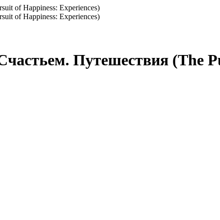
Счастьем. Путешествия (The Pur