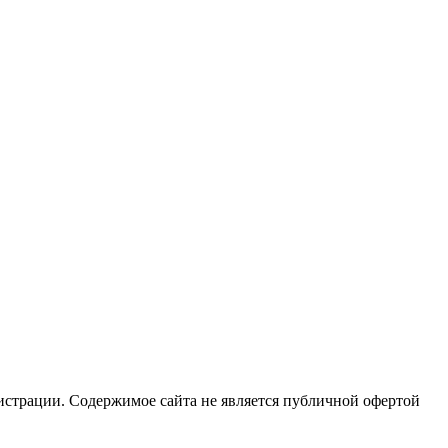
истрации. Содержимое сайта не является публичной офертой