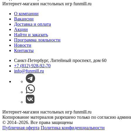
Интернет-магазин настольных игр funmill.ru
О компании
Вакансии
Доставка и оплата
Акции
Найти и заказать
Программа лояльности
Новости
Контакты
Санкт-Петербург, Литейный проспект, дом 60
+7 (812) 928-92-70
info@funmill.ru
Интернет-магазин настольных игр funmill.ru
Копирование материалов разрешено только по согласию админ
© 2014–2026. Все права защищены
Публичная оферта
Политика конфиденциальности