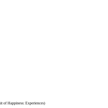
 of Happiness: Experiences)