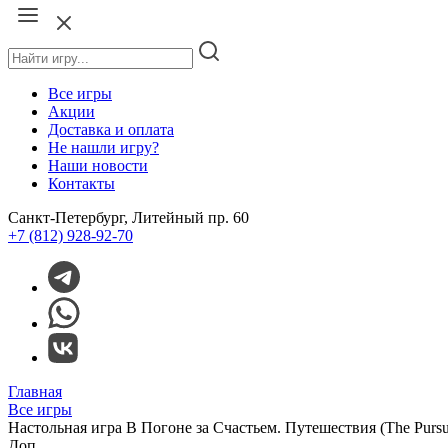
Все игры
Акции
Доставка и оплата
Не нашли игру?
Наши новости
Контакты
Санкт-Петербург, Литейный пр. 60
+7 (812) 928-92-70
Главная
Все игры
Настольная игра В Погоне за Счастьем. Путешествия (The Pursuit
Доп