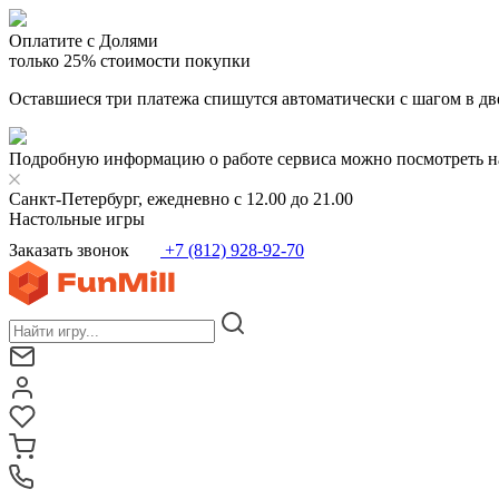
Оплатите с Долями
только 25% стоимости покупки
Оставшиеся три платежа спишутся автоматически с шагом в дв
Подробную информацию о работе сервиса можно посмотреть н
Санкт-Петербург, ежедневно с 12.00 до 21.00
Настольные игры
Заказать звонок
+7 (812) 928-92-70