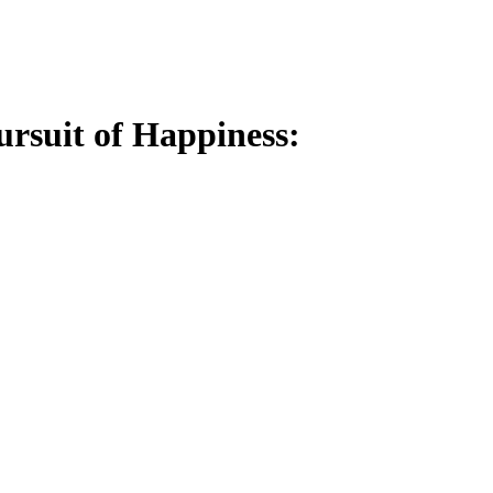
suit of Happiness: