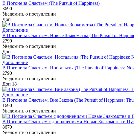
В Погоне за Счастьем (The Pursuit of Happiness)
3690
Уведомить о поступлении
Доп
Дополнение
В Погоне за Счастьем. Новые Знакомства (The Pursuit of Happin
2790
Уведомить о поступлении
Доп
Дополнение
В Погоне за Счастьем. Ностальгия (The Pursuit of Happiness: Nost
2790
Уведомить о поступлении
Доп
18+
Дополнение
В Погоне за Счастьем. Вне Закона (The Pursuit of Happiness: Thu
1690
Уведомить о поступлении
В Погоне за Счастьем с дополнениями Новые Знакомства и Пу
8670
Уведомить о поступлении