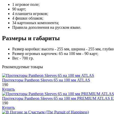
1 игровое поле;
90 карт;
4 планшета игроков;
4 фишки облаков;
34 картонных компонента;
Правила дополнения на русском языке.
Размеры и габариты
Размер коробки: высота - 255 мм, ширина - 255 мм, глубин
Размер игровых карточек: 65 на 100 мм - 90 карт;
Вес - 700 гр.
Рекомендуемые товары
Протекторы Pantheon Sleeves 65 на 100 мм ATLAS
190
Купить
Протекторы Pantheon Sleeves 65 на 100 мм PREMIUM ATLAS E
190
Купить