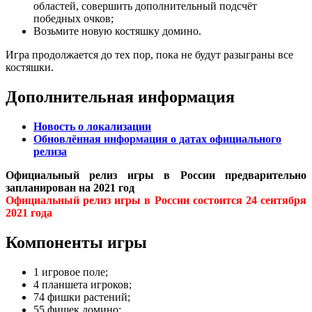
областей, совершить дополнительный подсчёт
победных очков;
Возьмите новую костяшку домино.
Игра продолжается до тех пор, пока не будут разыграны все
костяшки.
Дополнительная информация
Новость о локализации
Обновлённая информация о датах официального
релиза
Официальный релиз игры в России предварительно
запланирован на 2021 год
Официальный релиз игры в России состоится 24 сентября
2021 года
Компоненты игры
1 игровое поле;
4 планшета игроков;
74 фишки растений;
55 фишек домино;