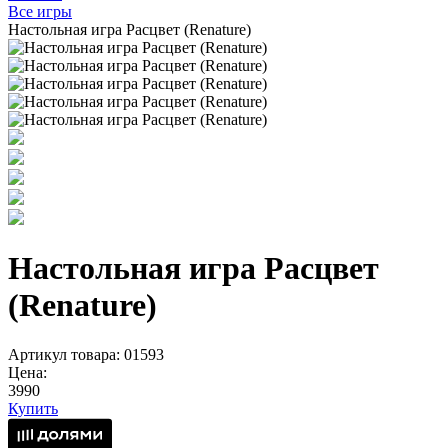
Все игры
Настольная игра Расцвет (Renature)
Настольная игра Расцвет
(Renature)
Артикул товара: 01593
Цена:
3990
Купить