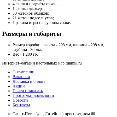
4 фишки подсчёта очков;
1 фишка джокера;
30 жетонов облаков;
21 жетон подсолнухов;
Правила игры на русском языке.
Размеры и габариты
Размер коробки: высота - 298 мм, ширина - 298 мм,
глубина - 30 мм;
Вес - 1 280 гр.
Интернет-магазин настольных игр funmill.ru
О компании
Вакансии
Доставка и оплата
Акции
Найти и заказать
Программа лояльности
Новости
Контакты
Санкт-Петербург, Литейный проспект, дом 60