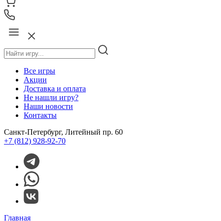
Все игры
Акции
Доставка и оплата
Не нашли игру?
Наши новости
Контакты
Санкт-Петербург, Литейный пр. 60
+7 (812) 928-92-70
Главная