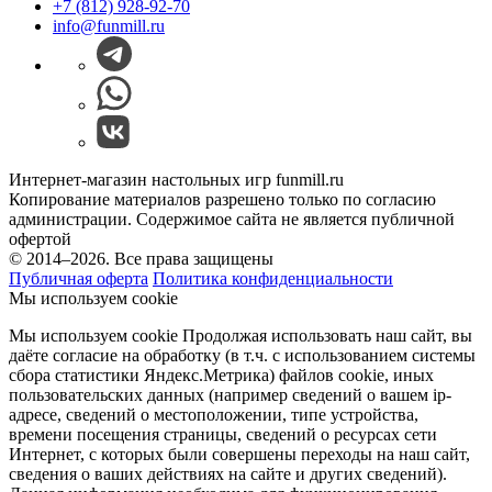
+7 (812) 928-92-70
info@funmill.ru
Интернет-магазин настольных игр funmill.ru
Копирование материалов разрешено только по согласию
администрации. Содержимое сайта не является публичной
офертой
© 2014–2026. Все права защищены
Публичная оферта
Политика конфиденциальности
Мы используем cookie
Мы используем cookie Продолжая использовать наш cайт, вы
даёте согласие на обработку (в т.ч. с использованием системы
сбора статистики Яндекс.Метрика) файлов cookie, иных
пользовательских данных (например сведений о вашем ip-
адресе, сведений о местоположении, типе устройства,
времени посещения страницы, сведений о ресурсах сети
Интернет, с которых были совершены переходы на наш сайт,
сведения о ваших действиях на сайте и других сведений).