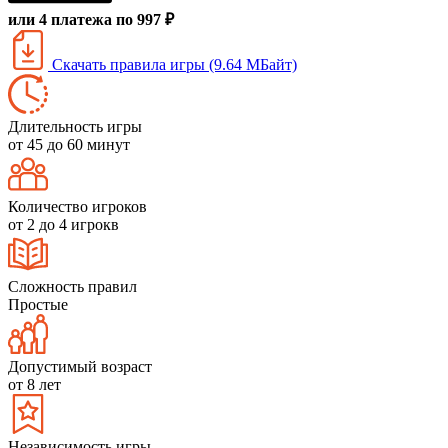
или 4 платежа по 997 ₽
Скачать правила игры (9.64 МБайт)
Длительность игры
от 45 до 60 минут
Количество игроков
от 2 до 4 игрокв
Сложность правил
Простые
Допустимый возраст
от 8 лет
Независимость игры