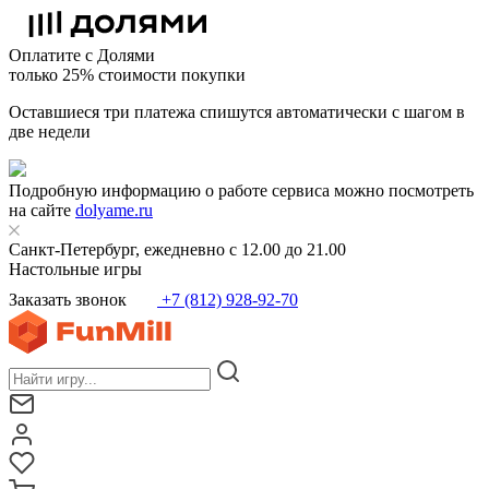
Оплатите с Долями
только 25% стоимости покупки
Оставшиеся три платежа спишутся автоматически с шагом в
две недели
Подробную информацию о работе сервиса можно посмотреть
на сайте
dolyame.ru
Санкт-Петербург, ежедневно с 12.00 до 21.00
Настольные игры
Заказать звонок
+7 (812) 928-92-70