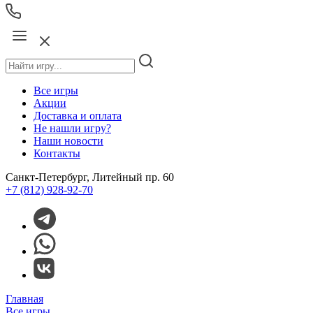
Все игры
Акции
Доставка и оплата
Не нашли игру?
Наши новости
Контакты
Санкт-Петербург, Литейный пр. 60
+7 (812) 928-92-70
Главная
Все игры