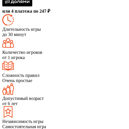
или 4 платежа по 247 ₽
Длительность игры
до 30 минут
Количество игроков
от 1 игрока
Сложность правил
Очень простые
Допустимый возраст
от 6 лет
Независимость игры
Самостоятельная игра