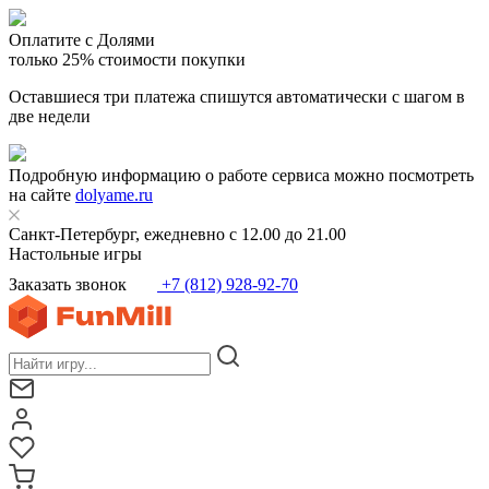
Оплатите с Долями
только 25% стоимости покупки
Оставшиеся три платежа спишутся автоматически с шагом в
две недели
Подробную информацию о работе сервиса можно посмотреть
на сайте
dolyame.ru
Санкт-Петербург, ежедневно с 12.00 до 21.00
Настольные игры
Заказать звонок
+7 (812) 928-92-70