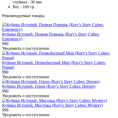
глубина - 30 мм;
Вес - 160 гр.
Рекомендуемые товары
Кубики Историй. Первая Помощь (Rory's Story Cubes:
Emergency)
990
Уведомить о поступлении
Кубики Историй. Первобытный Мир (Rory's Story Cubes:
Primal)
990
Уведомить о поступлении
Кубики Историй. Герои (Rory's Story Cubes: Heroes)
990
Уведомить о поступлении
Кубики Историй. Мистика (Rory's Story Cubes: Mystery)
990
Уведомить о поступлении