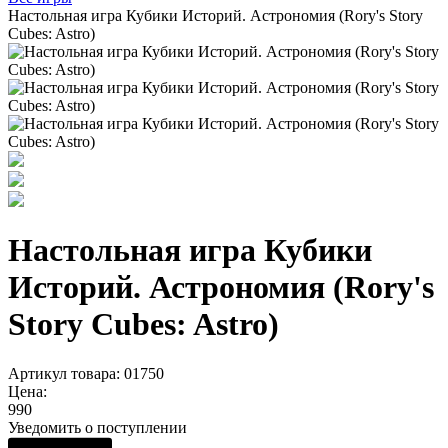
Настольная игра Кубики Историй. Астрономия (Rory's Story
Cubes: Astro)
Настольная игра Кубики
Историй. Астрономия (Rory's
Story Cubes: Astro)
Артикул товара: 01750
Цена:
990
Уведомить о поступлении