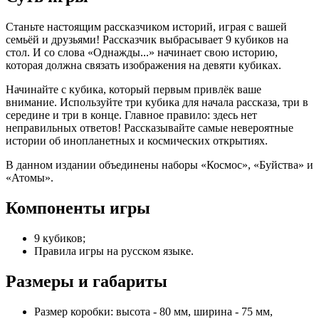
Станьте настоящим рассказчиком историй, играя с вашей
семьёй и друзьями! Рассказчик выбрасывает 9 кубиков на
стол. И со слова «Однажды...» начинает свою историю,
которая должна связать изображения на девяти кубиках.
Начинайте с кубика, который первым привлёк ваше
внимание. Используйте три кубика для начала рассказа, три в
середине и три в конце. Главное правило: здесь нет
неправильных ответов! Рассказывайте самые невероятные
истории об инопланетных и космических открытиях.
В данном издании объединены наборы «Космос», «Буйства» и
«Атомы».
Компоненты игры
9 кубиков;
Правила игры на русском языке.
Размеры и габариты
Размер коробки: высота - 80 мм, ширина - 75 мм,