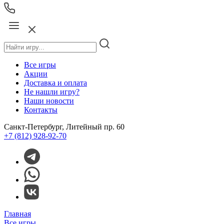
Все игры
Акции
Доставка и оплата
Не нашли игру?
Наши новости
Контакты
Санкт-Петербург, Литейный пр. 60
+7 (812) 928-92-70
Главная
Все игры