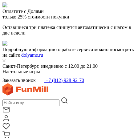
Оплатите с Долями
только 25% стоимости покупки
Оставшиеся три платежа спишутся автоматически с шагом в
две недели
Подробную информацию о работе сервиса можно посмотреть
на сайте
dolyame.ru
Санкт-Петербург, ежедневно с 12.00 до 21.00
Настольные игры
Заказать звонок
+7 (812) 928-92-70