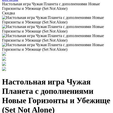
Настольная игра Чужая Планета с дополнениями Новые
Горизонты и Убежище (Set Not Alone)
Скидка
Настольная игра Чужая
Планета с дополнениями
Новые Горизонты и Убежище
(Set Not Alone)