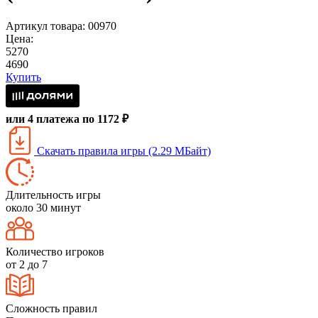
Артикул товара: 00970
Цена:
5270
4690
Купить
или 4 платежа по 1172 ₽
Скачать правила игры (2.29 МБайт)
Длительность игры
около 30 минут
Количество игроков
от 2 до 7
Сложность правил