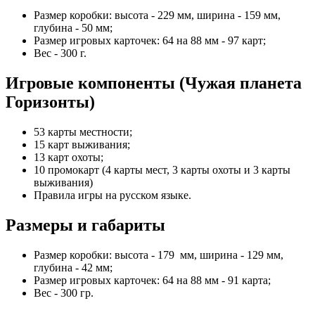
Размер коробки: высота - 229 мм, ширина - 159 мм,
глубина - 50 мм;
Размер игровых карточек: 64 на 88 мм - 97 карт;
Вес - 300 г.
Игровые компоненты (Чужая планета
Горизонты)
53 карты местности;
15 карт выживания;
13 карт охоты;
10 промокарт (4 карты мест, 3 карты охоты и 3 карты
выживания)
Правила игры на русском языке.
Размеры и габариты
Размер коробки: высота - 179 мм, ширина - 129 мм,
глубина - 42 мм;
Размер игровых карточек: 64 на 88 мм - 91 карта;
Вес - 300 гр.