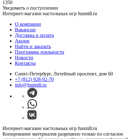
1350
Уведомить о поступлении
Интернет-магазин настольных игр funmill.ru
О компании
Вакансии
Доставка и оплата
Акции
Найти и заказать
Программа лояльности
Новости
Контакты
Санкт-Петербург, Литейный проспект, дом 60
+7 (812) 928-92-70
info@funmill.ru
Интернет-магазин настольных игр funmill.ru
Копирование материалов разрешено только по согласию