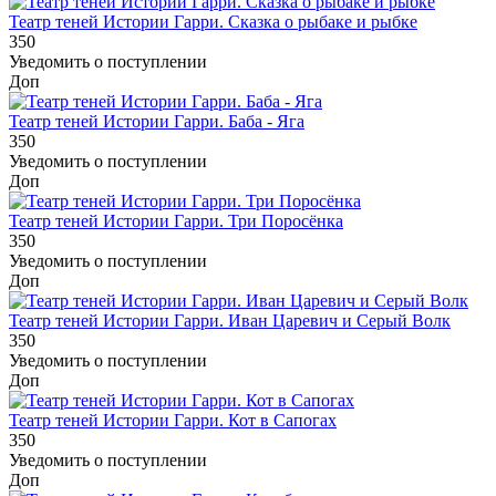
Театр теней Истории Гарри. Сказка о рыбаке и рыбке
350
Уведомить о поступлении
Доп
Театр теней Истории Гарри. Баба - Яга
350
Уведомить о поступлении
Доп
Театр теней Истории Гарри. Три Поросёнка
350
Уведомить о поступлении
Доп
Театр теней Истории Гарри. Иван Царевич и Серый Волк
350
Уведомить о поступлении
Доп
Театр теней Истории Гарри. Кот в Сапогах
350
Уведомить о поступлении
Доп