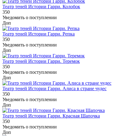
Театр теней Истории Гарри. Колобок
350
Уведомить о поступлении
Доп
Театр теней Истории Гарри. Репка
350
Уведомить о поступлении
Доп
Театр теней Истории Гарри. Теремок
350
Уведомить о поступлении
Доп
Театр теней Истории Гарри. Алиса в стране чудес
350
Уведомить о поступлении
Доп
Театр теней Истории Гарри. Красная Шапочка
350
Уведомить о поступлении
Доп