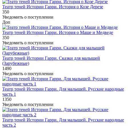
Театр теней Истории Гарри. История о Козе Дерезе
350
Уведомить о поступлении
Доп
Театр теней Истории Гарри. История о Маше и Медведе
350
Уведомить о поступлении
Театр теней Истории Гарри. Сказки для малышей
(Зарубежные)
1490
Уведомить о поступлении
Театр теней Истории Гарри. Для малышей. Русские народные
часть 1
1350
Уведомить о поступлении
Театр теней Истории Гарри. Для малышей. Русские народные
часть 2