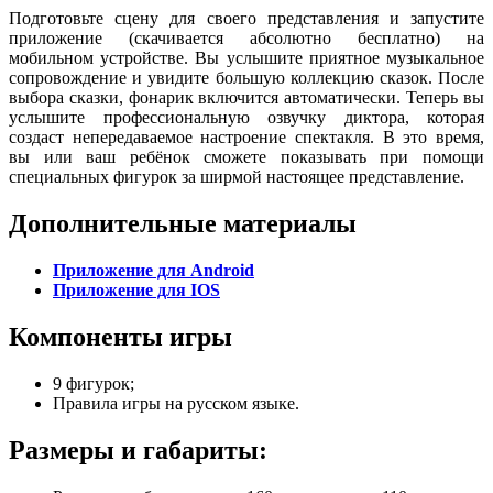
Подготовьте сцену для своего представления и запустите
приложение (скачивается абсолютно бесплатно) на
мобильном устройстве. Вы услышите приятное музыкальное
сопровождение и увидите большую коллекцию сказок. После
выбора сказки, фонарик включится автоматически. Теперь вы
услышите профессиональную озвучку диктора, которая
создаст непередаваемое настроение спектакля. В это время,
вы или ваш ребёнок сможете показывать при помощи
специальных фигурок за ширмой настоящее представление.
Дополнительные материалы
Приложение для Android
Приложение для IOS
Компоненты игры
9 фигурок;
Правила игры на русском языке.
Размеры и габариты: