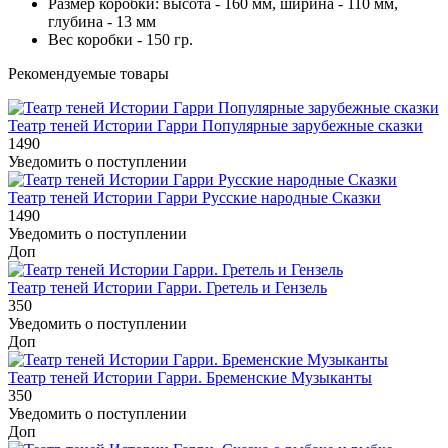
Размер коробки: высота - 160 мм, ширина - 110 мм,
глубина - 13 мм
Вес коробки - 150 гр.
Рекомендуемые товары
Театр теней Истории Гарри Популярные зарубежные сказки
1490
Уведомить о поступлении
Театр теней Истории Гарри Русские народные Сказки
1490
Уведомить о поступлении
Доп
Театр теней Истории Гарри. Гретель и Гензель
350
Уведомить о поступлении
Доп
Театр теней Истории Гарри. Бременские Музыканты
350
Уведомить о поступлении
Доп