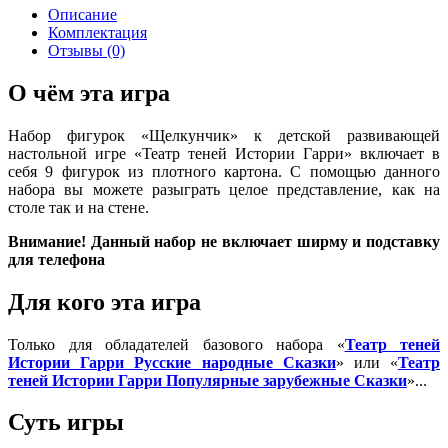
Описание
Комплектация
Отзывы (0)
О чём эта игра
Набор фигурок «Щелкунчик» к детской развивающей
настольной игре «Театр теней Истории Гарри» включает в
себя 9 фигурок из плотного картона. С помощью данного
набора вы можете разыграть целое представление, как на
столе так и на стене.
Внимание! Данный набор не включает ширму и подставку
для телефона
Для кого эта игра
Только для обладателей базового набора «
Театр теней
Истории Гарри Русские народные Сказки
» или «
Театр
теней Истории Гарри Популярные зарубежные Сказки
»...
Суть игры