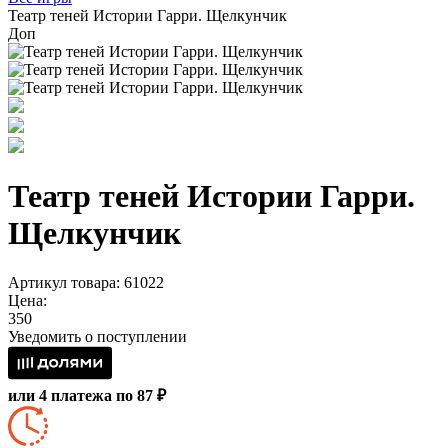
Театр теней Истории Гарри. Щелкунчик
Доп
Театр теней Истории Гарри.
Щелкунчик
Артикул товара: 61022
Цена:
350
Уведомить о поступлении
или 4 платежа по 87 ₽