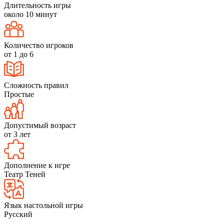
Длительность игры
около 10 минут
Количество игроков
от 1 до 6
Сложность правил
Простые
Допустимый возраст
от 3 лет
Дополнение к игре
Театр Теней
Язык настольной игры
Русский