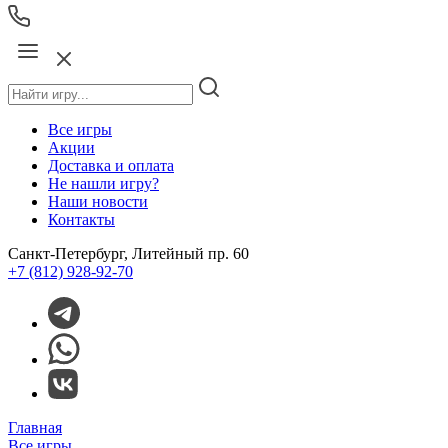
Все игры
Акции
Доставка и оплата
Не нашли игру?
Наши новости
Контакты
Санкт-Петербург, Литейный пр. 60
+7 (812) 928-92-70
Главная
Все игры