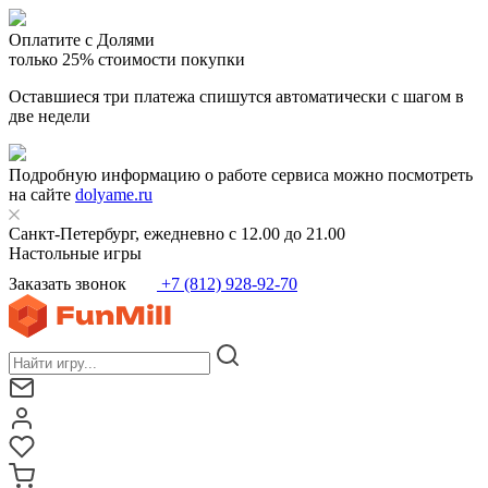
Оплатите с Долями
только 25% стоимости покупки
Оставшиеся три платежа спишутся автоматически с шагом в
две недели
Подробную информацию о работе сервиса можно посмотреть
на сайте
dolyame.ru
Санкт-Петербург, ежедневно с 12.00 до 21.00
Настольные игры
Заказать звонок
+7 (812) 928-92-70