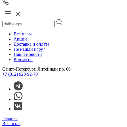
Все игры
Акции
Доставка и оплата
Не нашли игру?
Наши новости
Контакты
Санкт-Петербург, Литейный пр. 60
+7 (812) 928-92-70
Главная
Все игры