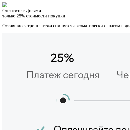
Оплатите с Долями
только 25% стоимости покупки
Оставшиеся три платежа спишутся автоматически с шагом в дв