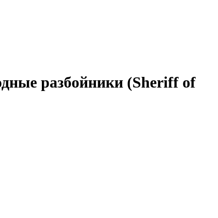
ные разбойники (Sheriff of