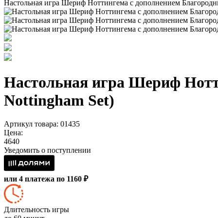
Настольная игра Шериф Ноттингема с дополнением Благородные 
Настольная игра Шериф Нотти
Nottingham Set)
Артикул товара: 01435
Цена:
4640
Уведомить о поступлении
или 4 платежа по 1160 ₽
Длительность игры