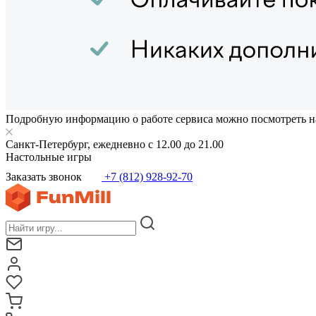
Подробную информацию о работе сервиса можно посмотреть н
Санкт-Петербург, ежедневно с 12.00 до 21.00
Настольные игры
Заказать звонок
+7 (812) 928-92-70