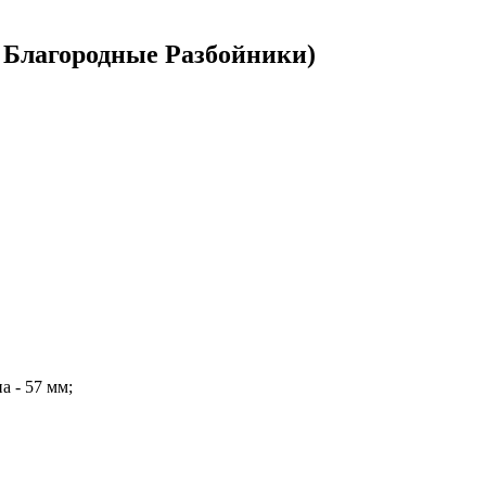
Благородные Разбойники)
а - 57 мм;