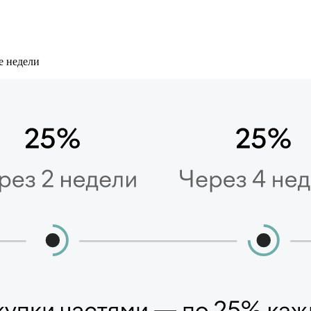
е недели