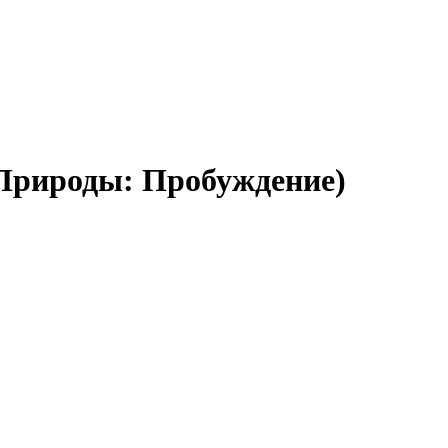
й Природы: Пробуждение)