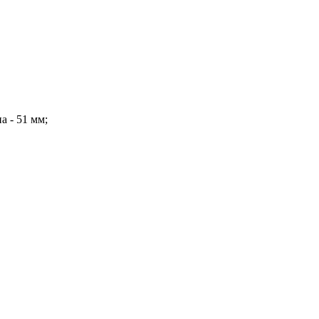
а - 51 мм;