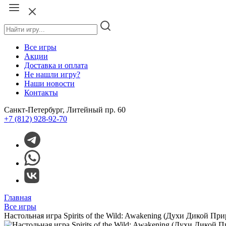
Все игры
Акции
Доставка и оплата
Не нашли игру?
Наши новости
Контакты
Санкт-Петербург, Литейный пр. 60
+7 (812) 928-92-70
Главная
Все игры
Настольная игра Spirits of the Wild: Awakening (Духи Дикой П