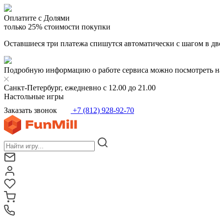
Оплатите с Долями
только 25% стоимости покупки
Оставшиеся три платежа спишутся автоматически с шагом в дв
Подробную информацию о работе сервиса можно посмотреть н
Санкт-Петербург, ежедневно с 12.00 до 21.00
Настольные игры
Заказать звонок
+7 (812) 928-92-70