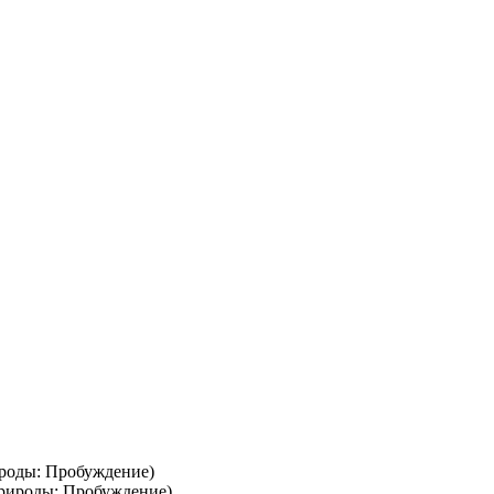
рироды: Пробуждение)