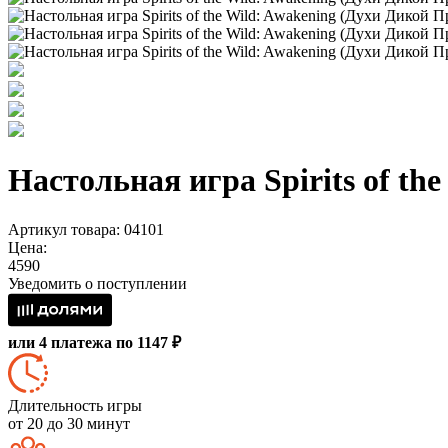
Настольная игра Spirits of t
Артикул товара: 04101
Цена:
4590
Уведомить о поступлении
или 4 платежа по 1147 ₽
Длительность игры
от 20 до 30 минут