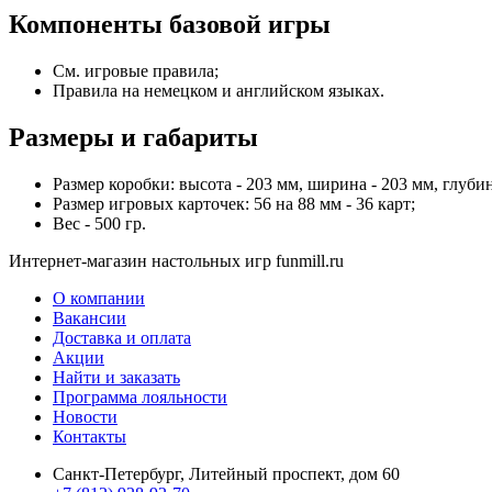
Компоненты базовой игры
См. игровые правила;
Правила на немецком и английском языках.
Размеры и габариты
Размер коробки: высота - 203 мм, ширина - 203 мм, глубин
Размер игровых карточек: 56 на 88 мм - 36 карт;
Вес - 500 гр.
Интернет-магазин настольных игр funmill.ru
О компании
Вакансии
Доставка и оплата
Акции
Найти и заказать
Программа лояльности
Новости
Контакты
Санкт-Петербург, Литейный проспект, дом 60