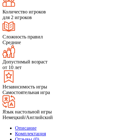
Количество игроков
для 2 игроков
Сложность правил
Средние
Допустимый возраст
от 10 лет
Независимость игры
Самостоятельная игра
Язык настольной игры
Немецкий/Английский
Описание
Комплектация
Отзывы (0)