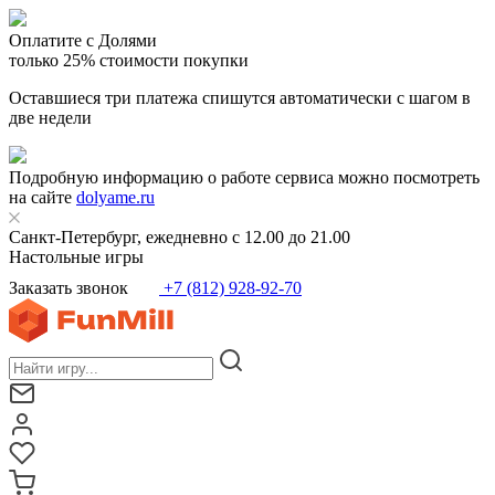
Оплатите с Долями
только 25% стоимости покупки
Оставшиеся три платежа спишутся автоматически с шагом в
две недели
Подробную информацию о работе сервиса можно посмотреть
на сайте
dolyame.ru
Санкт-Петербург, ежедневно с 12.00 до 21.00
Настольные игры
Заказать звонок
+7 (812) 928-92-70