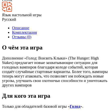
Язык настольной игры
Русский
Описание
Комплектация
Отзывы (0)
О чём эта игра
Дополнение «Голод: Вонзить Клыки» (The Hunger: High
Stakes) предлагает новые захватывающие ситуации для
голодных вампиров благодаря колоде событий, которая
создаёт случайные стартовые варианты. Более того, вампиры
теперь могут атаковать, что позволяет им побеждать новые
угрозы, улучшать свои охотничьи способности и уничтожать
других вампиров
Для кого эта игра
Только для обладателей базовой игры «
Голод
».