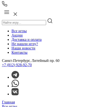
Все игры
Акции
Доставка и оплата
Не нашли игру?
Наши новости
Контакты
Санкт-Петербург, Литейный пр. 60
+7 (812) 928-92-70
Главная
Все игры