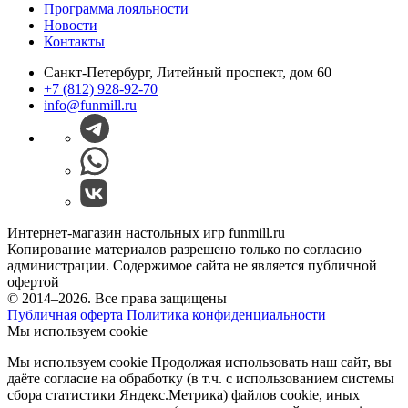
Программа лояльности
Новости
Контакты
Санкт-Петербург, Литейный проспект, дом 60
+7 (812) 928-92-70
info@funmill.ru
Интернет-магазин настольных игр funmill.ru
Копирование материалов разрешено только по согласию
администрации. Содержимое сайта не является публичной
офертой
© 2014–2026. Все права защищены
Публичная оферта
Политика конфиденциальности
Мы используем cookie
Мы используем cookie Продолжая использовать наш cайт, вы
даёте согласие на обработку (в т.ч. с использованием системы
сбора статистики Яндекс.Метрика) файлов cookie, иных