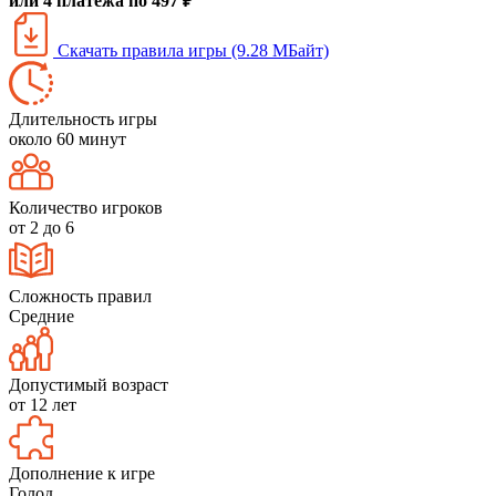
или 4 платежа по 497 ₽
Скачать правила игры (9.28 МБайт)
Длительность игры
около 60 минут
Количество игроков
от 2 до 6
Сложность правил
Средние
Допустимый возраст
от 12 лет
Дополнение к игре
Голод