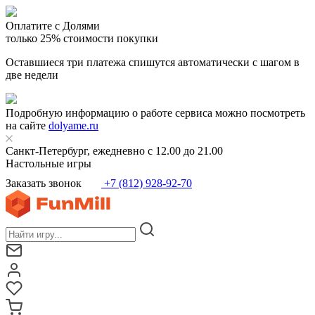
Оплатите с Долями
только 25% стоимости покупки
Оставшиеся три платежа спишутся автоматически с шагом в
две недели
Подробную информацию о работе сервиса можно посмотреть
на сайте
dolyame.ru
Санкт-Петербург, ежедневно с 12.00 до 21.00
Настольные игры
Заказать звонок
+7 (812) 928-92-70