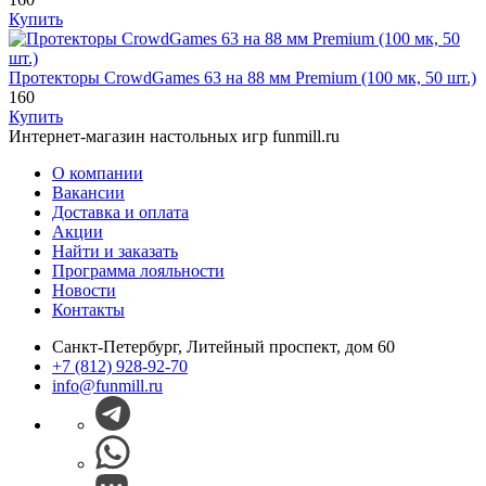
Купить
Протекторы CrowdGames 63 на 88 мм Premium (100 мк, 50 шт.)
160
Купить
Интернет-магазин настольных игр funmill.ru
О компании
Вакансии
Доставка и оплата
Акции
Найти и заказать
Программа лояльности
Новости
Контакты
Санкт-Петербург, Литейный проспект, дом 60
+7 (812) 928-92-70
info@funmill.ru