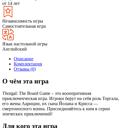
от 14 лет
Независимость игры
Самостоятельная игра
Язык настольной игры
Английский
Описание
Комплектация
Отзывы (0)
О чём эта игра
Thorgal: The Board Game – это кооперативная
приключенческая игра. Игроки берут на себя роль Торгала,
его жены Аариции, их сына Йолана и Крисса —
смертоносного воина. Присоединяйтесь к ним в серии
эпических приключений!
Для кого эта игра