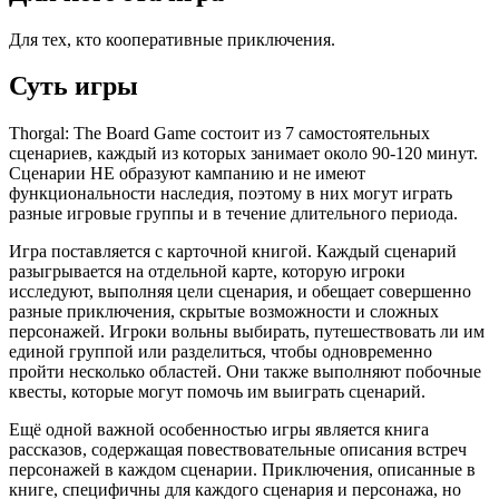
Для тех, кто кооперативные приключения.
Суть игры
Thorgal: The Board Game состоит из 7 самостоятельных
сценариев, каждый из которых занимает около 90-120 минут.
Сценарии НЕ образуют кампанию и не имеют
функциональности наследия, поэтому в них могут играть
разные игровые группы и в течение длительного периода.
Игра поставляется с карточной книгой. Каждый сценарий
разыгрывается на отдельной карте, которую игроки
исследуют, выполняя цели сценария, и обещает совершенно
разные приключения, скрытые возможности и сложных
персонажей. Игроки вольны выбирать, путешествовать ли им
единой группой или разделиться, чтобы одновременно
пройти несколько областей. Они также выполняют побочные
квесты, которые могут помочь им выиграть сценарий.
Ещё одной важной особенностью игры является книга
рассказов, содержащая повествовательные описания встреч
персонажей в каждом сценарии. Приключения, описанные в
книге, специфичны для каждого сценария и персонажа, но