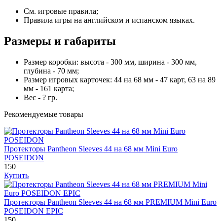
См. игровые правила;
Правила игры на английском и испанском языках.
Размеры и габариты
Размер коробки: высота - 300 мм, ширина - 300 мм,
глубина - 70 мм;
Размер игровых карточек: 44 на 68 мм - 47 карт, 63 на 89
мм - 161 карта;
Вес - ? гр.
Рекомендуемые товары
Протекторы Pantheon Sleeves 44 на 68 мм Mini Euro
POSEIDON
150
Купить
Протекторы Pantheon Sleeves 44 на 68 мм PREMIUM Mini Euro
POSEIDON EPIC
150