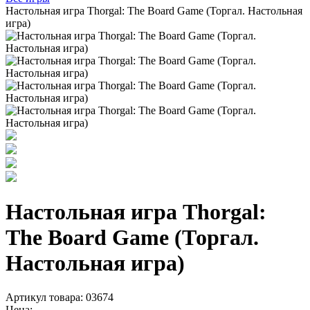
Настольная игра Thorgal: The Board Game (Торгал. Настольная
игра)
Настольная игра Thorgal:
The Board Game (Торгал.
Настольная игра)
Артикул товара: 03674
Цена: