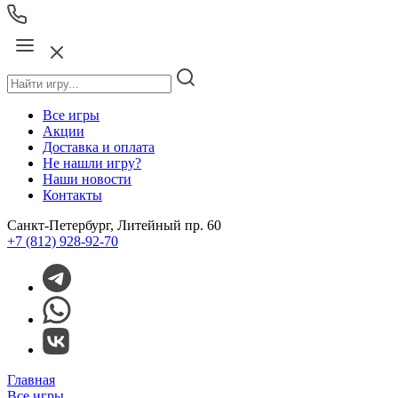
Все игры
Акции
Доставка и оплата
Не нашли игру?
Наши новости
Контакты
Санкт-Петербург, Литейный пр. 60
+7 (812) 928-92-70
Главная
Все игры