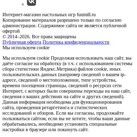
Интернет-магазин настольных игр funmill.ru
Копирование материалов разрешено только по согласию
администрации. Содержимое сайта не является публичной
офертой
© 2014–2026. Все права защищены
Публичная оферта
Политика конфиденциальности
Мы используем cookie
Мы используем cookie Продолжая использовать наш cайт, вы
даёте согласие на обработку (в т.ч. с использованием системы
сбора статистики Яндекс.Метрика) файлов cookie, иных
пользовательских данных (например сведений о вашем ip-
адресе, сведений о местоположении, типе устройства,
времени посещения страницы, сведений о ресурсах сети
Интернет, с которых были совершены переходы на наш сайт,
сведения о ваших действиях на сайте и других сведений).
Данная информация необходима для функционирования
сайта, проведения ретаргетинга и статистических
исследований и обзоров. Если вы согласны, продолжайте
пользоваться сайтом, если вы не хотите, чтобы ваши данные
обрабатывались, необходимо установить специальные
настройки в браузере или покинуть сайт.