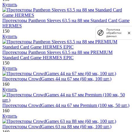
Купить
Протекторы Pantheon Sleeves 63.5 на 88 мм Standard Card Game
HERMES
Политика
150
обработки
Купить
данных
Протекторы Pantheon Sleeves 63.5 на 88 мм PREMIUM
Standard Card Game HERMES EPIC
150
Купить
Протекторы CrowdGames 44 на 67 мм (60 мк, 100 шт.)
160
Купить
Протекторы CrowdGames 44 на 67 мм Premium (100 мк, 50 шт.)
160
Купить
Протекторы CrowdGames 63 на 88 мм (60 мк, 100 шт.)
160