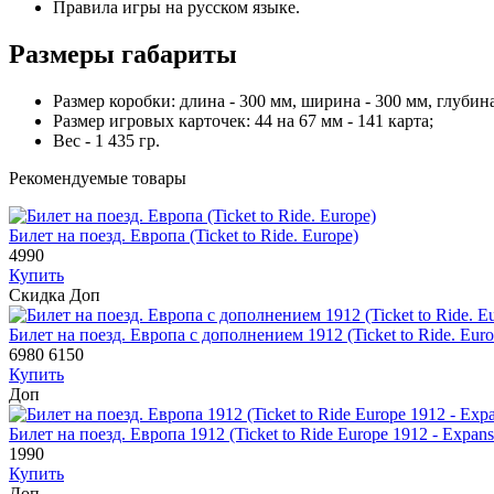
Правила игры на русском языке.
Размеры габариты
Размер коробки: длина - 300 мм, ширина - 300 мм, глубина
Размер игровых карточек: 44 на 67 мм - 141 карта;
Вес - 1 435 гр.
Рекомендуемые товары
Билет на поезд. Европа (Ticket to Ride. Europe)
4990
Купить
Скидка
Доп
Билет на поезд. Европа с дополнением 1912 (Ticket to Ride. Euro
6980
6150
Купить
Доп
Билет на поезд. Европа 1912 (Ticket to Ride Europe 1912 - Expans
1990
Купить
Доп