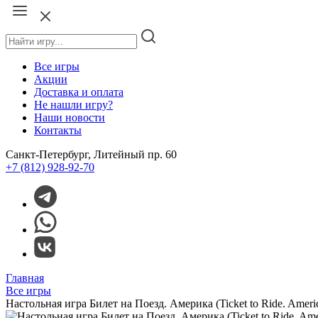
Все игры
Акции
Доставка и оплата
Не нашли игру?
Наши новости
Контакты
Санкт-Петербург, Литейный пр. 60
+7 (812) 928-92-70
Главная
Все игры
Настольная игра Билет на Поезд. Америка (Ticket to Ride. Ameri