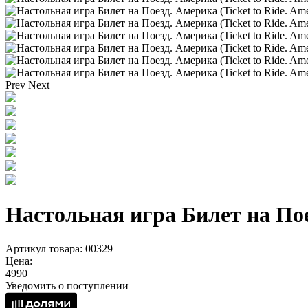
Prev
Next
Настольная игра Билет на Поез
Артикул товара: 00329
Цена:
4990
Уведомить о поступлении