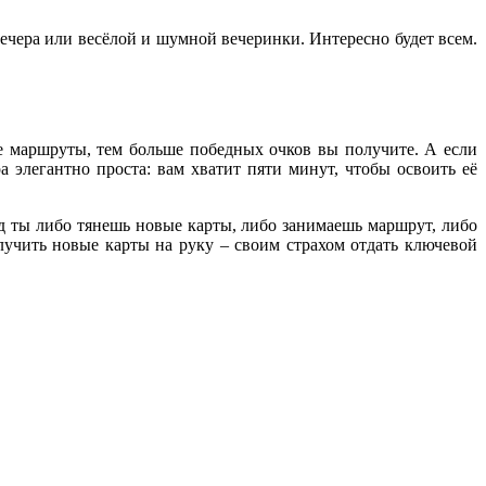
ечера или весёлой и шумной вечеринки. Интересно будет всем.
 маршруты, тем больше победных очков вы получите. А если
элегантно проста: вам хватит пяти минут, чтобы освоить её
 ты либо тянешь новые карты, либо занимаешь маршрут, либо
учить новые карты на руку – своим страхом отдать ключевой