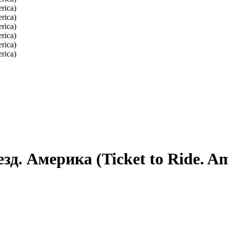
д. Америка (Ticket to Ride. Am