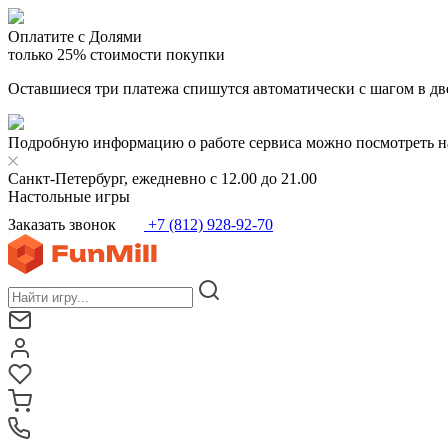
Оплатите с Долями
только 25% стоимости покупки
Оставшиеся три платежа спишутся автоматически с шагом в дв
Подробную информацию о работе сервиса можно посмотреть н
Санкт-Петербург, ежедневно с 12.00 до 21.00
Настольные игры
Заказать звонок
+7 (812) 928-92-70