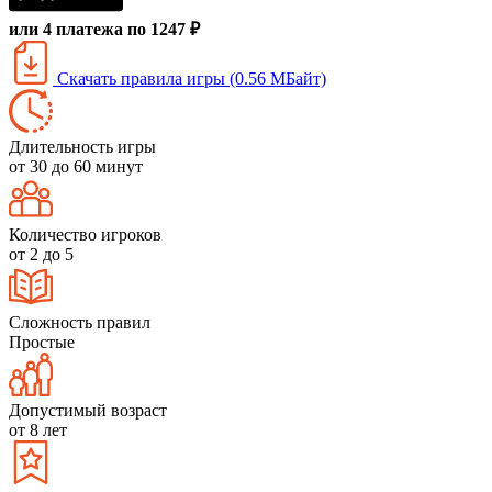
или 4 платежа по 1247 ₽
Скачать правила игры (0.56 МБайт)
Длительность игры
от 30 до 60 минут
Количество игроков
от 2 до 5
Сложность правил
Простые
Допустимый возраст
от 8 лет