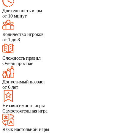
Длительность игры
от 10 минут
Количество игроков
от 1 до 8
Сложность правил
Очень простые
Допустимый возраст
от 6 лет
Независимость игры
Самостоятельная игра
Язык настольной игры