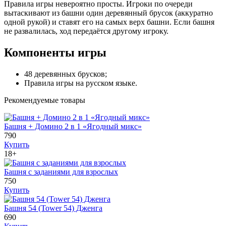
Правила игры невероятно просты. Игроки по очереди
вытаскивают из башни один деревянный брусок (аккуратно
одной рукой) и ставят его на самых верх башни. Если башня
не развалилась, ход передаётся другому игроку.
Компоненты игры
48 деревянных брусков;
Правила игры на русском языке.
Рекомендуемые товары
Башня + Домино 2 в 1 «Ягодный микс»
790
Купить
18+
Башня с заданиями для взрослых
750
Купить
Башня 54 (Tower 54) Дженга
690