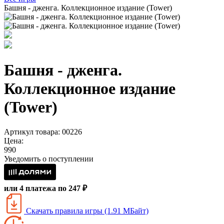
Башня - дженга. Коллекционное издание (Tower)
Башня - дженга.
Коллекционное издание
(Tower)
Артикул товара: 00226
Цена:
990
Уведомить о поступлении
или 4 платежа по 247 ₽
Скачать правила игры (1.91 МБайт)