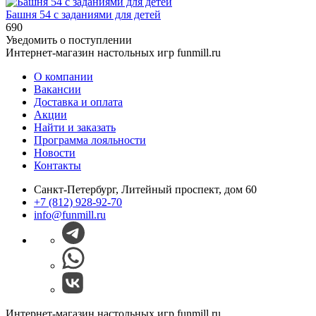
Башня 54 с заданиями для детей
690
Уведомить о поступлении
Интернет-магазин настольных игр funmill.ru
О компании
Вакансии
Доставка и оплата
Акции
Найти и заказать
Программа лояльности
Новости
Контакты
Санкт-Петербург, Литейный проспект, дом 60
+7 (812) 928-92-70
info@funmill.ru
Интернет-магазин настольных игр funmill.ru