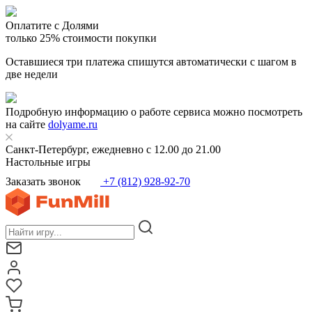
Оплатите с Долями
только 25% стоимости покупки
Оставшиеся три платежа спишутся автоматически с шагом в
две недели
Подробную информацию о работе сервиса можно посмотреть
на сайте
dolyame.ru
Санкт-Петербург, ежедневно с 12.00 до 21.00
Настольные игры
Заказать звонок
+7 (812) 928-92-70