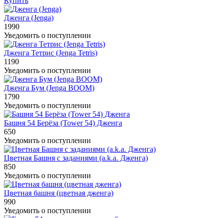
Купить
Дженга (Jenga)
1990
Уведомить о поступлении
Дженга Тетрис (Jenga Tetris)
1190
Уведомить о поступлении
Дженга Бум (Jenga BOOM)
1790
Уведомить о поступлении
Башня 54 Берёза (Tower 54) Дженга
650
Уведомить о поступлении
Цветная Башня с заданиями (a.k.a. Дженга)
850
Уведомить о поступлении
Цветная башня (цветная дженга)
990
Уведомить о поступлении