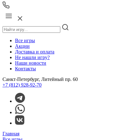
Все игры
Акции
Доставка и оплата
Не нашли игру?
Наши новости
Контакты
Санкт-Петербург, Литейный пр. 60
+7 (812) 928-92-70
Главная
Все игры