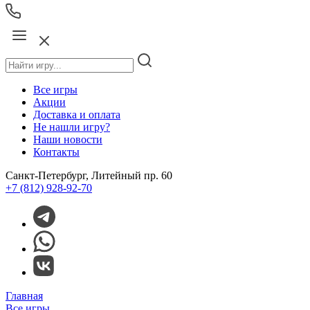
Все игры
Акции
Доставка и оплата
Не нашли игру?
Наши новости
Контакты
Санкт-Петербург, Литейный пр. 60
+7 (812) 928-92-70
Главная
Все игры