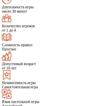
Длительность игры
около 30 минут
Количество игроков
от 1 до 4
Сложность правил
Простые
Допустимый возраст
от 10 лет
Независимость игры
Самостоятельная игра
Язык настольной игры
Английский