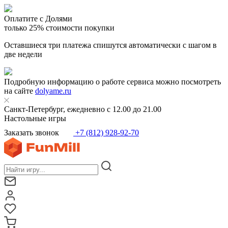
Оплатите с Долями
только 25% стоимости покупки
Оставшиеся три платежа спишутся автоматически с шагом в
две недели
Подробную информацию о работе сервиса можно посмотреть
на сайте
dolyame.ru
Санкт-Петербург, ежедневно с 12.00 до 21.00
Настольные игры
Заказать звонок
+7 (812) 928-92-70