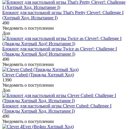
Блокнот для настольной игры That's Pretty Clever!: Challenge I
(Хитрый Ход. Испытание I)
490
Уведомить о поступлении
Доп
Блокнот для настольной игры Twice as Clever!: Challenge I
(Дважды Хитрый Ход! Испытание I)
490
Уведомить о поступлении
Clever Cubed (Трижды Хитрый Ход)
1390
Уведомить о поступлении
Доп
Блокнот для настольной игры Clever Cubed: Challenge I
(Трижды Хитрый Ход. Испытание I)
490
Уведомить о поступлении