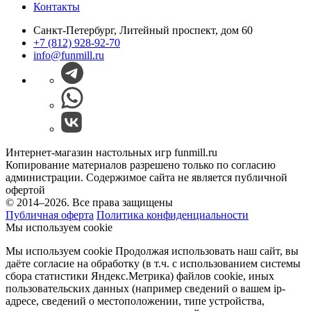
Контакты
Санкт-Петербург, Литейный проспект, дом 60
+7 (812) 928-92-70
info@funmill.ru
Интернет-магазин настольных игр funmill.ru
Копирование материалов разрешено только по согласию
администрации. Содержимое сайта не является публичной
офертой
© 2014–2026. Все права защищены
Публичная оферта
Политика конфиденциальности
Мы используем cookie
Мы используем cookie Продолжая использовать наш cайт, вы
даёте согласие на обработку (в т.ч. с использованием системы
сбора статистики Яндекс.Метрика) файлов cookie, иных
пользовательских данных (например сведений о вашем ip-
адресе, сведений о местоположении, типе устройства,