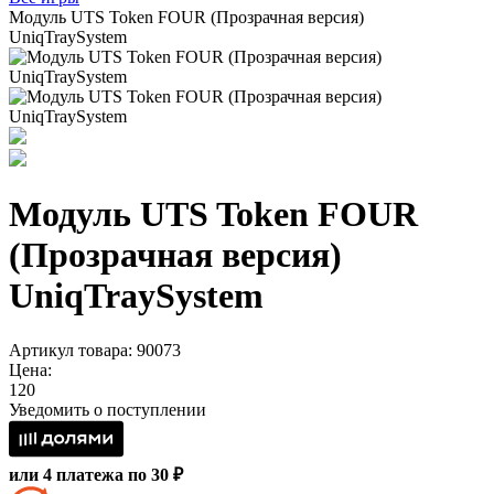
Модуль UTS Token FOUR (Прозрачная версия)
UniqTraySystem
Модуль UTS Token FOUR
(Прозрачная версия)
UniqTraySystem
Артикул товара: 90073
Цена:
120
Уведомить о поступлении
или 4 платежа по 30 ₽