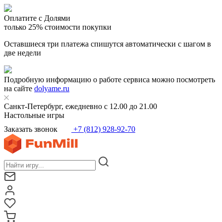
Оплатите с Долями
только 25% стоимости покупки
Оставшиеся три платежа спишутся автоматически с шагом в
две недели
Подробную информацию о работе сервиса можно посмотреть
на сайте
dolyame.ru
Санкт-Петербург, ежедневно с 12.00 до 21.00
Настольные игры
Заказать звонок
+7 (812) 928-92-70