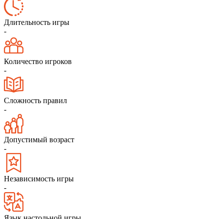
Длительность игры
-
Количество игроков
-
Сложность правил
-
Допустимый возраст
-
Независимость игры
-
Язык настольной игры