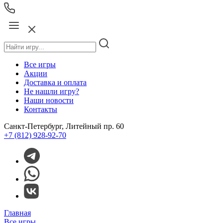
Все игры
Акции
Доставка и оплата
Не нашли игру?
Наши новости
Контакты
Санкт-Петербург, Литейный пр. 60
+7 (812) 928-92-70
Главная
Все игры