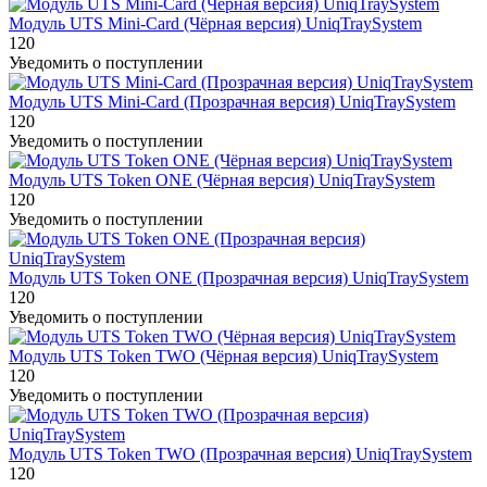
Модуль UTS Mini-Card (Чёрная версия) UniqTraySystem
120
Уведомить о поступлении
Модуль UTS Mini-Card (Прозрачная версия) UniqTraySystem
120
Уведомить о поступлении
Модуль UTS Token ONE (Чёрная версия) UniqTraySystem
120
Уведомить о поступлении
Модуль UTS Token ONE (Прозрачная версия) UniqTraySystem
120
Уведомить о поступлении
Модуль UTS Token TWO (Чёрная версия) UniqTraySystem
120
Уведомить о поступлении
Модуль UTS Token TWO (Прозрачная версия) UniqTraySystem
120