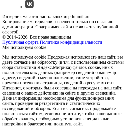
Интернет-магазин настольных игр funmill.ru
Копирование материалов разрешено только по согласию
администрации. Содержимое сайта не является публичной
офертой
© 2014–2026. Все права защищены
Публичная оферта
Политика конфиденциальности
Мы используем cookie
Мы используем cookie Продолжая использовать наш cайт, вы
даёте согласие на обработку (в т.ч. с использованием системы
сбора статистики Яндекс.Метрика) файлов cookie, иных
пользовательских данных (например сведений о вашем ip-
адресе, сведений о местоположении, типе устройства,
времени посещения страницы, сведений о ресурсах сети
Интернет, с которых были совершены переходы на наш сайт,
сведения о ваших действиях на сайте и других сведений).
Данная информация необходима для функционирования
сайта, проведения ретаргетинга и статистических
исследований и обзоров. Если вы согласны, продолжайте
пользоваться сайтом, если вы не хотите, чтобы ваши данные
обрабатывались, необходимо установить специальные
настройки в браузере или покинуть сайт.