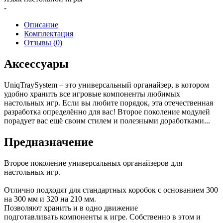
-
Описание
Комплектация
Отзывы (0)
Аксессуары
UniqTraySystem – это универсальный органайзер, в котором
удобно хранить все игровые компоненты любимых
настольных игр. Если вы любите порядок, эта отечественная
разработка определённо для вас! Второе поколение модулей
порадует вас ещё своим стилем и полезными доработками...
Предназначение
Второе поколение универсальных органайзеров для
настольных игр.
Отлично подходят для стандартных коробок с основанием 300
на 300 мм и 320 на 210 мм.
Позволяют хранить и в одно движение
подготавливать компоненты к игре. Собственно в этом и