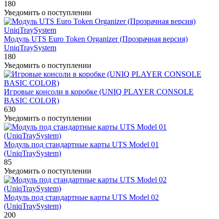
180
Уведомить о поступлении
Модуль UTS Euro Token Organizer (Прозрачная версия)
UniqTraySystem
180
Уведомить о поступлении
Игровые консоли в коробке (UNIQ PLAYER CONSOLE
BASIC COLOR)
630
Уведомить о поступлении
Модуль под стандартные карты UTS Model 01
(UniqTraySystem)
85
Уведомить о поступлении
Модуль под стандартные карты UTS Model 02
(UniqTraySystem)
200