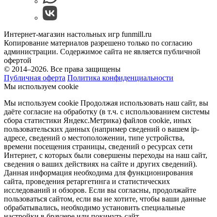
Интернет-магазин настольных игр funmill.ru
Копирование материалов разрешено только по согласию
администрации. Содержимое сайта не является публичной
офертой
© 2014–2026. Все права защищены
Публичная оферта
Политика конфиденциальности
Мы используем cookie
Мы используем cookie Продолжая использовать наш cайт, вы
даёте согласие на обработку (в т.ч. с использованием системы
сбора статистики Яндекс.Метрика) файлов cookie, иных
пользовательских данных (например сведений о вашем ip-
адресе, сведений о местоположении, типе устройства,
времени посещения страницы, сведений о ресурсах сети
Интернет, с которых были совершены переходы на наш сайт,
сведения о ваших действиях на сайте и других сведений).
Данная информация необходима для функционирования
сайта, проведения ретаргетинга и статистических
исследований и обзоров. Если вы согласны, продолжайте
пользоваться сайтом, если вы не хотите, чтобы ваши данные
обрабатывались, необходимо установить специальные
настройки в браузере или покинуть сайт.