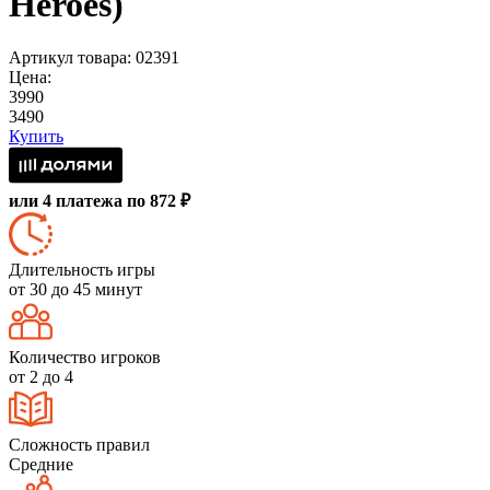
Heroes)
Артикул товара: 02391
Цена:
3990
3490
Купить
или 4 платежа по 872 ₽
Длительность игры
от 30 до 45 минут
Количество игроков
от 2 до 4
Сложность правил
Средние