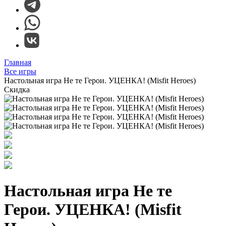
Главная
Все игры
Настольная игра Не те Герои. УЦЕНКА! (Misfit Heroes)
Скидка
Настольная игра Не те
Герои. УЦЕНКА! (Misfit