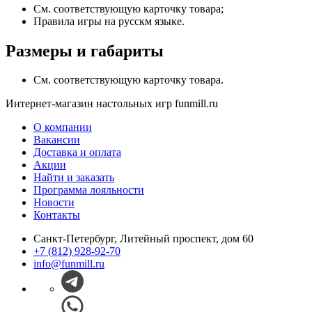
См. соответствующую карточку товара;
Правила игры на русскм языке.
Размеры и габариты
См. соответствующую карточку товара.
Интернет-магазин настольных игр funmill.ru
О компании
Вакансии
Доставка и оплата
Акции
Найти и заказать
Программа лояльности
Новости
Контакты
Санкт-Петербург, Литейный проспект, дом 60
+7 (812) 928-92-70
info@funmill.ru