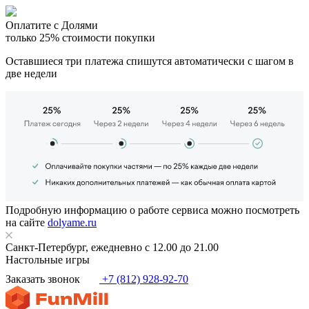
Оплатите с Долями
только 25% стоимости покупки
Оставшиеся три платежа спишутся автоматически с шагом в
две недели
Подробную информацию о работе сервиса можно посмотреть
на сайте
dolyame.ru
Санкт-Петербург, ежедневно с 12.00 до 21.00
Настольные игры
Заказать звонок
+7 (812) 928-92-70