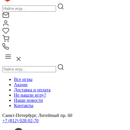
Все игры
Акции
Доставка и оплата
Не нашли игру?
Наши новости
Контакты
Санкт-Петербург, Литейный пр. 60
+7 (812) 928-92-70