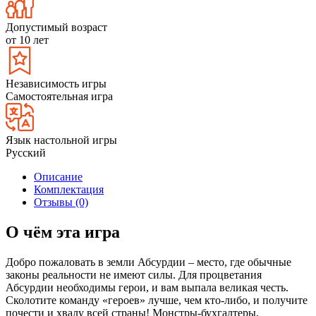
Допустимый возраст
от 10 лет
Независимость игры
Самостоятельная игра
Язык настольной игры
Русский
Описание
Комплектация
Отзывы (0)
О чём эта игра
Добро пожаловать в земли Абсурдии – место, где обычные
законы реальности не имеют силы. Для процветания
Абсурдии необходимы герои, и вам выпала великая честь.
Сколотите команду «героев» лучше, чем кто-либо, и получите
почести и хвалу всей страны! Монстры-бухгалтеры,