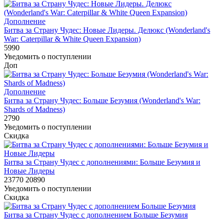
Дополнение
Битва за Страну Чудес: Новые Лидеры. Делюкс (Wonderland's
War: Caterpillar & White Queen Expansion)
5990
Уведомить о поступлении
Доп
Дополнение
Битва за Страну Чудес: Больше Безумия (Wonderland's War:
Shards of Madness)
2790
Уведомить о поступлении
Скидка
Битва за Страну Чудес с дополнениями: Больше Безумия и
Новые Лидеры
23770
20890
Уведомить о поступлении
Скидка
Битва за Страну Чудес с дополнением Больше Безумия