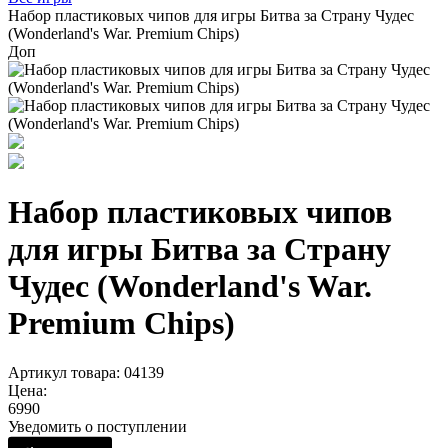
Набор пластиковых чипов для игры Битва за Страну Чудес
(Wonderland's War. Premium Chips)
Доп
Набор пластиковых чипов
для игры Битва за Страну
Чудес (Wonderland's War.
Premium Chips)
Артикул товара: 04139
Цена:
6990
Уведомить о поступлении