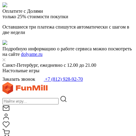
Оплатите с Долями
только 25% стоимости покупки
Оставшиеся три платежа спишутся автоматически с шагом в
две недели
Подробную информацию о работе сервиса можно посмотреть
на сайте
dolyame.ru
Санкт-Петербург, ежедневно с 12.00 до 21.00
Настольные игры
Заказать звонок
+7 (812) 928-92-70