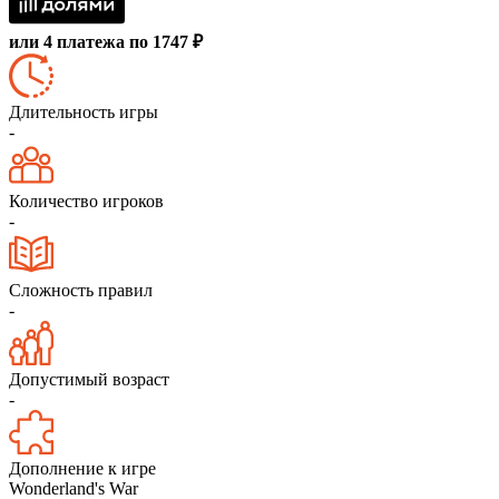
или 4 платежа по 1747 ₽
Длительность игры
-
Количество игроков
-
Сложность правил
-
Допустимый возраст
-
Дополнение к игре
Wonderland's War