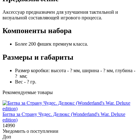
Аксессуар предназначен для улучшения тактильной и
визуальной составляющей игрового процесса.
Компоненты набора
Более 200 фишек премиум класса.
Размеры и габариты
Размер коробки: высота - ? мм, ширина - ? мм, глубина -
? мм;
Вес - ? гр.
Рекомендуемые товары
Битва за Страну Чудес. Делюкс (Wonderland's War. Deluxe
edition)
14990
Уведомить о поступлении
Доп