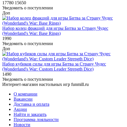
17780
15650
Уведомить о поступлении
Доп
Набор колец фракций для игры Битва за Страну Чудес
(Wonderland's War: Base Rings)
1990
Уведомить о поступлении
Доп
Набор кубиков силы для игры Битва за Страну Чудес
(Wonderland's War: Custom Leader Strength Dice)
1490
Уведомить о поступлении
Интернет-магазин настольных игр funmill.ru
О компании
Вакансии
Доставка и оплата
Акции
Найти и заказать
Программа лояльности
Новости