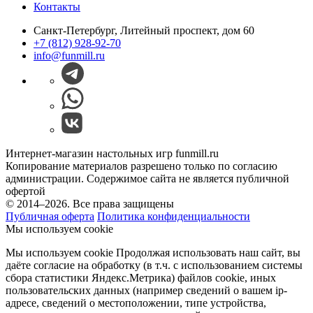
Контакты
Санкт-Петербург, Литейный проспект, дом 60
+7 (812) 928-92-70
info@funmill.ru
Интернет-магазин настольных игр funmill.ru
Копирование материалов разрешено только по согласию
администрации. Содержимое сайта не является публичной
офертой
© 2014–2026. Все права защищены
Публичная оферта
Политика конфиденциальности
Мы используем cookie
Мы используем cookie Продолжая использовать наш cайт, вы
даёте согласие на обработку (в т.ч. с использованием системы
сбора статистики Яндекс.Метрика) файлов cookie, иных
пользовательских данных (например сведений о вашем ip-
адресе, сведений о местоположении, типе устройства,