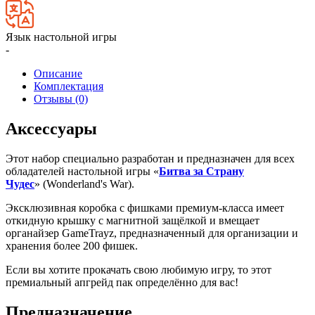
Язык настольной игры
-
Описание
Комплектация
Отзывы (0)
Аксессуары
Этот набор специально разработан и предназначен для всех
обладателей настольной игры «
Битва за Страну
Чудес
» (Wonderland's War).
Эксклюзивная коробка с фишками премиум-класса имеет
откидную крышку с магнитной защёлкой и вмещает
органайзер GameTrayz, предназначенный для организации и
хранения более 200 фишек.
Если вы хотите прокачать свою любимую игру, то этот
премиальный апгрейд пак определённо для вас!
Предназначение