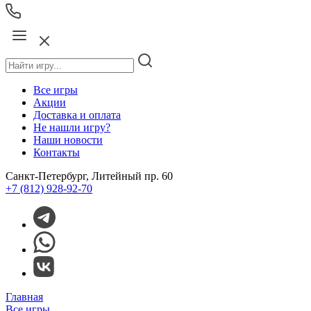
Все игры
Акции
Доставка и оплата
Не нашли игру?
Наши новости
Контакты
Санкт-Петербург, Литейный пр. 60
+7 (812) 928-92-70
Главная
Все игры