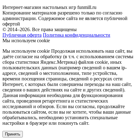
Интернет-магазин настольных игр funmill.ru
Копирование материалов разрешено только по согласию
администрации. Содержимое сайта не является публичной
офертой
© 2014–2026. Все права защищены
Публичная оферта
Политика конфиденциальности
Мы используем cookie
Мы используем cookie Продолжая использовать наш cайт, вы
даёте согласие на обработку (в т.ч. с использованием системы
сбора статистики Яндекс.Метрика) файлов cookie, иных
пользовательских данных (например сведений о вашем ip-
адресе, сведений о местоположении, типе устройства,
времени посещения страницы, сведений о ресурсах сети
Интернет, с которых были совершены переходы на наш сайт,
сведения о ваших действиях на сайте и других сведений).
Данная информация необходима для функционирования
сайта, проведения ретаргетинга и статистических
исследований и обзоров. Если вы согласны, продолжайте
пользоваться сайтом, если вы не хотите, чтобы ваши данные
обрабатывались, необходимо установить специальные
настройки в браузере или покинуть сайт.
Принять