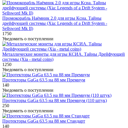
Промокорабль Наёмник 2.0 для игры Ксиа. Тайны
дрейфующей системы (Xia: Legends of a Drift System -
Sellsword Mk II)
1750
Уведомить о поступлении
Металлические монеты для игры КСИА. Тайны Дрейфующей
системы (Xia - metal coins)
1250
Уведомить о поступлении
Протекторы GaGa 63.5 на 88 мм Премиум
140
Уведомить о поступлении
Протекторы GaGa 63.5 на 88 мм Премиум (110 штук)
250
Уведомить о поступлении
Протекторы GaGa 63.5 на 88 мм Стандарт
140