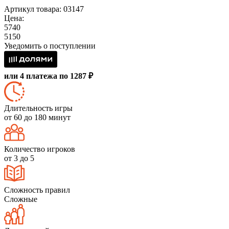
Артикул товара: 03147
Цена:
5740
5150
Уведомить о поступлении
или 4 платежа по 1287 ₽
Длительность игры
от 60 до 180 минут
Количество игроков
от 3 до 5
Сложность правил
Сложные