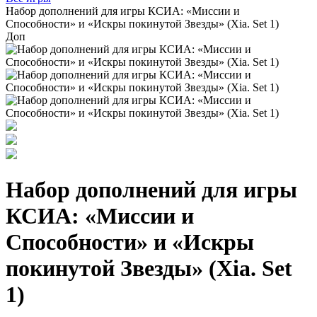
Набор дополнений для игры КСИА: «Миссии и
Способности» и «Искры покинутой Звезды» (Xia. Set 1)
Доп
Набор дополнений для игры
КСИА: «Миссии и
Способности» и «Искры
покинутой Звезды» (Xia. Set
1)