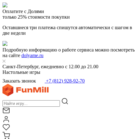
Оплатите с Долями
только 25% стоимости покупки
Оставшиеся три платежа спишутся автоматически с шагом в
две недели
Подробную информацию о работе сервиса можно посмотреть
на сайте
dolyame.ru
Санкт-Петербург, ежедневно с 12.00 до 21.00
Настольные игры
Заказать звонок
+7 (812) 928-92-70