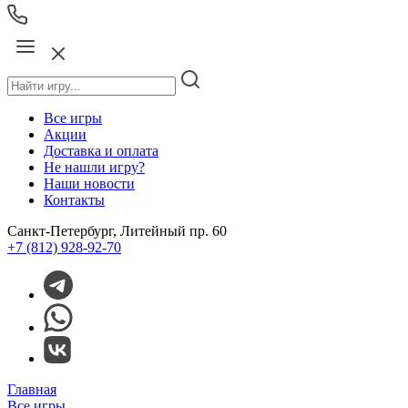
Все игры
Акции
Доставка и оплата
Не нашли игру?
Наши новости
Контакты
Санкт-Петербург, Литейный пр. 60
+7 (812) 928-92-70
Главная
Все игры