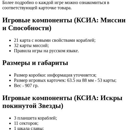
Более подробно о каждой игре можно ознакомиться в
соответствующей карточке товара.
Игровые компоненты (КСИА: Миссии
и Способности)
21 карта с новыми свойствами кораблей;
32 карты миссий;
Правила игры на русском языке.
Размеры и габариты
Размер коробки: информация уточняется;
Размер игровых карточек: 63.5 на 88 мм - 53 карты;
Вес - 907 гр.
Игровые компоненты (КСИА: Искры
покинутой Звезды)
3 планшета кораблей;
11 секторов;
1 шкала славы;