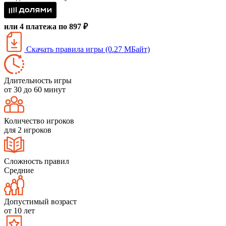
или 4 платежа по 897 ₽
Скачать правила игры (0.27 МБайт)
Длительность игры
от 30 до 60 минут
Количество игроков
для 2 игроков
Сложность правил
Средние
Допустимый возраст
от 10 лет