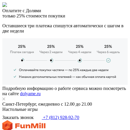
Оплатите с Долями
только 25% стоимости покупки
Оставшиеся три платежа спишутся автоматически с шагом в
две недели
Подробную информацию о работе сервиса можно посмотреть
на сайте
dolyame.ru
Санкт-Петербург, ежедневно с 12.00 до 21.00
Настольные игры
Заказать звонок
+7 (812) 928-92-70