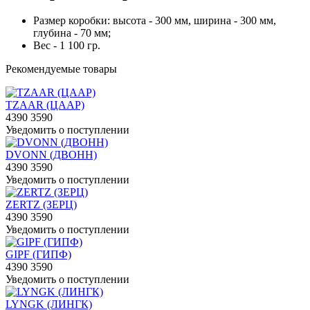
Размер коробки: высота - 300 мм, ширина - 300 мм,
глубина - 70 мм;
Вес - 1 100 гр.
Рекомендуемые товары
TZAAR (ЦААР)
4390
3590
Уведомить о поступлении
DVONN (ДВОНН)
4390
3590
Уведомить о поступлении
ZERTZ (ЗЕРЦ)
4390
3590
Уведомить о поступлении
GIPF (ГИПФ)
4390
3590
Уведомить о поступлении
LYNGK (ЛИНГК)