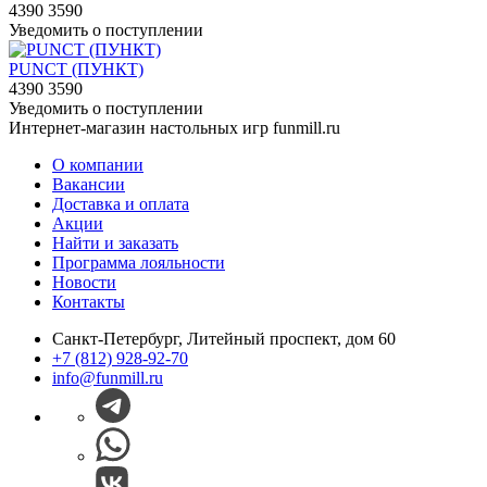
4390
3590
Уведомить о поступлении
PUNCT (ПУНКТ)
4390
3590
Уведомить о поступлении
Интернет-магазин настольных игр funmill.ru
О компании
Вакансии
Доставка и оплата
Акции
Найти и заказать
Программа лояльности
Новости
Контакты
Санкт-Петербург, Литейный проспект, дом 60
+7 (812) 928-92-70
info@funmill.ru