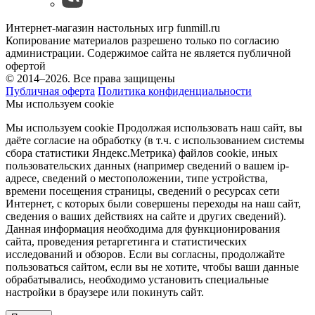
Интернет-магазин настольных игр funmill.ru
Копирование материалов разрешено только по согласию
администрации. Содержимое сайта не является публичной
офертой
© 2014–2026. Все права защищены
Публичная оферта
Политика конфиденциальности
Мы используем cookie
Мы используем cookie Продолжая использовать наш cайт, вы
даёте согласие на обработку (в т.ч. с использованием системы
сбора статистики Яндекс.Метрика) файлов cookie, иных
пользовательских данных (например сведений о вашем ip-
адресе, сведений о местоположении, типе устройства,
времени посещения страницы, сведений о ресурсах сети
Интернет, с которых были совершены переходы на наш сайт,
сведения о ваших действиях на сайте и других сведений).
Данная информация необходима для функционирования
сайта, проведения ретаргетинга и статистических
исследований и обзоров. Если вы согласны, продолжайте
пользоваться сайтом, если вы не хотите, чтобы ваши данные
обрабатывались, необходимо установить специальные
настройки в браузере или покинуть сайт.