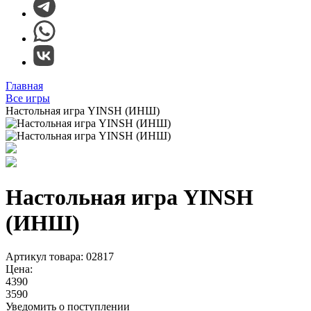
Главная
Все игры
Настольная игра YINSH (ИНШ)
Настольная игра YINSH
(ИНШ)
Артикул товара: 02817
Цена:
4390
3590
Уведомить о поступлении