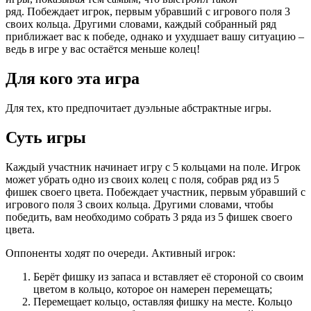
ряд. Побеждает игрок, первым убравший с игрового поля 3
своих кольца. Другими словами, каждый собранный ряд
приближает вас к победе, однако и ухудшает вашу ситуацию –
ведь в игре у вас остаётся меньше колец!
Для кого эта игра
Для тех, кто предпочитает дуэльные абстрактные игры.
Суть игры
Каждый участник начинает игру с 5 кольцами на поле. Игрок
может убрать одно из своих колец с поля, собрав ряд из 5
фишек своего цвета. Побеждает участник, первым убравший с
игрового поля 3 своих кольца. Другими словами, чтобы
победить, вам необходимо собрать 3 ряда из 5 фишек своего
цвета.
Оппоненты ходят по очереди. Активный игрок:
Берёт фишку из запаса и вставляет её стороной со своим
цветом в кольцо, которое он намерен перемещать;
Перемещает кольцо, оставляя фишку на месте. Кольцо