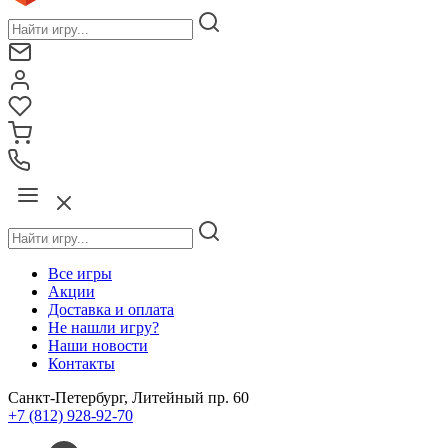
Все игры
Акции
Доставка и оплата
Не нашли игру?
Наши новости
Контакты
Санкт-Петербург, Литейный пр. 60
+7 (812) 928-92-70