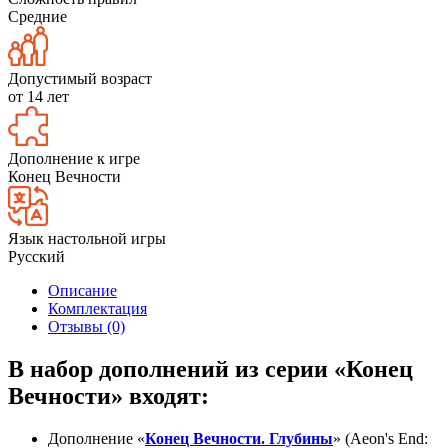
Средние
Допустимый возраст
от 14 лет
Дополнение к игре
Конец Вечности
Язык настольной игры
Русский
Описание
Комплектация
Отзывы (0)
В набор дополнений из серии «Конец
Вечности» входят:
Дополнение «
Конец Вечности. Глубины
» (Aeon's End: