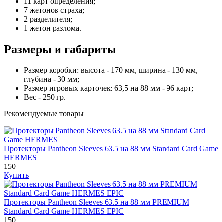
11 карт определения;
7 жетонов страха;
2 разделителя;
1 жетон разлома.
Размеры и габариты
Размер коробки: высота - 170 мм, ширина - 130 мм,
глубина - 30 мм;
Размер игровых карточек: 63,5 на 88 мм - 96 карт;
Вес - 250 гр.
Рекомендуемые товары
Протекторы Pantheon Sleeves 63.5 на 88 мм Standard Card Game
HERMES
150
Купить
Протекторы Pantheon Sleeves 63.5 на 88 мм PREMIUM
Standard Card Game HERMES EPIC
150