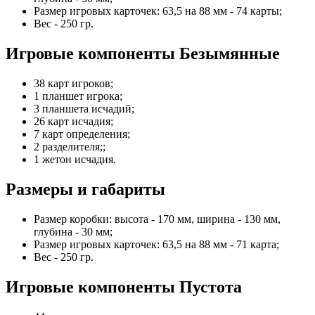
Размер игровых карточек: 63,5 на 88 мм - 74 карты;
Вес - 250 гр.
Игровые компоненты Безымянные
38 карт игроков;
1 планшет игрока;
3 планшета исчадий;
26 карт исчадия;
7 карт определения;
2 разделителя;;
1 жетон исчадия.
Размеры и габариты
Размер коробки: высота - 170 мм, ширина - 130 мм,
глубина - 30 мм;
Размер игровых карточек: 63,5 на 88 мм - 71 карта;
Вес - 250 гр.
Игровые компоненты Пустота