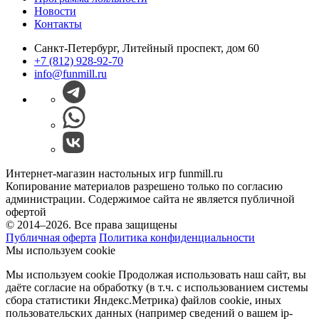
Новости
Контакты
Санкт-Петербург, Литейный проспект, дом 60
+7 (812) 928-92-70
info@funmill.ru
Интернет-магазин настольных игр funmill.ru
Копирование материалов разрешено только по согласию
администрации. Содержимое сайта не является публичной
офертой
© 2014–2026. Все права защищены
Публичная оферта
Политика конфиденциальности
Мы используем cookie
Мы используем cookie Продолжая использовать наш cайт, вы
даёте согласие на обработку (в т.ч. с использованием системы
сбора статистики Яндекс.Метрика) файлов cookie, иных
пользовательских данных (например сведений о вашем ip-