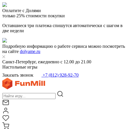
Оплатите с Долями
только 25% стоимости покупки
Оставшиеся три платежа спишутся автоматически с шагом в
две недели
Подробную информацию о работе сервиса можно посмотреть
на сайте
dolyame.ru
Санкт-Петербург, ежедневно с 12.00 до 21.00
Настольные игры
Заказать звонок
+7 (812) 928-92-70