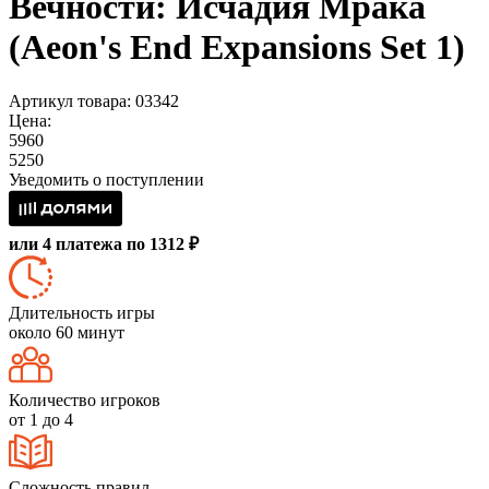
Вечности: Исчадия Мрака
(Aeon's End Expansions Set 1)
Артикул товара: 03342
Цена:
5960
5250
Уведомить о поступлении
или 4 платежа по 1312 ₽
Длительность игры
около 60 минут
Количество игроков
от 1 до 4
Сложность правил