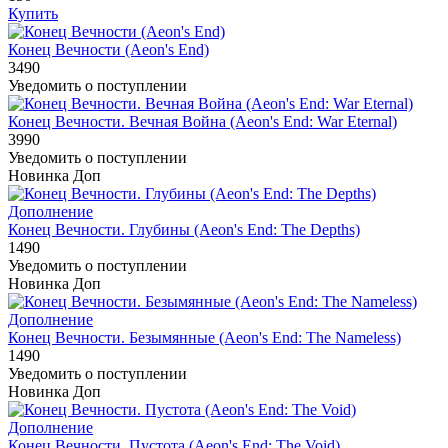
Купить
Конец Вечности (Aeon's End)
3490
Уведомить о поступлении
Конец Вечности. Вечная Война (Aeon's End: War Eternal)
3990
Уведомить о поступлении
Новинка
Доп
Дополнение
Конец Вечности. Глубины (Aeon's End: The Depths)
1490
Уведомить о поступлении
Новинка
Доп
Дополнение
Конец Вечности. Безымянные (Aeon's End: The Nameless)
1490
Уведомить о поступлении
Новинка
Доп
Дополнение
Конец Вечности. Пустота (Aeon's End: The Void)