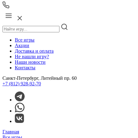
Все игры
Акции
Доставка и оплата
Не нашли игру?
Наши новости
Контакты
Санкт-Петербург, Литейный пр. 60
+7 (812) 928-92-70
Главная
Все игры