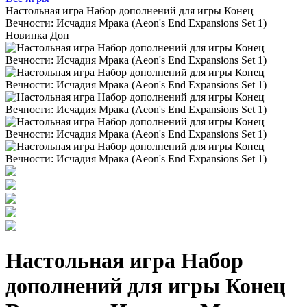
Настольная игра Набор дополнений для игры Конец
Вечности: Исчадия Мрака (Aeon's End Expansions Set 1)
Новинка
Доп
Настольная игра Набор
дополнений для игры Конец