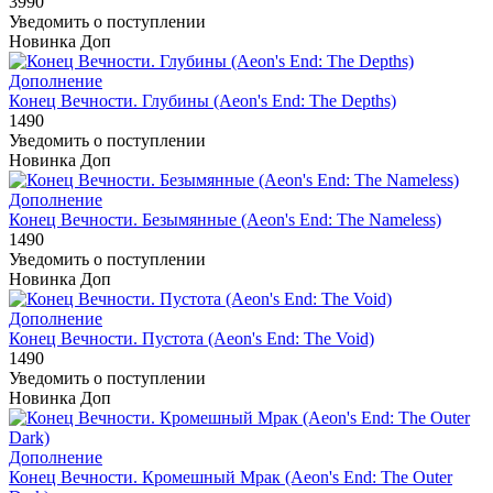
3990
Уведомить о поступлении
Новинка
Доп
Дополнение
Конец Вечности. Глубины (Aeon's End: The Depths)
1490
Уведомить о поступлении
Новинка
Доп
Дополнение
Конец Вечности. Безымянные (Aeon's End: The Nameless)
1490
Уведомить о поступлении
Новинка
Доп
Дополнение
Конец Вечности. Пустота (Aeon's End: The Void)
1490
Уведомить о поступлении
Новинка
Доп
Дополнение
Конец Вечности. Кромешный Мрак (Aeon's End: The Outer