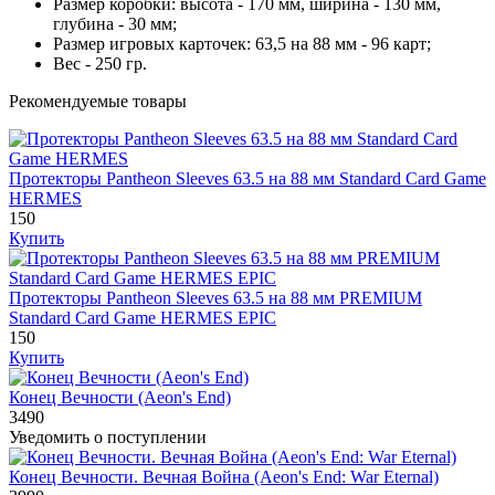
Размер коробки: высота - 170 мм, ширина - 130 мм,
глубина - 30 мм;
Размер игровых карточек: 63,5 на 88 мм - 96 карт;
Вес - 250 гр.
Рекомендуемые товары
Протекторы Pantheon Sleeves 63.5 на 88 мм Standard Card Game
HERMES
150
Купить
Протекторы Pantheon Sleeves 63.5 на 88 мм PREMIUM
Standard Card Game HERMES EPIC
150
Купить
Конец Вечности (Aeon's End)
3490
Уведомить о поступлении
Конец Вечности. Вечная Война (Aeon's End: War Eternal)