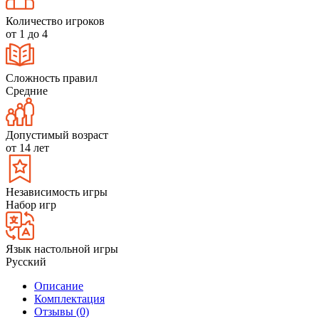
Количество игроков
от 1 до 4
Сложность правил
Средние
Допустимый возраст
от 14 лет
Независимость игры
Набор игр
Язык настольной игры
Русский
Описание
Комплектация
Отзывы (0)