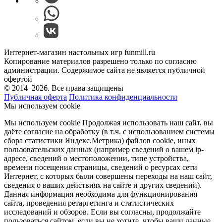
Интернет-магазин настольных игр funmill.ru
Копирование материалов разрешено только по согласию
администрации. Содержимое сайта не является публичной
офертой
© 2014–2026. Все права защищены
Публичная оферта
Политика конфиденциальности
Мы используем cookie
Мы используем cookie Продолжая использовать наш cайт, вы
даёте согласие на обработку (в т.ч. с использованием системы
сбора статистики Яндекс.Метрика) файлов cookie, иных
пользовательских данных (например сведений о вашем ip-
адресе, сведений о местоположении, типе устройства,
времени посещения страницы, сведений о ресурсах сети
Интернет, с которых были совершены переходы на наш сайт,
сведения о ваших действиях на сайте и других сведений).
Данная информация необходима для функционирования
сайта, проведения ретаргетинга и статистических
исследований и обзоров. Если вы согласны, продолжайте
пользоваться сайтом, если вы не хотите, чтобы ваши данные