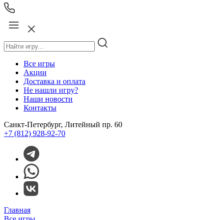
Все игры
Акции
Доставка и оплата
Не нашли игру?
Наши новости
Контакты
Санкт-Петербург, Литейный пр. 60
+7 (812) 928-92-70
Главная
Все игры