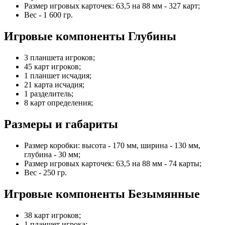
Размер игровых карточек: 63,5 на 88 мм - 327 карт;
Вес - 1 600 гр.
Игровые компоненты Глубины
3 планшета игроков;
45 карт игроков;
1 планшет исчадия;
21 карта исчадия;
1 разделитель;
8 карт определения;
Размеры и габариты
Размер коробки: высота - 170 мм, ширина - 130 мм,
глубина - 30 мм;
Размер игровых карточек: 63,5 на 88 мм - 74 карты;
Вес - 250 гр.
Игровые компоненты Безымянные
38 карт игроков;
1 планшет игрока;