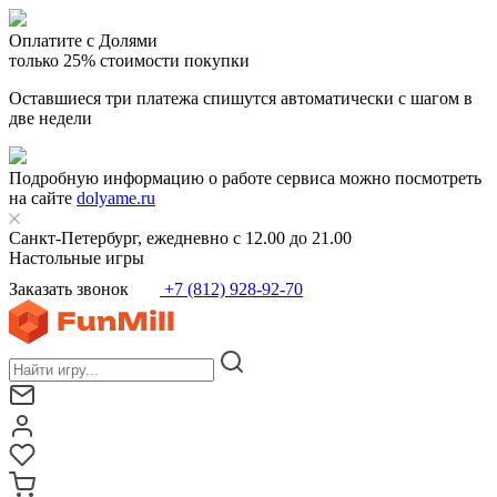
Оплатите с Долями
только 25% стоимости покупки
Оставшиеся три платежа спишутся автоматически с шагом в
две недели
Подробную информацию о работе сервиса можно посмотреть
на сайте
dolyame.ru
Санкт-Петербург, ежедневно с 12.00 до 21.00
Настольные игры
Заказать звонок
+7 (812) 928-92-70