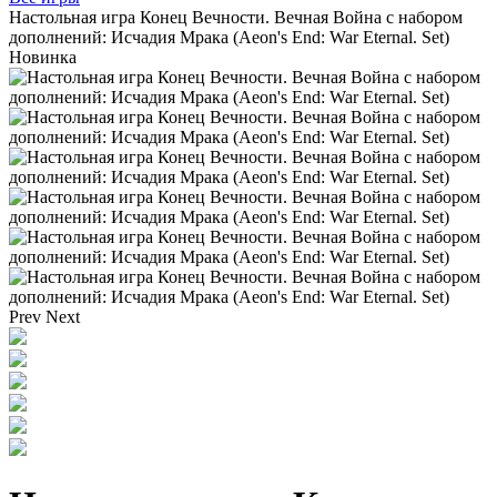
Настольная игра Конец Вечности. Вечная Война с набором
дополнений: Исчадия Мрака (Aeon's End: War Eternal. Set)
Новинка
Prev
Next