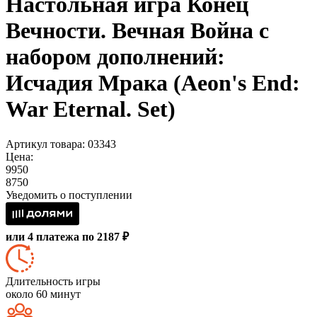
Настольная игра Конец
Вечности. Вечная Война с
набором дополнений:
Исчадия Мрака (Aeon's End:
War Eternal. Set)
Артикул товара: 03343
Цена:
9950
8750
Уведомить о поступлении
или 4 платежа по 2187 ₽
Длительность игры
около 60 минут