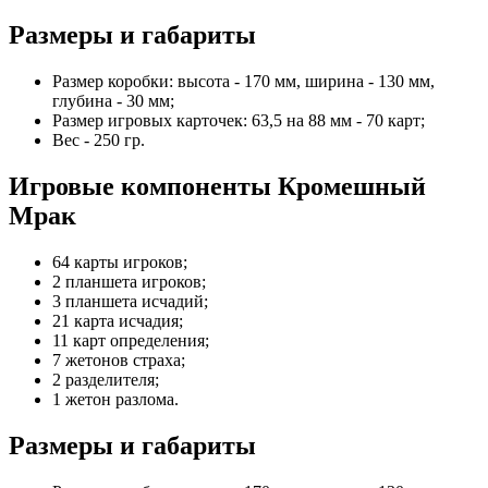
Размеры и габариты
Размер коробки: высота - 170 мм, ширина - 130 мм,
глубина - 30 мм;
Размер игровых карточек: 63,5 на 88 мм - 70 карт;
Вес - 250 гр.
Игровые компоненты Кромешный
Мрак
64 карты игроков;
2 планшета игроков;
3 планшета исчадий;
21 карта исчадия;
11 карт определения;
7 жетонов страха;
2 разделителя;
1 жетон разлома.
Размеры и габариты