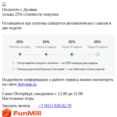
Оплатите с Долями
только 25% стоимости покупки
Оставшиеся три платежа спишутся автоматически с шагом в
две недели
Подробную информацию о работе сервиса можно посмотреть
на сайте
dolyame.ru
Санкт-Петербург, ежедневно с 12.00 до 21.00
Настольные игры
Заказать звонок
+7 (812) 928-92-70