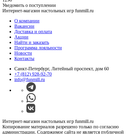
Уведомить о поступлении
Интернет-магазин настольных игр funmill.ru
О компании
Вакансии
Доставка и оплата
Акции
Найти и заказать
Программа лояльности
Новости
Контакты
Санкт-Петербург, Литейный проспект, дом 60
+7 (812) 928-92-70
info@funmill.ru
Интернет-магазин настольных игр funmill.ru
Копирование материалов разрешено только по согласию
администрации. Содержимое сайта не является публичной