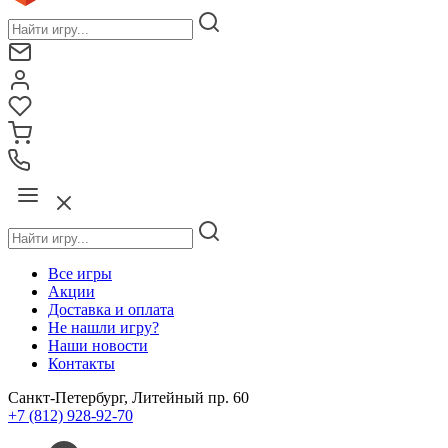
Все игры
Акции
Доставка и оплата
Не нашли игру?
Наши новости
Контакты
Санкт-Петербург, Литейный пр. 60
+7 (812) 928-92-70