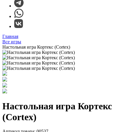
Главная
Все игры
Настольная игра Кортекс (Cortex)
Настольная игра Кортекс
(Cortex)
Артикул товара: 00537