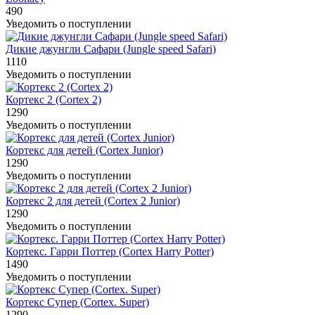
490
Уведомить о поступлении
Дикие джунгли Сафари (Jungle speed Safari)
1110
Уведомить о поступлении
Кортекс 2 (Cortex 2)
1290
Уведомить о поступлении
Кортекс для детей (Cortex Junior)
1290
Уведомить о поступлении
Кортекс 2 для детей (Cortex 2 Junior)
1290
Уведомить о поступлении
Кортекс. Гарри Поттер (Cortex Harry Potter)
1490
Уведомить о поступлении
Кортекс Супер (Cortex. Super)
1290