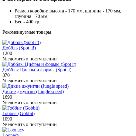
Размер коробки: высота - 170 мм, ширина - 170 мм,
глубина - 70 мм;
Вес - 400 гр.
Рекомендуемые товары
Доббль (Spot it!)
1200
Уведомить о поступлении
Доббль: Цифры и формы (Spot it)
870
Уведомить о поступлении
Дикие джунгли (Jungle speed)
1690
Уведомить о поступлении
Гоббит (Gobbit)
1090
Уведомить о поступлении
Loonacy