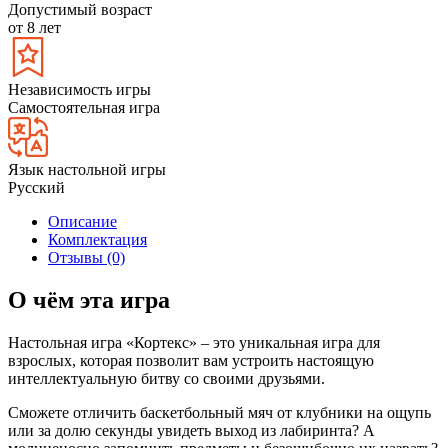
Допустимый возраст
от 8 лет
Независимость игры
Самостоятельная игра
Язык настольной игры
Русский
Описание
Комплектация
Отзывы (0)
О чём эта игра
Настольная игра «Кортекс» – это уникальная игра для
взрослых, которая позволит вам устроить настоящую
интеллектуальную битву со своими друзьями.
Сможете отличить баскетбольный мяч от клубники на ощупь
или за долю секунды увидеть выход из лабиринта? А