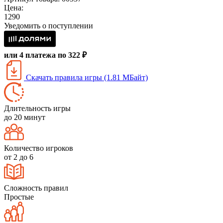
Цена:
1290
Уведомить о поступлении
или 4 платежа по 322 ₽
Скачать правила игры (1.81 МБайт)
Длительность игры
до 20 минут
Количество игроков
от 2 до 6
Сложность правил
Простые