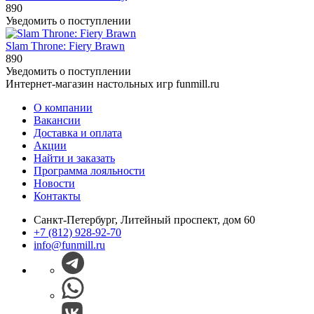
890
Уведомить о поступлении
Slam Throne: Fiery Brawn
890
Уведомить о поступлении
Интернет-магазин настольных игр funmill.ru
О компании
Вакансии
Доставка и оплата
Акции
Найти и заказать
Программа лояльности
Новости
Контакты
Санкт-Петербург, Литейный проспект, дом 60
+7 (812) 928-92-70
info@funmill.ru