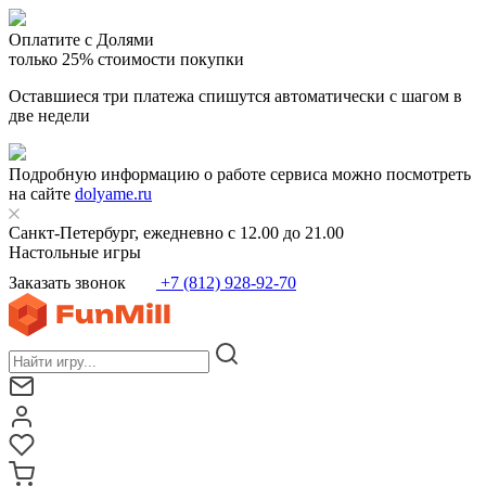
Оплатите с Долями
только 25% стоимости покупки
Оставшиеся три платежа спишутся автоматически с шагом в
две недели
Подробную информацию о работе сервиса можно посмотреть
на сайте
dolyame.ru
Санкт-Петербург, ежедневно с 12.00 до 21.00
Настольные игры
Заказать звонок
+7 (812) 928-92-70