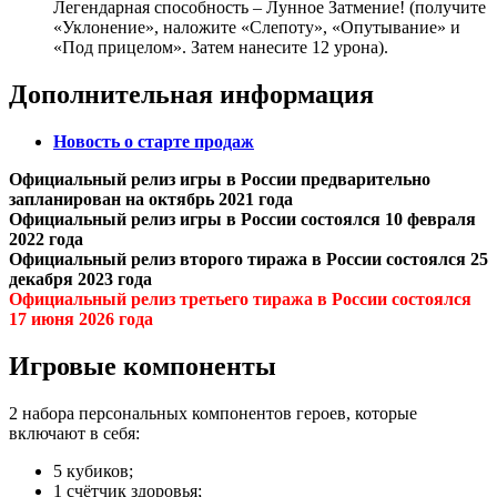
Легендарная способность – Лунное Затмение! (получите
«Уклонение», наложите «Слепоту», «Опутывание» и
«Под прицелом». Затем нанесите 12 урона).
Дополнительная информация
Новость о старте продаж
Официальный релиз игры в России предварительно
запланирован на октябрь 2021 года
Официальный релиз игры в России состоялся 10 февраля
2022 года
Официальный релиз второго тиража в России состоялся 25
декабря 2023 года
Официальный релиз третьего тиража в России состоялся
17 июня 2026 года
Игровые компоненты
2 набора персональных компонентов героев, которые
включают в себя:
5 кубиков;
1 счётчик здоровья;