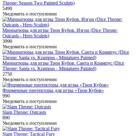
Throne: Season Two Painted Sculpts)
5490
Уведомить о поступлении
Миниатюры для игры Трон Кубов. Изгои (Dice Throne:
Outcasts - Hero Sculpts)
3990
Уведомить о поступлении
Миниатюры для игры Трон Кубов. Санта и Крампус (Dice
Throne: Santa vs. Krampus - Miniatures Painted)
2750
Уведомить о поступлении
Фирменные протекторы для игры «Трон Кубов»
990
Уведомить о поступлении
Slam Throne: Outcasts
890
Уведомить о поступлении
Slam Throne: Tactical Fury