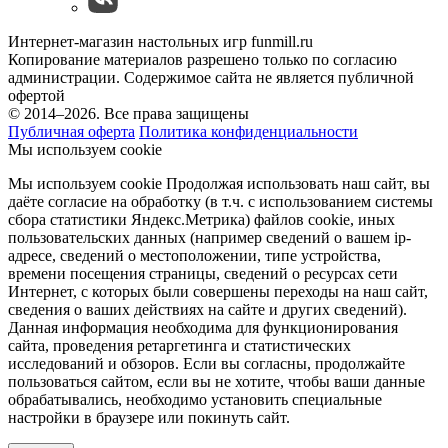
Интернет-магазин настольных игр funmill.ru
Копирование материалов разрешено только по согласию
администрации. Содержимое сайта не является публичной
офертой
© 2014–2026. Все права защищены
Публичная оферта
Политика конфиденциальности
Мы используем cookie
Мы используем cookie Продолжая использовать наш cайт, вы
даёте согласие на обработку (в т.ч. с использованием системы
сбора статистики Яндекс.Метрика) файлов cookie, иных
пользовательских данных (например сведений о вашем ip-
адресе, сведений о местоположении, типе устройства,
времени посещения страницы, сведений о ресурсах сети
Интернет, с которых были совершены переходы на наш сайт,
сведения о ваших действиях на сайте и других сведений).
Данная информация необходима для функционирования
сайта, проведения ретаргетинга и статистических
исследований и обзоров. Если вы согласны, продолжайте
пользоваться сайтом, если вы не хотите, чтобы ваши данные
обрабатывались, необходимо установить специальные
настройки в браузере или покинуть сайт.