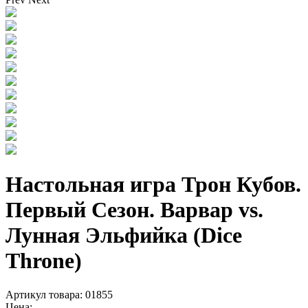
Настольная игра Трон Кубов.
Первый Сезон. Варвар vs.
Лунная Эльфийка (Dice
Throne)
Артикул товара: 01855
Цена: