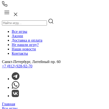
Все игры
Акции
Доставка и оплата
Не нашли игру?
Наши новости
Контакты
Санкт-Петербург, Литейный пр. 60
+7 (812) 928-92-70
Главная
Все игры