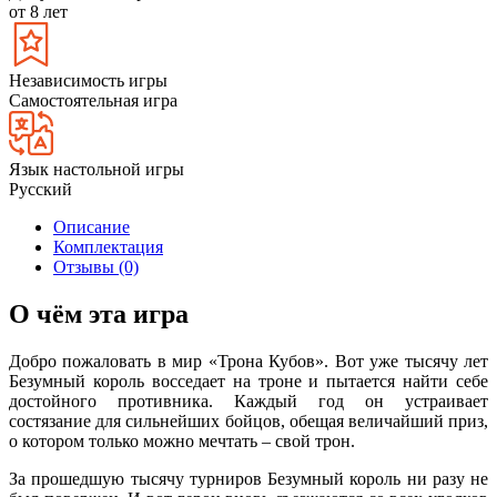
от 8 лет
Независимость игры
Самостоятельная игра
Язык настольной игры
Русский
Описание
Комплектация
Отзывы (0)
О чём эта игра
Добро пожаловать в мир «Трона Кубов». Вот уже тысячу лет
Безумный король восседает на троне и пытается найти себе
достойного противника. Каждый год он устраивает
состязание для сильнейших бойцов, обещая величайший приз,
о котором только можно мечтать – свой трон.
За прошедшую тысячу турниров Безумный король ни разу не