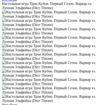
Настольная игра Трон Кубов. Первый Сезон. Варвар vs.
Лунная Эльфийка (Dice Throne)
Prev
Next