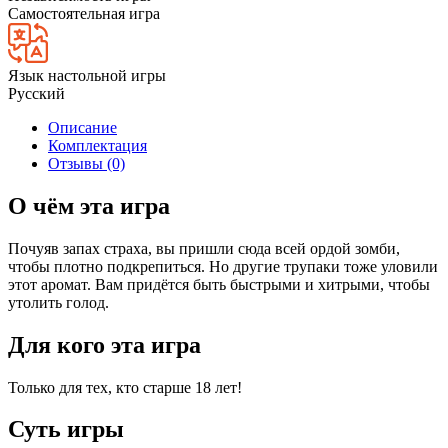
Самостоятельная игра
Язык настольной игры
Русский
Описание
Комплектация
Отзывы (0)
О чём эта игра
Почуяв запах страха, вы пришли сюда всей ордой зомби,
чтобы плотно подкрепиться. Но другие трупаки тоже уловили
этот аромат. Вам придётся быть быстрыми и хитрыми, чтобы
утолить голод.
Для кого эта игра
Только для тех, кто старше 18 лет!
Суть игры