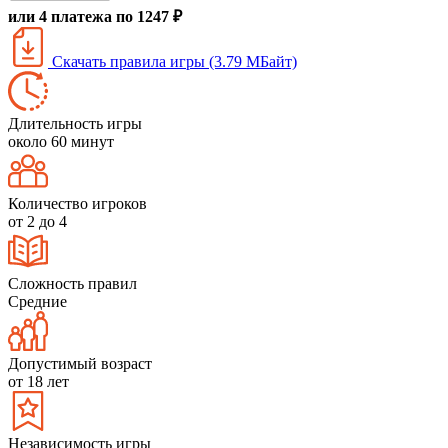
или 4 платежа по 1247 ₽
Скачать правила игры (3.79 МБайт)
Длительность игры
около 60 минут
Количество игроков
от 2 до 4
Сложность правил
Средние
Допустимый возраст
от 18 лет
Независимость игры