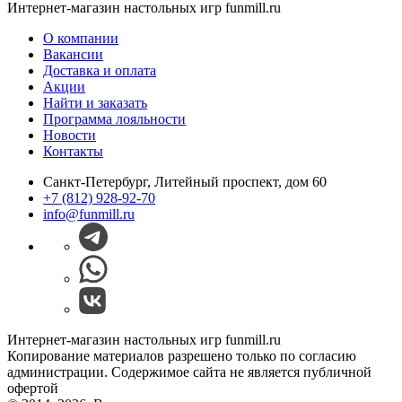
Интернет-магазин настольных игр funmill.ru
О компании
Вакансии
Доставка и оплата
Акции
Найти и заказать
Программа лояльности
Новости
Контакты
Санкт-Петербург, Литейный проспект, дом 60
+7 (812) 928-92-70
info@funmill.ru
Интернет-магазин настольных игр funmill.ru
Копирование материалов разрешено только по согласию
администрации. Содержимое сайта не является публичной
офертой