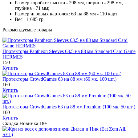
Размер коробки: высота - 298 мм, ширина - 298 мм,
глубина - 71 мм;
Размер игровых карточек: 63 на 88 мм - 110 карт;
Вес - 1 685 гр.
Рекомендуемые товары
Протекторы Pantheon Sleeves 63.5 на 88 мм Standard Card Game
HERMES
150
Купить
Протекторы CrowdGames 63 на 88 мм (60 мк, 100 шт.)
160
Купить
Протекторы CrowdGames 63 на 88 мм Premium (100 мк, 50 шт.)
160
Купить
Скидка
Новинка
18+