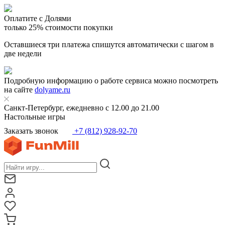
Оплатите с Долями
только 25% стоимости покупки
Оставшиеся три платежа спишутся автоматически с шагом в
две недели
Подробную информацию о работе сервиса можно посмотреть
на сайте
dolyame.ru
Санкт-Петербург, ежедневно с 12.00 до 21.00
Настольные игры
Заказать звонок
+7 (812) 928-92-70