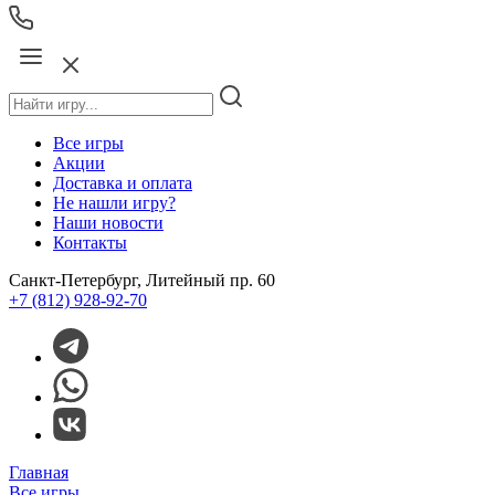
Все игры
Акции
Доставка и оплата
Не нашли игру?
Наши новости
Контакты
Санкт-Петербург, Литейный пр. 60
+7 (812) 928-92-70
Главная
Все игры