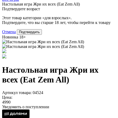
Настольная игра Жри их всех (Eat Zem All)
Подтвердите возраст
Этот товар категории «для взрослых».
Подтвердите, что вы старше 18 лет, чтобы перейти к товару
Отмена
Подтвердить
Новинка
18+
Настольная игра Жри их
всех (Eat Zem All)
Артикул товара: 04524
Цена:
4990
Уведомить о поступлении