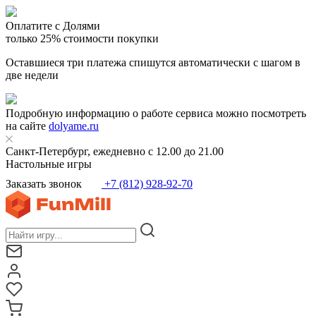
Оплатите с Долями
только 25% стоимости покупки
Оставшиеся три платежа спишутся автоматически с шагом в
две недели
Подробную информацию о работе сервиса можно посмотреть
на сайте
dolyame.ru
Санкт-Петербург, ежедневно с 12.00 до 21.00
Настольные игры
Заказать звонок
+7 (812) 928-92-70