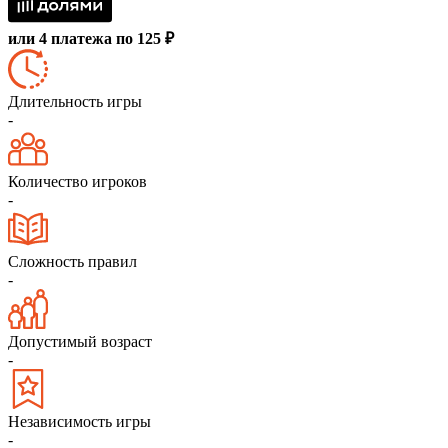
или 4 платежа по 125 ₽
Длительность игры
-
Количество игроков
-
Сложность правил
-
Допустимый возраст
-
Независимость игры
-