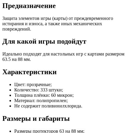
Предназначение
Защита элементов игры (карты) от преждевременного
истирания и износа, а также иных механических
повреждений.
Для какой игры подойдут
Идеально подходят для настольных игр с картами размером
63.5 на 88 мм.
Характеристики
Цвет: прозрачные;
Количество: 333 штуки;
Толщина плёнки: 60 микрон;
Материал: полипропилен;
Не содержит поливинилхлорида.
Размеры и габариты
Размеры протекторов 63 на 88 мм;