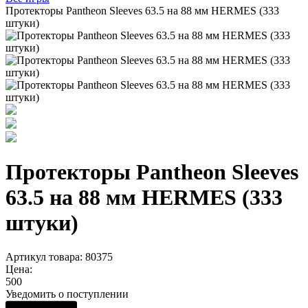
Протекторы Pantheon Sleeves 63.5 на 88 мм HERMES (333
штуки)
Протекторы Pantheon Sleeves
63.5 на 88 мм HERMES (333
штуки)
Артикул товара: 80375
Цена:
500
Уведомить о поступлении