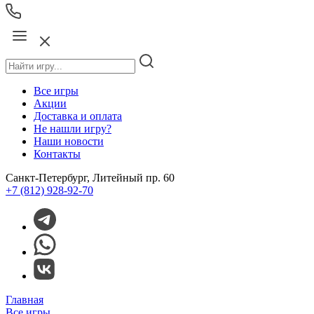
Все игры
Акции
Доставка и оплата
Не нашли игру?
Наши новости
Контакты
Санкт-Петербург, Литейный пр. 60
+7 (812) 928-92-70
Главная
Все игры