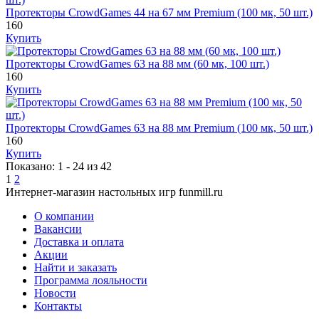
Протекторы CrowdGames 44 на 67 мм Premium (100 мк, 50 шт.)
160
Купить
Протекторы CrowdGames 63 на 88 мм (60 мк, 100 шт.)
160
Купить
Протекторы CrowdGames 63 на 88 мм Premium (100 мк, 50 шт.)
160
Купить
Показано: 1 - 24 из 42
1
2
Интернет-магазин настольных игр funmill.ru
О компании
Вакансии
Доставка и оплата
Акции
Найти и заказать
Программа лояльности
Новости
Контакты