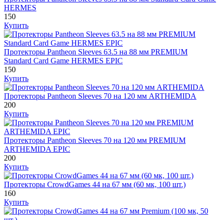
HERMES
150
Купить
Протекторы Pantheon Sleeves 63.5 на 88 мм PREMIUM
Standard Card Game HERMES EPIC
150
Купить
Протекторы Pantheon Sleeves 70 на 120 мм ARTHEMIDA
200
Купить
Протекторы Pantheon Sleeves 70 на 120 мм PREMIUM
ARTHEMIDA EPIC
200
Купить
Протекторы CrowdGames 44 на 67 мм (60 мк, 100 шт.)
160
Купить