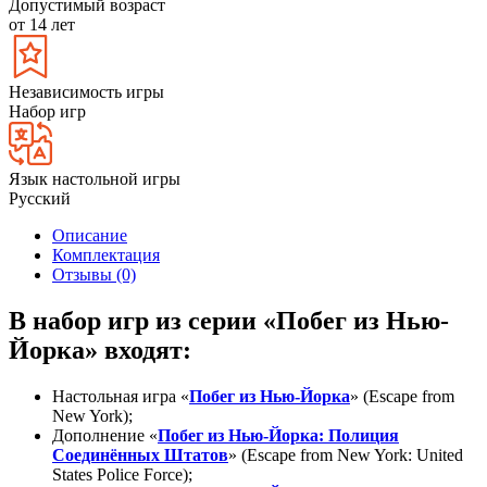
Допустимый возраст
от 14 лет
Независимость игры
Набор игр
Язык настольной игры
Русский
Описание
Комплектация
Отзывы (0)
В набор игр из серии «Побег из Нью-
Йорка» входят:
Настольная игра «
Побег из Нью-Йорка
» (Escape from
New York);
Дополнение «
Побег из Нью-Йорка: Полиция
Соединённых Штатов
» (Escape from New York: United
States Police Force);