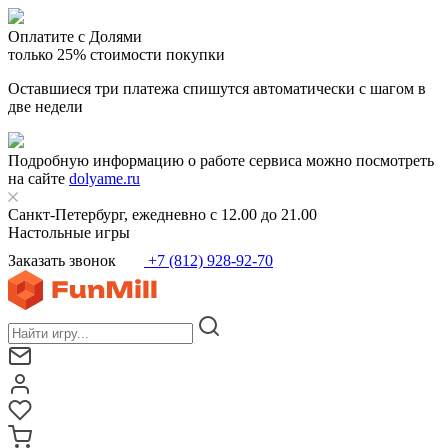
Оплатите с Долями
только 25% стоимости покупки
Оставшиеся три платежа спишутся автоматически с шагом в
две недели
Подробную информацию о работе сервиса можно посмотреть
на сайте
dolyame.ru
Санкт-Петербург, ежедневно с 12.00 до 21.00
Настольные игры
Заказать звонок
+7 (812) 928-92-70