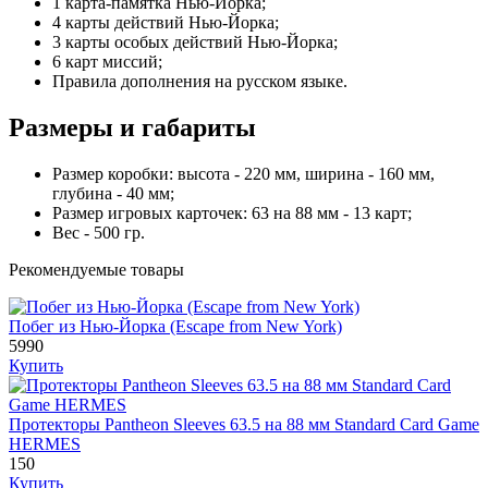
1 карта-памятка Нью-Йорка;
4 карты действий Нью-Йорка;
3 карты особых действий Нью-Йорка;
6 карт миссий;
Правила дополнения на русском языке.
Размеры и габариты
Размер коробки: высота - 220 мм, ширина - 160 мм,
глубина - 40 мм;
Размер игровых карточек: 63 на 88 мм - 13 карт;
Вес - 500 гр.
Рекомендуемые товары
Побег из Нью-Йорка (Escape from New York)
5990
Купить
Протекторы Pantheon Sleeves 63.5 на 88 мм Standard Card Game
HERMES
150
Купить