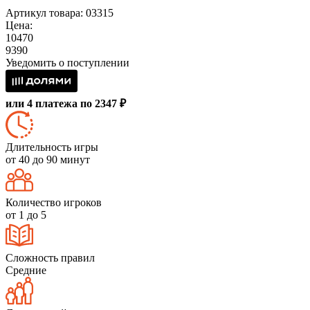
Артикул товара: 03315
Цена:
10470
9390
Уведомить о поступлении
или 4 платежа по 2347 ₽
Длительность игры
от 40 до 90 минут
Количество игроков
от 1 до 5
Сложность правил
Средние