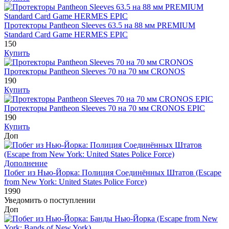
Протекторы Pantheon Sleeves 63.5 на 88 мм PREMIUM
Standard Card Game HERMES EPIC
150
Купить
Протекторы Pantheon Sleeves 70 на 70 мм CRONOS
190
Купить
Протекторы Pantheon Sleeves 70 на 70 мм CRONOS EPIC
190
Купить
Доп
Дополнение
Побег из Нью-Йорка: Полиция Соединённых Штатов (Escape
from New York: United States Police Force)
1990
Уведомить о поступлении
Доп