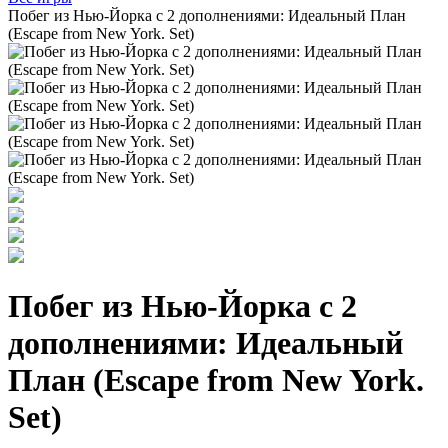
Побег из Нью-Йорка с 2 дополнениями: Идеальный План
(Escape from New York. Set)
Побег из Нью-Йорка с 2
дополнениями: Идеальный
План (Escape from New York.
Set)