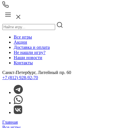
Все игры
Акции
Доставка и оплата
Не нашли игру?
Наши новости
Контакты
Санкт-Петербург, Литейный пр. 60
+7 (812) 928-92-70
Главная
Все игры