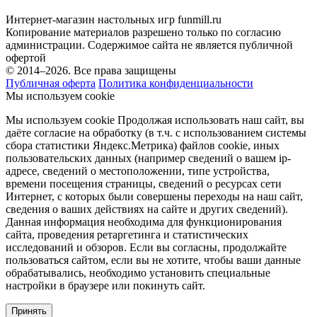
Интернет-магазин настольных игр funmill.ru
Копирование материалов разрешено только по согласию
администрации. Содержимое сайта не является публичной
офертой
© 2014–2026. Все права защищены
Публичная оферта
Политика конфиденциальности
Мы используем cookie
Мы используем cookie Продолжая использовать наш cайт, вы
даёте согласие на обработку (в т.ч. с использованием системы
сбора статистики Яндекс.Метрика) файлов cookie, иных
пользовательских данных (например сведений о вашем ip-
адресе, сведений о местоположении, типе устройства,
времени посещения страницы, сведений о ресурсах сети
Интернет, с которых были совершены переходы на наш сайт,
сведения о ваших действиях на сайте и других сведений).
Данная информация необходима для функционирования
сайта, проведения ретаргетинга и статистических
исследований и обзоров. Если вы согласны, продолжайте
пользоваться сайтом, если вы не хотите, чтобы ваши данные
обрабатывались, необходимо установить специальные
настройки в браузере или покинуть сайт.
Принять