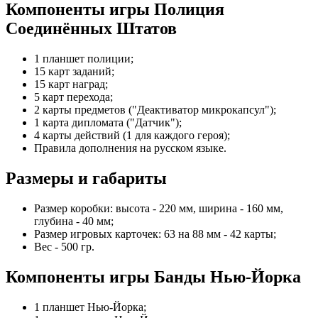
Компоненты игры Полиция
Соединённых Штатов
1 планшет полиции;
15 карт заданий;
15 карт наград;
5 карт перехода;
2 карты предметов ("Деактиватор микрокапсул");
1 карта дипломата ("Датчик");
4 карты действий (1 для каждого героя);
Правила дополнения на русском языке.
Размеры и габариты
Размер коробки: высота - 220 мм, ширина - 160 мм,
глубина - 40 мм;
Размер игровых карточек: 63 на 88 мм - 42 карты;
Вес - 500 гр.
Компоненты игры Банды Нью-Йорка
1 планшет Нью-Йорка;