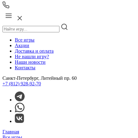
Все игры
Акции
Доставка и оплата
Не нашли игру?
Наши новости
Контакты
Санкт-Петербург, Литейный пр. 60
+7 (812) 928-92-70
Главная
Все игры