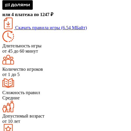
или 4 платежа по 1247 ₽
Скачать правила игры (6.54 МБайт)
Длительность игры
от 45 до 60 минут
Количество игроков
от 1 до 5
Сложность правил
Средние
Допустимый возраст
от 10 лет