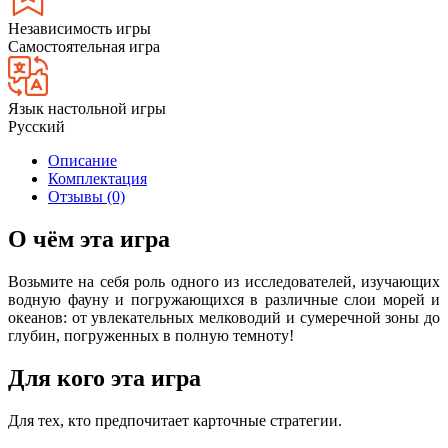
Независимость игры
Самостоятельная игра
Язык настольной игры
Русский
Описание
Комплектация
Отзывы (0)
О чём эта игра
Возьмите на себя роль одного из исследователей, изучающих
водную фауну и погружающихся в различные слои морей и
океанов: от увлекательных мелководий и сумеречной зоны до
глубин, погруженных в полную темноту!
Для кого эта игра
Для тех, кто предпочитает карточные стратегии.