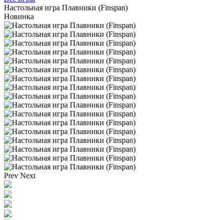
Настольная игра Плавники (Finspan)
Новинка
Prev
Next