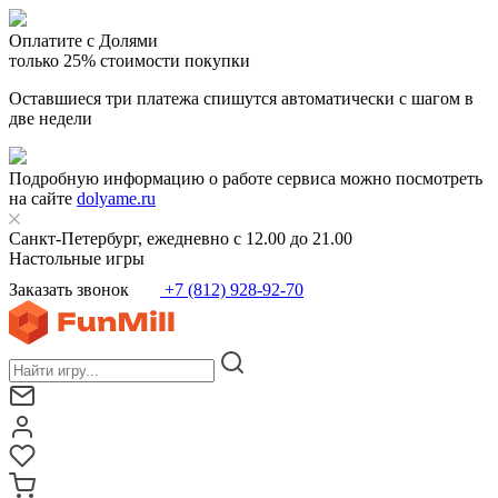
Оплатите с Долями
только 25% стоимости покупки
Оставшиеся три платежа спишутся автоматически с шагом в
две недели
Подробную информацию о работе сервиса можно посмотреть
на сайте
dolyame.ru
Санкт-Петербург, ежедневно с 12.00 до 21.00
Настольные игры
Заказать звонок
+7 (812) 928-92-70