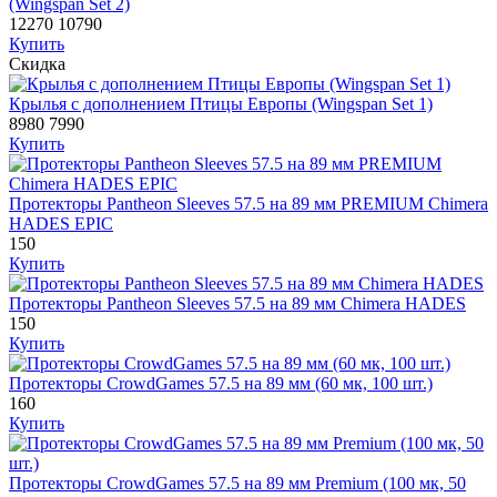
(Wingspan Set 2)
12270
10790
Купить
Скидка
Крылья с дополнением Птицы Европы (Wingspan Set 1)
8980
7990
Купить
Протекторы Pantheon Sleeves 57.5 на 89 мм PREMIUM Chimera
HADES EPIC
150
Купить
Протекторы Pantheon Sleeves 57.5 на 89 мм Chimera HADES
150
Купить
Протекторы CrowdGames 57.5 на 89 мм (60 мк, 100 шт.)
160
Купить
Протекторы CrowdGames 57.5 на 89 мм Premium (100 мк, 50