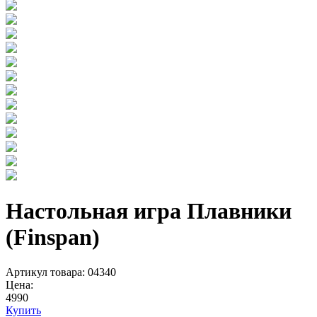
Настольная игра Плавники
(Finspan)
Артикул товара: 04340
Цена:
4990
Купить