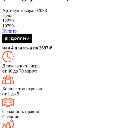
Артикул товара: 02088
Цена:
12270
10790
Купить
или 4 платежа по 2697 ₽
Длительность игры
от 40 до 70 минут
Количество игроков
от 1 до 5
Сложность правил
Средние