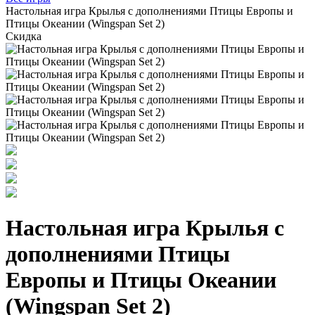
Настольная игра Крылья с дополнениями Птицы Европы и
Птицы Океании (Wingspan Set 2)
Скидка
Настольная игра Крылья с
дополнениями Птицы
Европы и Птицы Океании
(Wingspan Set 2)