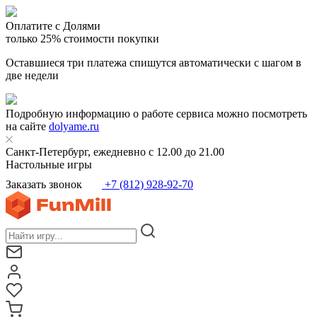
Оплатите с Долями
только 25% стоимости покупки
Оставшиеся три платежа спишутся автоматически с шагом в
две недели
Подробную информацию о работе сервиса можно посмотреть
на сайте
dolyame.ru
Санкт-Петербург, ежедневно с 12.00 до 21.00
Настольные игры
Заказать звонок
+7 (812) 928-92-70