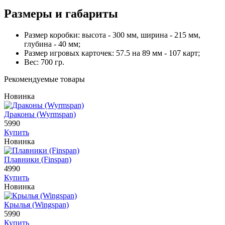
Размеры и габариты
Размер коробки: высота - 300 мм, ширина - 215 мм,
глубина - 40 мм;
Размер игровых карточек: 57.5 на 89 мм - 107 карт;
Вес: 700 гр.
Рекомендуемые товары
Новинка
Драконы (Wyrmspan)
5990
Купить
Новинка
Плавники (Finspan)
4990
Купить
Новинка
Крылья (Wingspan)
5990
Купить