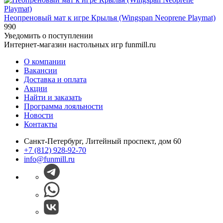
Неопреновый мат к игре Крылья (Wingspan Neoprene Playmat)
990
Уведомить о поступлении
Интернет-магазин настольных игр funmill.ru
О компании
Вакансии
Доставка и оплата
Акции
Найти и заказать
Программа лояльности
Новости
Контакты
Санкт-Петербург, Литейный проспект, дом 60
+7 (812) 928-92-70
info@funmill.ru