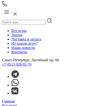
Все игры
Акции
Доставка и оплата
Не нашли игру?
Наши новости
Контакты
Санкт-Петербург, Литейный пр. 60
+7 (812) 928-92-70
Главная
Все игры