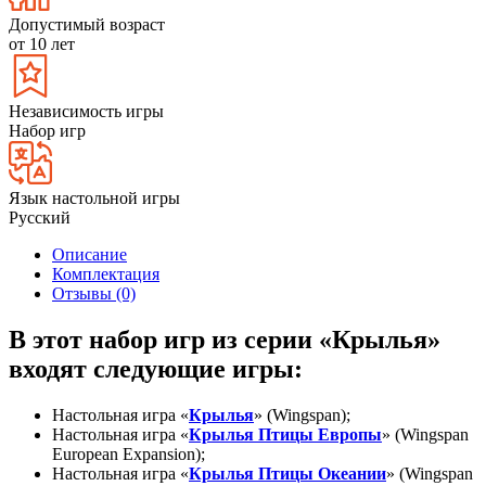
Допустимый возраст
от 10 лет
Независимость игры
Набор игр
Язык настольной игры
Русский
Описание
Комплектация
Отзывы (0)
В этот набор игр из серии «Крылья»
входят следующие игры:
Настольная игра «
Крылья
» (Wingspan);
Настольная игра «
Крылья Птицы Европы
»
(Wingspan
European Expansion);
Настольная игра «
Крылья
Птицы Океании
» (Wingspan