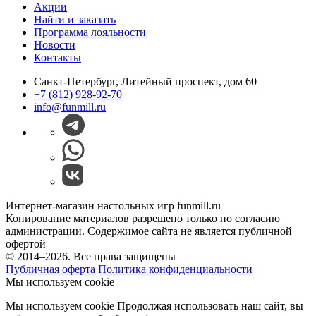
Акции
Найти и заказать
Программа лояльности
Новости
Контакты
Санкт-Петербург, Литейный проспект, дом 60
+7 (812) 928-92-70
info@funmill.ru
Интернет-магазин настольных игр funmill.ru
Копирование материалов разрешено только по согласию
администрации. Содержимое сайта не является публичной
офертой
© 2014–2026. Все права защищены
Публичная оферта
Политика конфиденциальности
Мы используем cookie
Мы используем cookie Продолжая использовать наш cайт, вы