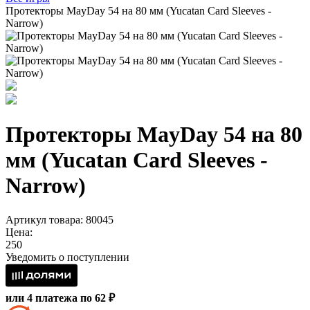
Протекторы MayDay 54 на 80 мм (Yucatan Card Sleeves -
Narrow)
Протекторы MayDay 54 на 80
мм (Yucatan Card Sleeves -
Narrow)
Артикул товара: 80045
Цена:
250
Уведомить о поступлении
или 4 платежа по 62 ₽