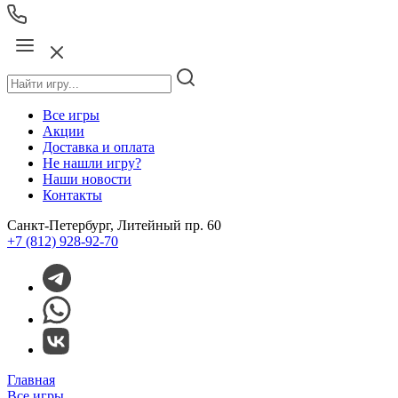
Все игры
Акции
Доставка и оплата
Не нашли игру?
Наши новости
Контакты
Санкт-Петербург, Литейный пр. 60
+7 (812) 928-92-70
Главная
Все игры