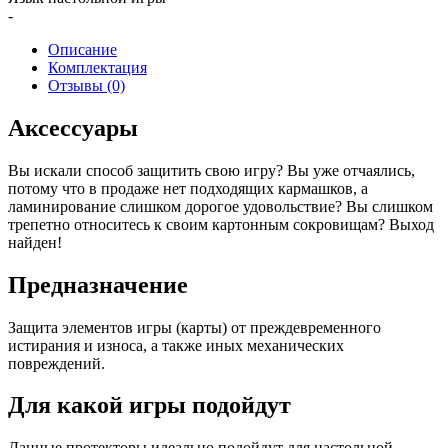
-
Описание
Комплектация
Отзывы (0)
Аксессуары
Вы искали способ защитить свою игру? Вы уже отчаялись,
потому что в продаже нет подходящих кармашков, а
ламинирование слишком дорогое удовольствие? Вы слишком
трепетно относитесь к своим картонным сокровищам? Выход
найден!
Предназначение
Защита элементов игры (карты) от преждевременного
истирания и износа, а также иных механических
повреждений.
Для какой игры подойдут
Данные протекторы идеально подойдут для настольной