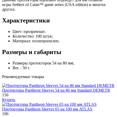
игры
Settlers of Catan™ game series (USA edition) и многих
других.
Характеристики
Цвет: прозрачные;
Количество: 100 штук;
Материал: полипропилен.
Размеры и габариты
Размеры протекторов 54 на 80 мм;
Вес - 50 г.
Рекомендуемые товары
Протекторы Pantheon Sleeves 54 на 86 мм Standard DEMETR
150
Купить
Протекторы Pantheon Sleeves 65 на 100 мм ATLAS
190