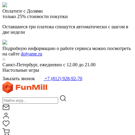
Оплатите с Долями
только 25% стоимости покупки
Оставшиеся три платежа спишутся автоматически с шагом в
две недели
Подробную информацию о работе сервиса можно посмотреть
на сайте
dolyame.ru
Санкт-Петербург, ежедневно с 12.00 до 21.00
Настольные игры
Заказать звонок
+7 (812) 928-92-70