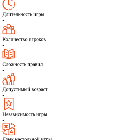
Длительность игры
-
Количество игроков
-
Сложность правил
-
Допустимый возраст
-
Независимость игры
-
Язык настольной игры