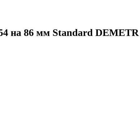
 54 на 86 мм Standard DEMETR