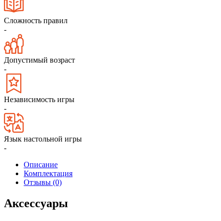
Сложность правил
-
Допустимый возраст
-
Независимость игры
-
Язык настольной игры
-
Описание
Комплектация
Отзывы (0)
Аксессуары