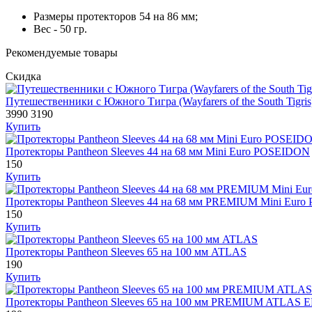
Размеры протекторов 54 на 86 мм;
Вес - 50 гр.
Рекомендуемые товары
Скидка
Путешественники с Южного Тигра (Wayfarers of the South Tigris
3990
3190
Купить
Протекторы Pantheon Sleeves 44 на 68 мм Mini Euro POSEIDON
150
Купить
Протекторы Pantheon Sleeves 44 на 68 мм PREMIUM Mini Eur
150
Купить
Протекторы Pantheon Sleeves 65 на 100 мм ATLAS
190
Купить
Протекторы Pantheon Sleeves 65 на 100 мм PREMIUM ATLAS E