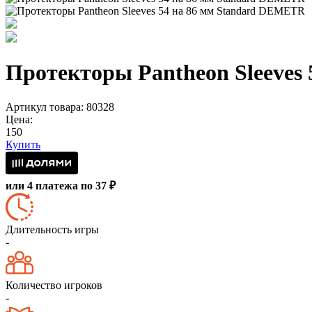
Протекторы Pantheon Sleeves
Артикул товара: 80328
Цена:
150
Купить
или 4 платежа по 37 ₽
Длительность игры
-
Количество игроков
-