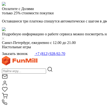
Оплатите с Долями
только 25% стоимости покупки
Оставшиеся три платежа спишутся автоматически с шагом в дв
Подробную информацию о работе сервиса можно посмотреть н
Санкт-Петербург, ежедневно с 12.00 до 21.00
Настольные игры
Заказать звонок
+7 (812) 928-92-70