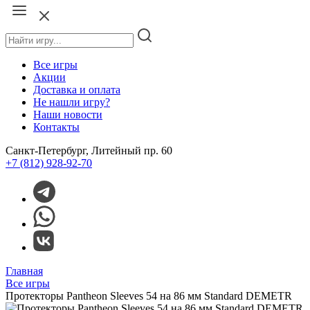
Все игры
Акции
Доставка и оплата
Не нашли игру?
Наши новости
Контакты
Санкт-Петербург, Литейный пр. 60
+7 (812) 928-92-70
Главная
Все игры
Протекторы Pantheon Sleeves 54 на 86 мм Standard DEMETR