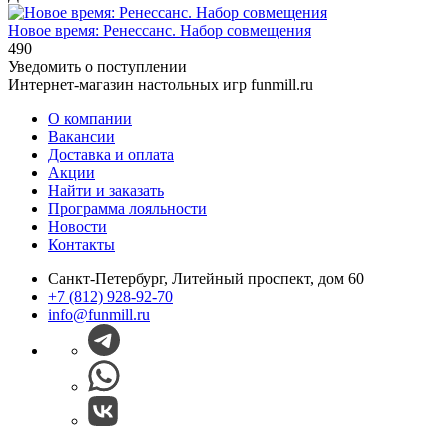
Новое время: Ренессанс. Набор совмещения
490
Уведомить о поступлении
Интернет-магазин настольных игр funmill.ru
О компании
Вакансии
Доставка и оплата
Акции
Найти и заказать
Программа лояльности
Новости
Контакты
Санкт-Петербург, Литейный проспект, дом 60
+7 (812) 928-92-70
info@funmill.ru