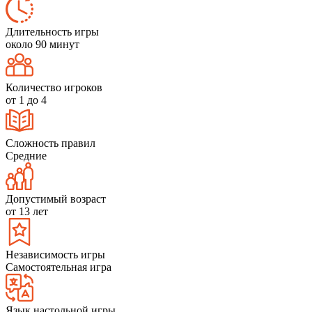
Длительность игры
около 90 минут
Количество игроков
от 1 до 4
Сложность правил
Средние
Допустимый возраст
от 13 лет
Независимость игры
Самостоятельная игра
Язык настольной игры