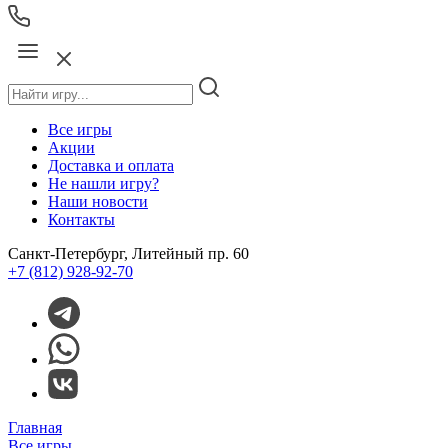
Все игры
Акции
Доставка и оплата
Не нашли игру?
Наши новости
Контакты
Санкт-Петербург, Литейный пр. 60
+7 (812) 928-92-70
Главная
Все игры