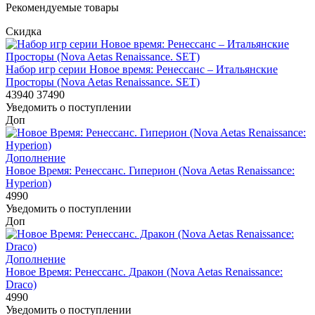
Рекомендуемые товары
Скидка
Набор игр серии Новое время: Ренессанс – Итальянские
Просторы (Nova Aetas Renaissance. SET)
43940
37490
Уведомить о поступлении
Доп
Дополнение
Новое Время: Ренессанс. Гиперион (Nova Aetas Renaissance:
Hyperion)
4990
Уведомить о поступлении
Доп
Дополнение
Новое Время: Ренессанс. Дракон (Nova Aetas Renaissance:
Draco)
4990
Уведомить о поступлении