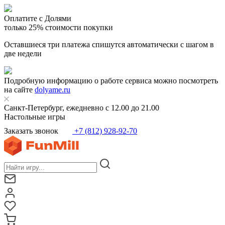
Оплатите с Долями
только 25% стоимости покупки
Оставшиеся три платежа спишутся автоматически с шагом в
две недели
Подробную информацию о работе сервиса можно посмотреть
на сайте
dolyame.ru
Санкт-Петербург, ежедневно с 12.00 до 21.00
Настольные игры
Заказать звонок
+7 (812) 928-92-70