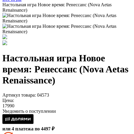
Настольная игра Новое время: Ренессанс (Nova Aetas
Renaissance)
Настольная игра Новое
время: Ренессанс (Nova Aetas
Renaissance)
Артикул товара: 04573
Цена:
17990
Уведомить о поступлении
или 4 платежа по 4497 ₽