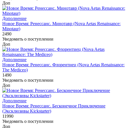
Доп
Дополнение
Новое Время: Ренессанс. Минотавр (Nova Aetas Renaissance:
Minotaur)
2490
Уведомить о поступлении
Доп
Дополнение
Новое Время: Ренессанс. Флорентиец (Nova Aetas Renaissance:
The Mediceo)
1490
Уведомить о поступлении
Доп
Дополнение
Новое Время: Ренессанс. Бесконечное Приключение
(Эксклюзивы Kickstarter)
11990
Уведомить о поступлении
Доп