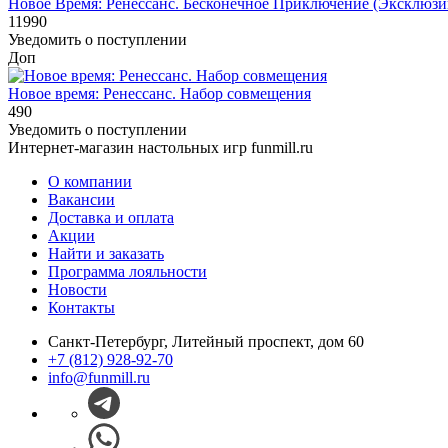
Новое Время: Ренессанс. Бесконечное Приключение (Эксклюзивы
11990
Уведомить о поступлении
Доп
Новое время: Ренессанс. Набор совмещения
490
Уведомить о поступлении
Интернет-магазин настольных игр funmill.ru
О компании
Вакансии
Доставка и оплата
Акции
Найти и заказать
Программа лояльности
Новости
Контакты
Санкт-Петербург, Литейный проспект, дом 60
+7 (812) 928-92-70
info@funmill.ru