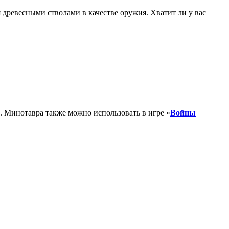
 древесными стволами в качестве оружия. Хватит ли у вас
 Минотавра также можно использовать в игре «
Войны