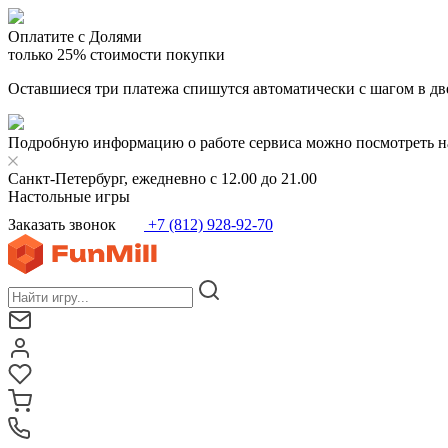
Оплатите с Долями
только 25% стоимости покупки
Оставшиеся три платежа спишутся автоматически с шагом в дв
Подробную информацию о работе сервиса можно посмотреть н
Санкт-Петербург, ежедневно с 12.00 до 21.00
Настольные игры
Заказать звонок
+7 (812) 928-92-70