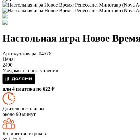
Настольная игра Новое Время:
Артикул товара: 04576
Цена:
2490
Уведомить о поступлении
или 4 платежа по 622 ₽
Длительность игры
около 90 минут
Количество игроков
от 1 до 4