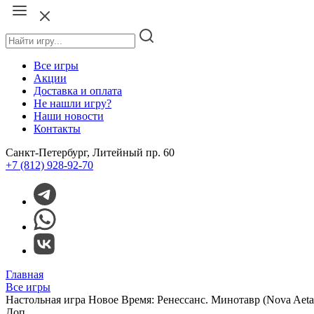
Все игры
Акции
Доставка и оплата
Не нашли игру?
Наши новости
Контакты
Санкт-Петербург, Литейный пр. 60
+7 (812) 928-92-70
Главная
Все игры
Настольная игра Новое Время: Ренессанс. Минотавр (Nova Aetas
Доп