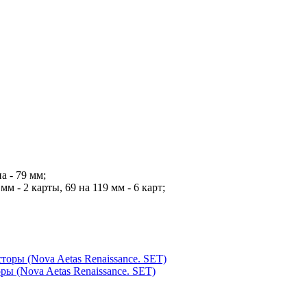
а - 79 мм;
мм - 2 карты, 69 на 119 мм - 6 карт;
ы (Nova Aetas Renaissance. SET)