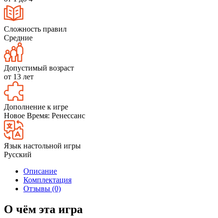
Сложность правил
Средние
Допустимый возраст
от 13 лет
Дополнение к игре
Новое Время: Ренессанс
Язык настольной игры
Русский
Описание
Комплектация
Отзывы (0)
О чём эта игра