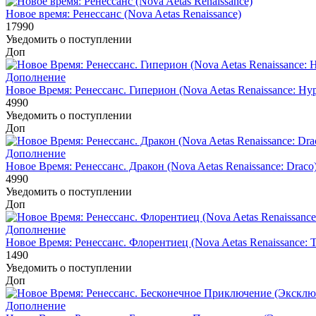
Новое время: Ренессанс (Nova Aetas Renaissance)
17990
Уведомить о поступлении
Доп
Дополнение
Новое Время: Ренессанс. Гиперион (Nova Aetas Renaissance: Hyp
4990
Уведомить о поступлении
Доп
Дополнение
Новое Время: Ренессанс. Дракон (Nova Aetas Renaissance: Draco
4990
Уведомить о поступлении
Доп
Дополнение
Новое Время: Ренессанс. Флорентиец (Nova Aetas Renaissance: 
1490
Уведомить о поступлении
Доп
Дополнение