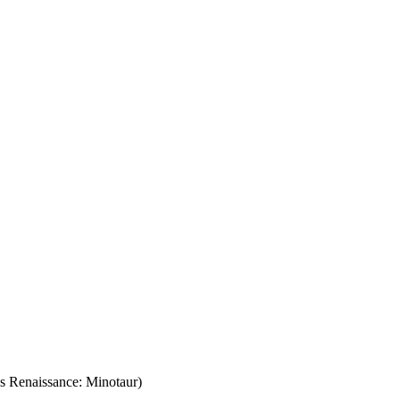
 Renaissance: Minotaur)