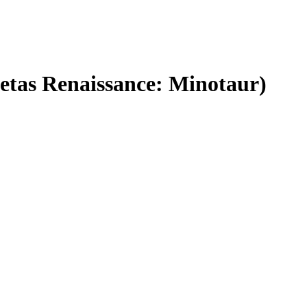
tas Renaissance: Minotaur)