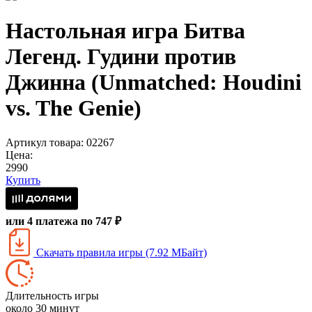
Настольная игра Битва
Легенд. Гудини против
Джинна (Unmatched: Houdini
vs. The Genie)
Артикул товара: 02267
Цена:
2990
Купить
или 4 платежа по 747 ₽
Скачать правила игры (7.92 МБайт)
Длительность игры
около 30 минут