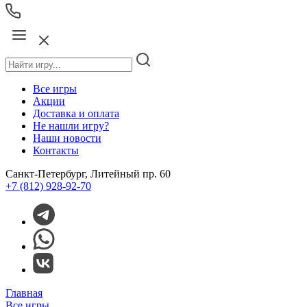
Все игры
Акции
Доставка и оплата
Не нашли игру?
Наши новости
Контакты
Санкт-Петербург, Литейный пр. 60
+7 (812) 928-92-70
Главная
Все игры