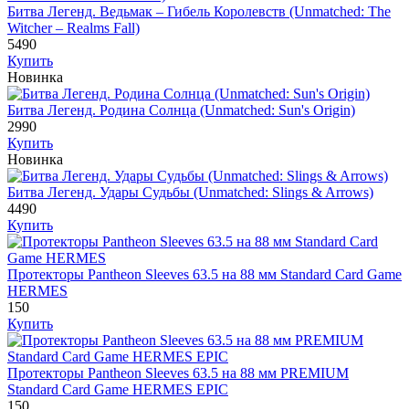
Битва Легенд. Ведьмак – Гибель Королевств (Unmatched: The
Witcher – Realms Fall)
5490
Купить
Новинка
Битва Легенд. Родина Солнца (Unmatched: Sun's Origin)
2990
Купить
Новинка
Битва Легенд. Удары Судьбы (Unmatched: Slings & Arrows)
4490
Купить
Протекторы Pantheon Sleeves 63.5 на 88 мм Standard Card Game
HERMES
150
Купить
Протекторы Pantheon Sleeves 63.5 на 88 мм PREMIUM
Standard Card Game HERMES EPIC
150