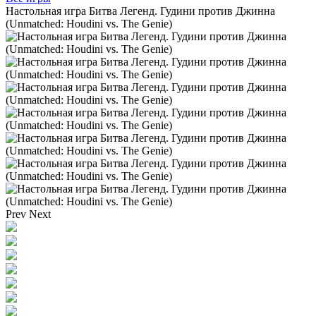
Настольная игра Битва Легенд. Гудини против Джинна
(Unmatched: Houdini vs. The Genie)
Prev
Next