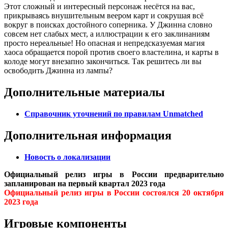
Этот сложный и интересный персонаж несётся на вас,
прикрываясь внушительным веером карт и сокрушая всё
вокруг в поисках достойного соперника. У Джинна словно
совсем нет слабых мест, а иллюстрации к его заклинаниям
просто нереальные! Но опасная и непредсказуемая магия
хаоса обращается порой против своего властелина, и карты в
колоде могут внезапно закончиться. Так решитесь ли вы
освободить Джинна из лампы?
Дополнительные материалы
Справочник уточнений по правилам Unmatched
Дополнительная информация
Новость о локализации
Официальный релиз игры в России предварительно
запланирован на первый квартал 2023 года
Официальный релиз игры в России состоялся 20 октября
2023 года
Игровые компоненты