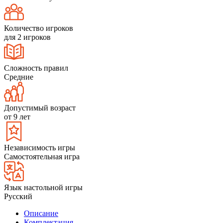
Количество игроков
для 2 игроков
Сложность правил
Средние
Допустимый возраст
от 9 лет
Независимость игры
Самостоятельная игра
Язык настольной игры
Русский
Описание
Комплектация