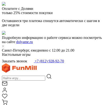
Оплатите с Долями
только 25% стоимости покупки
Оставшиеся три платежа спишутся автоматически с шагом в
две недели
Подробную информацию о работе сервиса можно посмотреть
на сайте
dolyame.ru
Санкт-Петербург, ежедневно с 12.00 до 21.00
Настольные игры
Заказать звонок
+7 (812) 928-92-70