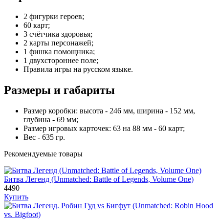
2 фигурки героев;
60 карт;
3 счётчика здоровья;
2 карты персонажей;
1 фишка помощника;
1 двухстороннее поле;
Правила игры на русском языке.
Размеры и габариты
Размер коробки: высота - 246 мм, ширина - 152 мм,
глубина - 69 мм;
Размер игровых карточек: 63 на 88 мм - 60 карт;
Вес - 635 гр.
Рекомендуемые товары
Битва Легенд (Unmatched: Battle of Legends, Volume One)
4490
Купить