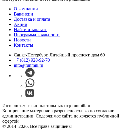
О компании
Вакансии
Доставка и оплата
Акции
Найти и заказать
Программа лояльности
Новости
Контакты
Санкт-Петербург, Литейный проспект, дом 60
+7 (812) 928-92-70
info@funmill.ru
Интернет-магазин настольных игр funmill.ru
Копирование материалов разрешено только по согласию
администрации. Содержимое сайта не является публичной
офертой
© 2014–2026. Все права защищены