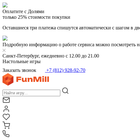
Оплатите с Долями
только 25% стоимости покупки
Оставшиеся три платежа спишутся автоматически с шагом в дв
Подробную информацию о работе сервиса можно посмотреть н
Санкт-Петербург, ежедневно с 12.00 до 21.00
Настольные игры
Заказать звонок
+7 (812) 928-92-70