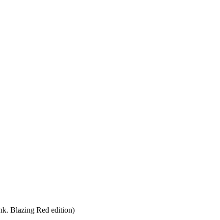
. Blazing Red edition)