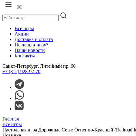
Все игры
Акции
Доставка и оплата
Не нашли игру?
Наши новости
Контакты
Санкт-Петербург, Литейный пр. 60
+7 (812) 928-92-70
Главная
Все игры
Настольная игра Дорожные Сети: Огненно-Красный (Railroad Ink
Новинка