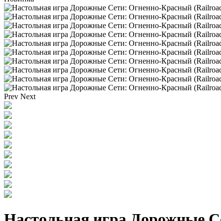
Prev
Next
Настольная игра Дорожные Сет