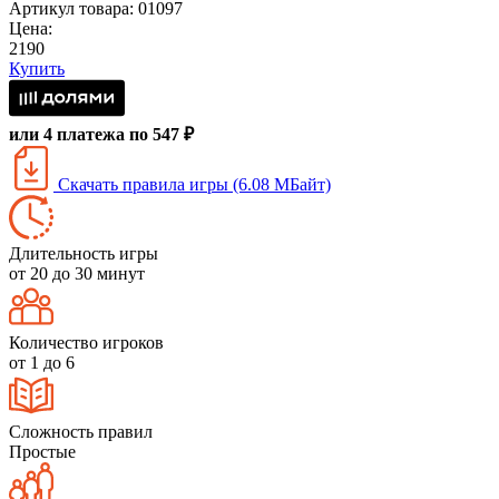
Артикул товара: 01097
Цена:
2190
Купить
или 4 платежа по 547 ₽
Скачать правила игры (6.08 МБайт)
Длительность игры
от 20 до 30 минут
Количество игроков
от 1 до 6
Сложность правил
Простые