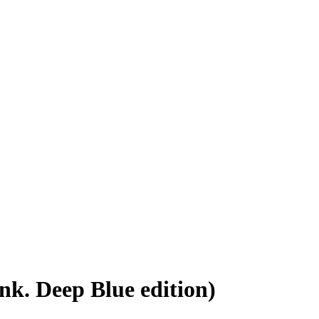
. Deep Blue edition)