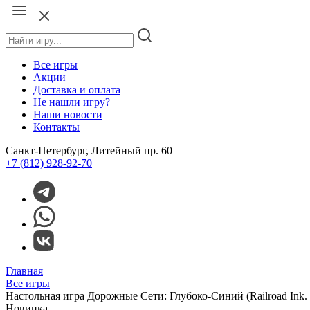
Все игры
Акции
Доставка и оплата
Не нашли игру?
Наши новости
Контакты
Санкт-Петербург, Литейный пр. 60
+7 (812) 928-92-70
Главная
Все игры
Настольная игра Дорожные Сети: Глубоко-Синий (Railroad Ink. D
Новинка