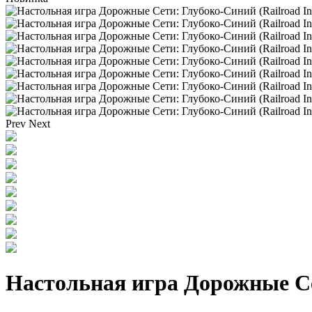
Prev
Next
Настольная игра Дорожные Сет