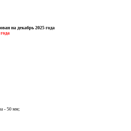
ван на декабрь 2025 года
 года
а - 50 мм;