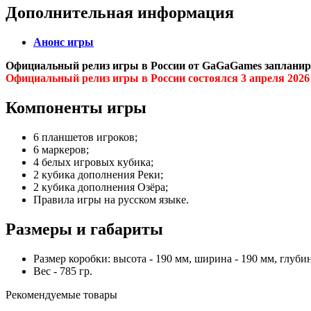
Дополнительная информация
Анонс игры
Официальный релиз игры в России от GaGaGames запланиро
Официальный релиз игры в России состоялся 3 апреля 2026
Компоненты игры
6 планшетов игроков;
6 маркеров;
4 белых игровых кубика;
2 кубика дополнения Реки;
2 кубика дополнения Озёра;
Правила игры на русском языке.
Размеры и габариты
Размер коробки: высота - 190 мм, ширина - 190 мм, глубин
Вес - 785 гр.
Рекомендуемые товары