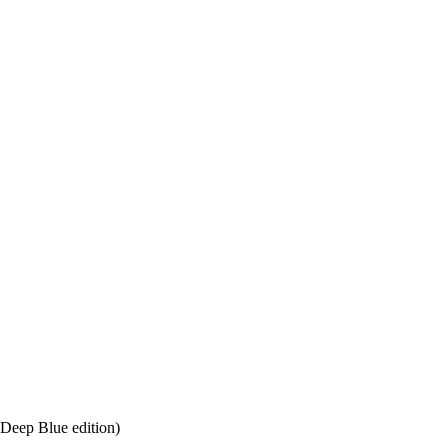
eep Blue edition)