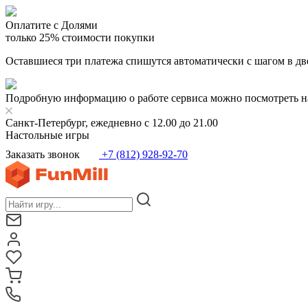
Оплатите с Долями
только 25% стоимости покупки
Оставшиеся три платежа спишутся автоматически с шагом в дв
Подробную информацию о работе сервиса можно посмотреть н
Санкт-Петербург, ежедневно с 12.00 до 21.00
Настольные игры
Заказать звонок
+7 (812) 928-92-70