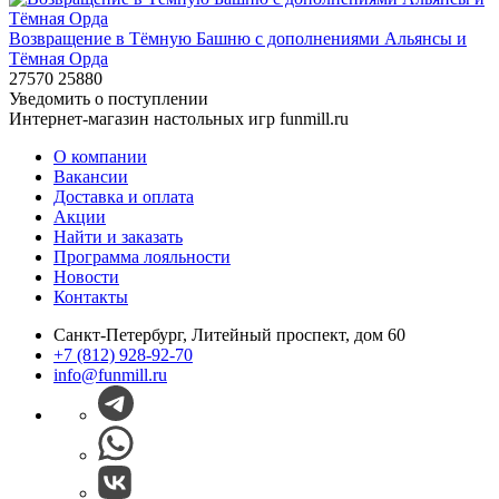
Возвращение в Тёмную Башню с дополнениями Альянсы и
Тёмная Орда
27570
25880
Уведомить о поступлении
Интернет-магазин настольных игр funmill.ru
О компании
Вакансии
Доставка и оплата
Акции
Найти и заказать
Программа лояльности
Новости
Контакты
Санкт-Петербург, Литейный проспект, дом 60
+7 (812) 928-92-70
info@funmill.ru