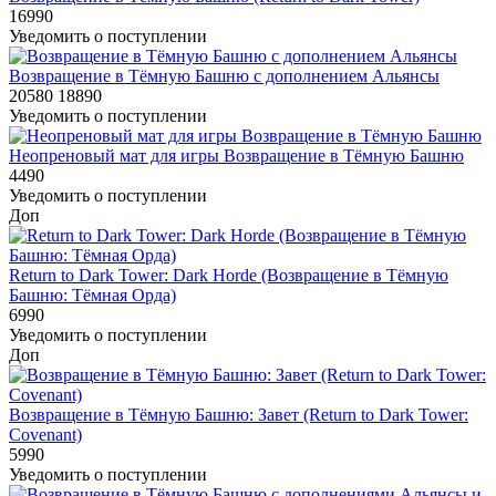
16990
Уведомить о поступлении
Возвращение в Тёмную Башню с дополнением Альянсы
20580
18890
Уведомить о поступлении
Неопреновый мат для игры Возвращение в Тёмную Башню
4490
Уведомить о поступлении
Доп
Return to Dark Tower: Dark Horde (Возвращение в Тёмную
Башню: Тёмная Орда)
6990
Уведомить о поступлении
Доп
Возвращение в Тёмную Башню: Завет (Return to Dark Tower:
Covenant)
5990
Уведомить о поступлении