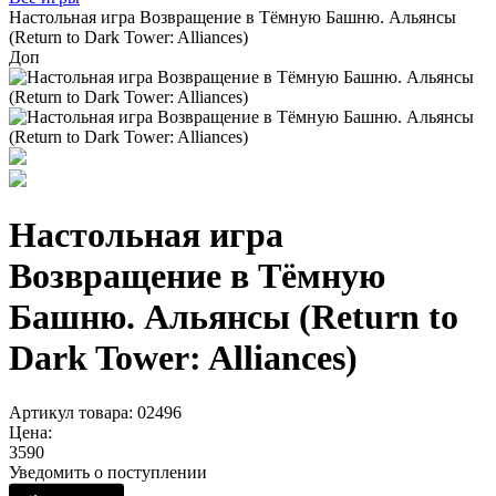
Настольная игра Возвращение в Тёмную Башню. Альянсы
(Return to Dark Tower: Alliances)
Доп
Настольная игра
Возвращение в Тёмную
Башню. Альянсы (Return to
Dark Tower: Alliances)
Артикул товара: 02496
Цена:
3590
Уведомить о поступлении