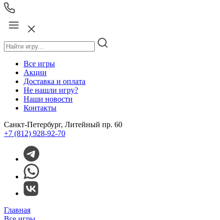
Все игры
Акции
Доставка и оплата
Не нашли игру?
Наши новости
Контакты
Санкт-Петербург, Литейный пр. 60
+7 (812) 928-92-70
Главная
Все игры