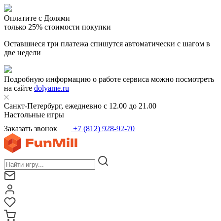
Оплатите с Долями
только 25% стоимости покупки
Оставшиеся три платежа спишутся автоматически с шагом в
две недели
Подробную информацию о работе сервиса можно посмотреть
на сайте
dolyame.ru
Санкт-Петербург, ежедневно с 12.00 до 21.00
Настольные игры
Заказать звонок
+7 (812) 928-92-70