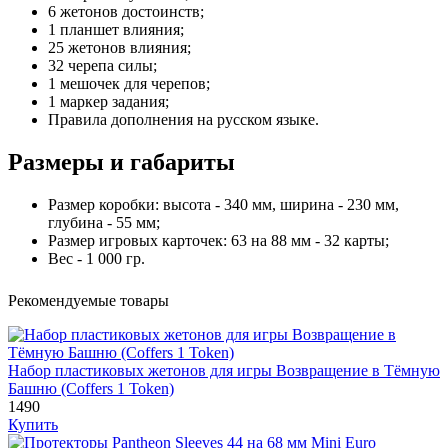
6 жетонов достоинств;
1 планшет влияния;
25 жетонов влияния;
32 черепа силы;
1 мешочек для черепов;
1 маркер задания;
Правила дополнения на русском языке.
Размеры и габариты
Размер коробки: высота - 340 мм, ширина - 230 мм,
глубина - 55 мм;
Размер игровых карточек: 63 на 88 мм - 32 карты;
Вес - 1 000 гр.
Рекомендуемые товары
Набор пластиковых жетонов для игры Возвращение в Тёмную
Башню (Coffers 1 Token)
1490
Купить