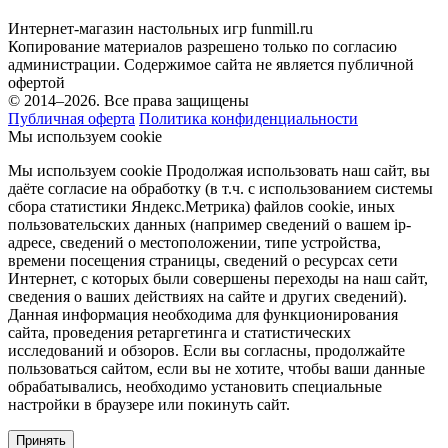
Интернет-магазин настольных игр funmill.ru
Копирование материалов разрешено только по согласию
администрации. Содержимое сайта не является публичной
офертой
© 2014–2026. Все права защищены
Публичная оферта
Политика конфиденциальности
Мы используем cookie
Мы используем cookie Продолжая использовать наш cайт, вы
даёте согласие на обработку (в т.ч. с использованием системы
сбора статистики Яндекс.Метрика) файлов cookie, иных
пользовательских данных (например сведений о вашем ip-
адресе, сведений о местоположении, типе устройства,
времени посещения страницы, сведений о ресурсах сети
Интернет, с которых были совершены переходы на наш сайт,
сведения о ваших действиях на сайте и других сведений).
Данная информация необходима для функционирования
сайта, проведения ретаргетинга и статистических
исследований и обзоров. Если вы согласны, продолжайте
пользоваться сайтом, если вы не хотите, чтобы ваши данные
обрабатывались, необходимо установить специальные
настройки в браузере или покинуть сайт.
Принять