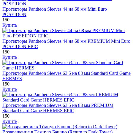
Протекторы Pantheon Sleeves 44 на 68 мм Mini Euro
POSEIDON
150
Купить
Протекторы Pantheon Sleeves 44 на 68 мм PREMIUM Mini Euro
POSEIDON EPIC
150
Купить
Протекторы Pantheon Sleeves 63.5 на 88 мм Standard Card Game
HERMES
150
Купить
Протекторы Pantheon Sleeves 63.5 на 88 мм PREMIUM
Standard Card Game HERMES EPIC
150
Купить
Возвращение в Тёмную Башню (Return to Dark Tower)