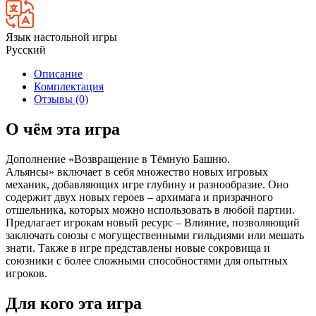
Язык настольной игры
Русский
Описание
Комплектация
Отзывы (0)
О чём эта игра
Дополнение «Возвращение в Тёмную Башню.
Альянсы» включает в себя множество новых игровых
механик, добавляющих игре глубину и разнообразие. Оно
содержит двух новых героев – архимага и призрачного
отшельника, которых можно использовать в любой партии.
Предлагает игрокам новый ресурс – Влияние, позволяющий
заключать союзы с могущественными гильдиями или мешать
знати. Также в игре представлены новые сокровища и
союзники с более сложными способностями для опытных
игроков.
Для кого эта игра