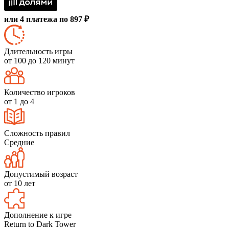
или 4 платежа по 897 ₽
Длительность игры
от 100 до 120 минут
Количество игроков
от 1 до 4
Сложность правил
Средние
Допустимый возраст
от 10 лет
Дополнение к игре
Return to Dark Tower