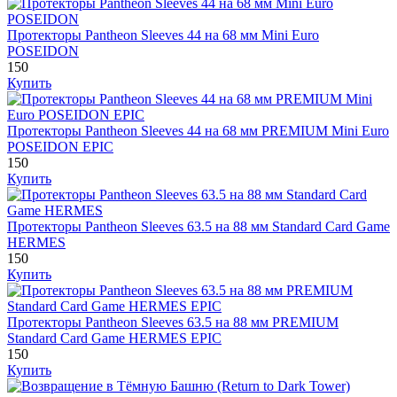
Протекторы Pantheon Sleeves 44 на 68 мм Mini Euro
POSEIDON
150
Купить
Протекторы Pantheon Sleeves 44 на 68 мм PREMIUM Mini Euro
POSEIDON EPIC
150
Купить
Протекторы Pantheon Sleeves 63.5 на 88 мм Standard Card Game
HERMES
150
Купить
Протекторы Pantheon Sleeves 63.5 на 88 мм PREMIUM
Standard Card Game HERMES EPIC
150
Купить