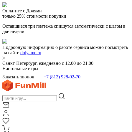
Оплатите с Долями
только 25% стоимости покупки
Оставшиеся три платежа спишутся автоматически с шагом в
две недели
Подробную информацию о работе сервиса можно посмотреть
на сайте
dolyame.ru
Санкт-Петербург, ежедневно с 12.00 до 21.00
Настольные игры
Заказать звонок
+7 (812) 928-92-70