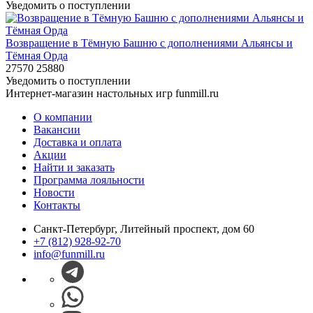
Уведомить о поступлении
Возвращение в Тёмную Башню с дополнениями Альянсы и
Тёмная Орда
27570
25880
Уведомить о поступлении
Интернет-магазин настольных игр funmill.ru
О компании
Вакансии
Доставка и оплата
Акции
Найти и заказать
Программа лояльности
Новости
Контакты
Санкт-Петербург, Литейный проспект, дом 60
+7 (812) 928-92-70
info@funmill.ru