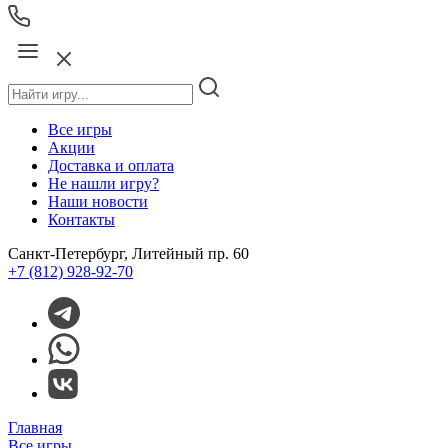
Все игры
Акции
Доставка и оплата
Не нашли игру?
Наши новости
Контакты
Санкт-Петербург, Литейный пр. 60
+7 (812) 928-92-70
Главная
Все игры