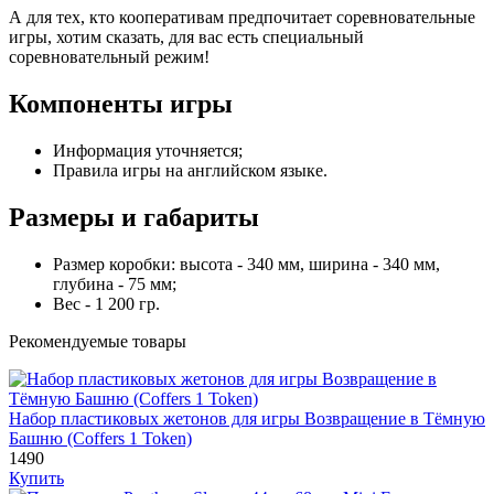
А для тех, кто кооперативам предпочитает соревновательные
игры, хотим сказать, для вас есть специальный
соревновательный режим!
Компоненты игры
Информация уточняется;
Правила игры на английском языке.
Размеры и габариты
Размер коробки: высота - 340 мм, ширина - 340 мм,
глубина - 75 мм;
Вес - 1 200 гр.
Рекомендуемые товары
Набор пластиковых жетонов для игры Возвращение в Тёмную
Башню (Coffers 1 Token)
1490
Купить