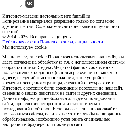
Интернет-магазин настольных игр funmill.ru
Копирование материалов разрешено только по согласию
администрации. Содержимое сайта не является публичной
офертой
© 2014–2026. Все права защищены
Публичная оферта
Политика конфиденциальности
Мы используем cookie
Мы используем cookie Продолжая использовать наш cайт, вы
даёте согласие на обработку (в т.ч. с использованием системы
сбора статистики Яндекс.Метрика) файлов cookie, иных
пользовательских данных (например сведений о вашем ip-
адресе, сведений о местоположении, типе устройства,
времени посещения страницы, сведений о ресурсах сети
Интернет, с которых были совершены переходы на наш сайт,
сведения о ваших действиях на сайте и других сведений).
Данная информация необходима для функционирования
сайта, проведения ретаргетинга и статистических
исследований и обзоров. Если вы согласны, продолжайте
пользоваться сайтом, если вы не хотите, чтобы ваши данные
обрабатывались, необходимо установить специальные
настройки в браузере или покинуть сайт.