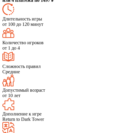
или 4 платежа по 1497 ₽
Длительность игры
от 100 до 120 минут
Количество игроков
от 1 до 4
Сложность правил
Средние
Допустимый возраст
от 10 лет
Дополнение к игре
Return to Dark Tower