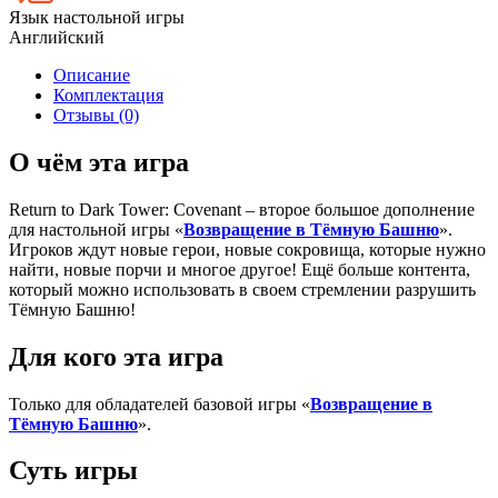
Язык настольной игры
Английский
Описание
Комплектация
Отзывы (0)
О чём эта игра
Return to Dark Tower: Covenant – второе большое дополнение
для настольной игры «
Возвращение в Тёмную Башню
».
Игроков ждут новые герои, новые сокровища, которые нужно
найти, новые порчи и многое другое! Ещё больше контента,
который можно использовать в своем стремлении разрушить
Тёмную Башню!
Для кого эта игра
Только для обладателей базовой игры «
Возвращение в
Тёмную Башню
».
Суть игры