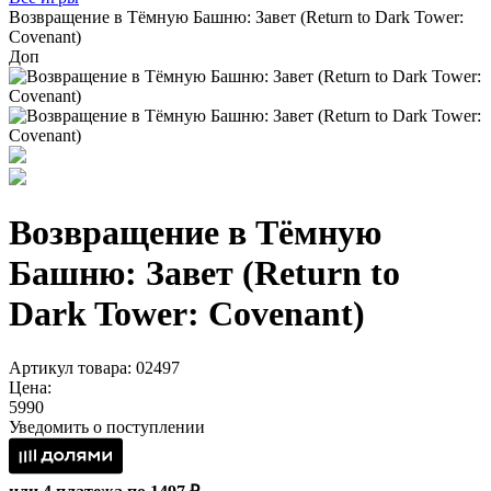
Возвращение в Тёмную Башню: Завет (Return to Dark Tower:
Covenant)
Доп
Возвращение в Тёмную
Башню: Завет (Return to
Dark Tower: Covenant)
Артикул товара: 02497
Цена:
5990
Уведомить о поступлении