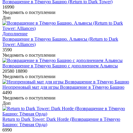
Возвращение в Тёмную Башню (Return to Dark Tower)
16990
Уведомить о поступлении
Доп
Дополнение
Возвращение в Тёмную Башню. Альянсы (Return to Dark
Tower: Alliances)
3590
Уведомить о поступлении
Возвращение в Тёмную Башню с дополнением Альянсы
20580
18890
Уведомить о поступлении
Неопреновый мат для игры Возвращение в Тёмную Башню
4490
Уведомить о поступлении
Доп
Return to Dark Tower: Dark Horde (Возвращение в Тёмную
Башню: Тёмная Орда)
6990