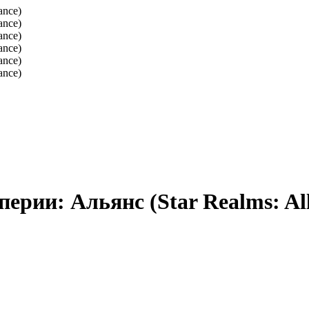
ерии: Альянс (Star Realms: All