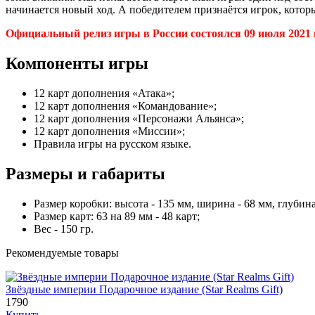
начинается новый ход. А победителем признаётся игрок, котор
Официальный релиз игры в России состоялся 09 июля 2021 
Компоненты игры
12 карт дополнения «Атака»;
12 карт дополнения «Командование»;
12 карт дополнения «Персонажи Альянса»;
12 карт дополнения «Миссии»;
Правила игры на русском языке.
Размеры и габариты
Размер коробки: высота - 135 мм, ширина - 68 мм, глубина
Размер карт: 63 на 89 мм - 48 карт;
Вес - 150 гр.
Рекомендуемые товары
Звёздные империи Подарочное издание (Star Realms Gift)
1790
Купить