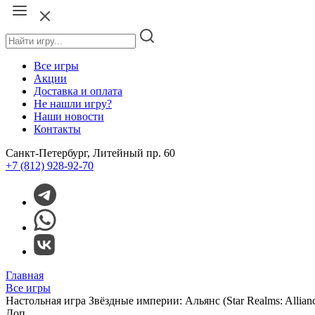
Все игры
Акции
Доставка и оплата
Не нашли игру?
Наши новости
Контакты
Санкт-Петербург, Литейный пр. 60
+7 (812) 928-92-70
Главная
Все игры
Настольная игра Звёздные империи: Альянс (Star Realms: Allian
Доп