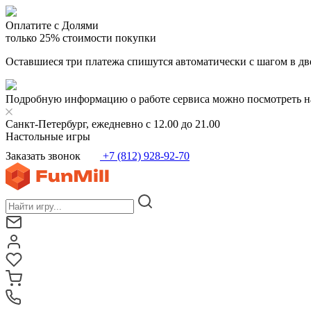
Оплатите с Долями
только 25% стоимости покупки
Оставшиеся три платежа спишутся автоматически с шагом в дв
Подробную информацию о работе сервиса можно посмотреть н
Санкт-Петербург, ежедневно с 12.00 до 21.00
Настольные игры
Заказать звонок
+7 (812) 928-92-70