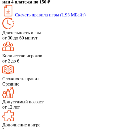
или 4 платежа по 150 ₽
Скачать правила игры (1.93 МБайт)
Длительность игры
от 30 до 60 минут
Количество игроков
от 2 до 6
Сложность правил
Средние
Допустимый возраст
от 12 лет
Дополнение к игре