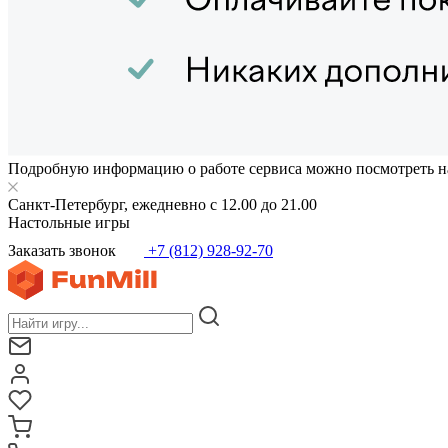
Подробную информацию о работе сервиса можно посмотреть н
Санкт-Петербург, ежедневно с 12.00 до 21.00
Настольные игры
Заказать звонок
+7 (812) 928-92-70