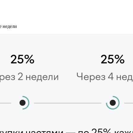
е недели