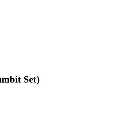
mbit Set)