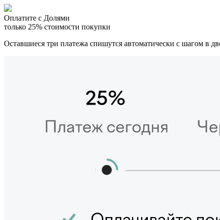
Оплатите с Долями
только 25% стоимости покупки
Оставшиеся три платежа спишутся автоматически с шагом в дв