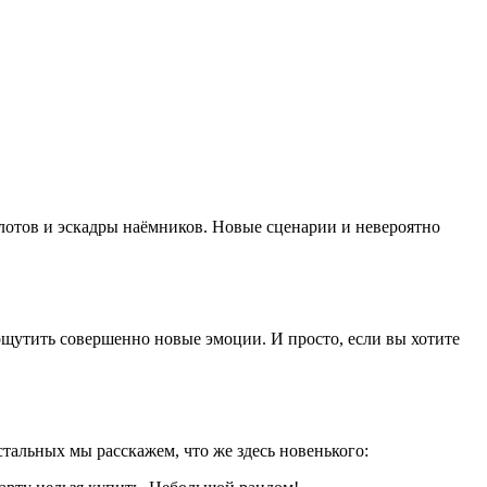
лотов и эскадры наёмников. Новые сценарии и невероятно
 ощутить совершенно новые эмоции. И просто, если вы хотите
стальных мы расскажем, что же здесь новенького: