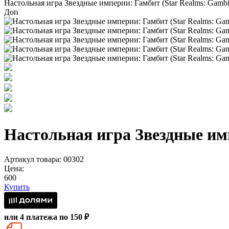
Настольная игра Звездные империи: Гамбит (Star Realms: Gambit
Доп
Настольная игра Звездные имп
Артикул товара: 00302
Цена:
600
Купить
или 4 платежа по 150 ₽