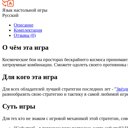
Язык настольной игры
Русский
Описание
Комплектация
Отзывы (0)
О чём эта игра
Космические бои на просторах бескрайнего космоса принимают
хитроумные комбинации. Сможете одолеть своего противника 
Для кого эта игра
Для всех обладателей лучшей стратегии последних лет - "
Звёзд
разнообразить свою стратегию и тактику в самой любимой игре.
Суть игры
Для тех кто не знаком с игровой механикой этой стратегии, со