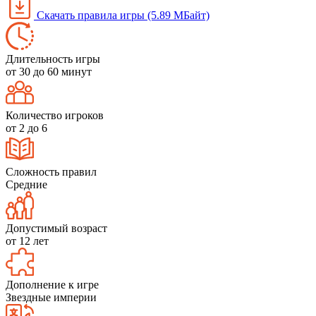
Скачать правила игры (5.89 МБайт)
Длительность игры
от 30 до 60 минут
Количество игроков
от 2 до 6
Сложность правил
Средние
Допустимый возраст
от 12 лет
Дополнение к игре
Звездные империи