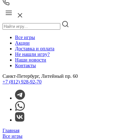
Все игры
Акции
Доставка и оплата
Не нашли игру?
Наши новости
Контакты
Санкт-Петербург, Литейный пр. 60
+7 (812) 928-92-70
Главная
Все игры