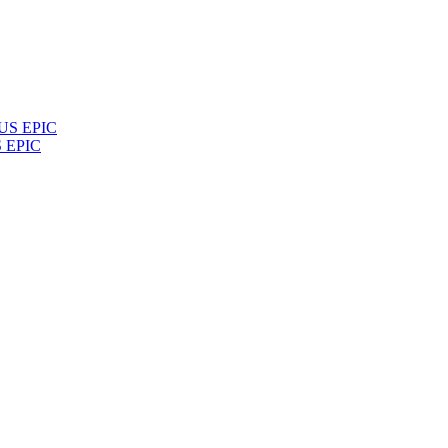
S EPIC