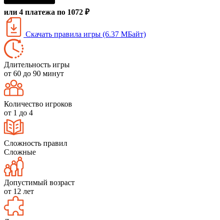
или 4 платежа по 1072 ₽
Скачать правила игры (6.37 МБайт)
Длительность игры
от 60 до 90 минут
Количество игроков
от 1 до 4
Сложность правил
Сложные
Допустимый возраст
от 12 лет