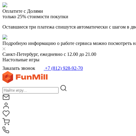
Оплатите с Долями
только 25% стоимости покупки
Оставшиеся три платежа спишутся автоматически с шагом в дв
Подробную информацию о работе сервиса можно посмотреть н
Санкт-Петербург, ежедневно с 12.00 до 21.00
Настольные игры
Заказать звонок
+7 (812) 928-92-70