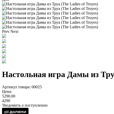
Prev
Next
Настольная игра Дамы из Труа 
Артикул товара: 00025
Цена:
5290.00
4290
Уведомить о поступлении