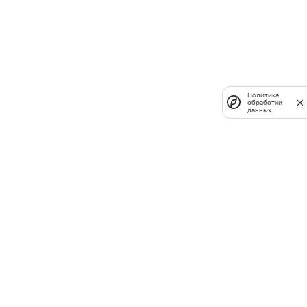
Политика
обработки
данных