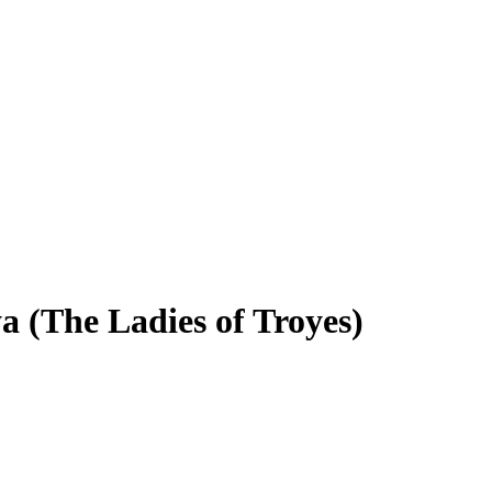
(The Ladies of Troyes)