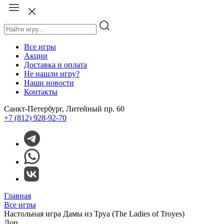
Все игры
Акции
Доставка и оплата
Не нашли игру?
Наши новости
Контакты
Санкт-Петербург, Литейный пр. 60
+7 (812) 928-92-70
Главная
Все игры
Настольная игра Дамы из Труа (The Ladies of Troyes)
Доп