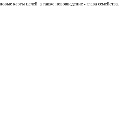
овые карты целей, а также нововведение - глава семейства.