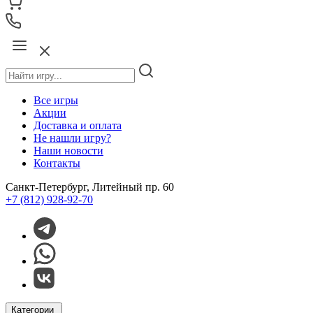
Все игры
Акции
Доставка и оплата
Не нашли игру?
Наши новости
Контакты
Санкт-Петербург, Литейный пр. 60
+7 (812) 928-92-70
Категории