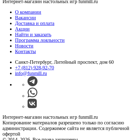
Интернет-магазин настольных игр funmill.ru
О компании
Вакансии
Доставка и оплата
Акции
Найти и заказать
Программа лояльности
Новости
Контакты
Санкт-Петербург, Литейный проспект, дом 60
+7 (812) 928-92-70
info@funmill.ru
Интернет-магазин настольных игр funmill.ru
Копирование материалов разрешено только по согласию
администрации. Содержимое сайта не является публичной
офертой
© 2014–2026. Все права защищены