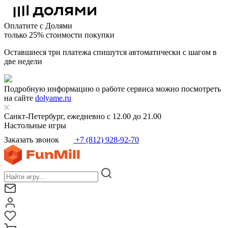
Оплатите с Долями
только 25% стоимости покупки
Оставшиеся три платежа спишутся автоматически с шагом в
две недели
Подробную информацию о работе сервиса можно посмотреть
на сайте
dolyame.ru
Санкт-Петербург, ежедневно с 12.00 до 21.00
Настольные игры
Заказать звонок
+7 (812) 928-92-70