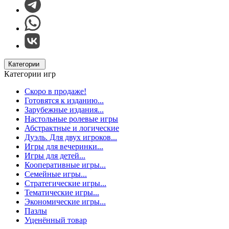
Категории
Категории игр
Скоро в продаже!
Готовятся к изданию...
Зарубежные издания...
Настольные ролевые игры
Абстрактные и логические
Дуэль. Для двух игроков...
Игры для вечеринки...
Игры для детей...
Кооперативные игры...
Семейные игры...
Стратегические игры...
Тематические игры...
Экономические игры...
Пазлы
Уценённый товар