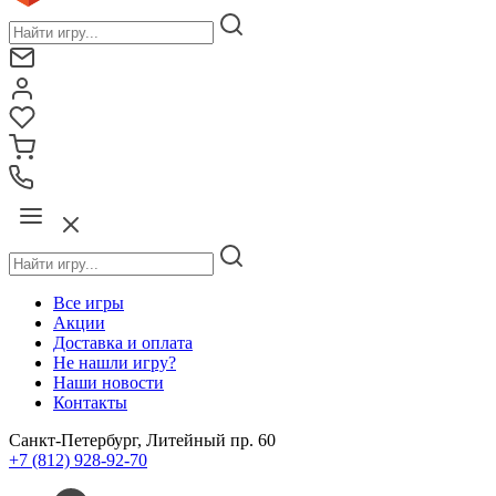
Все игры
Акции
Доставка и оплата
Не нашли игру?
Наши новости
Контакты
Санкт-Петербург, Литейный пр. 60
+7 (812) 928-92-70