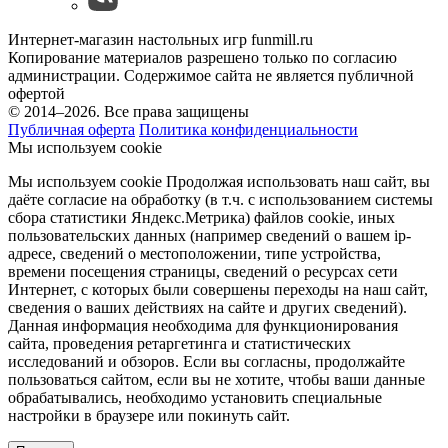
Интернет-магазин настольных игр funmill.ru
Копирование материалов разрешено только по согласию
администрации. Содержимое сайта не является публичной
офертой
© 2014–2026. Все права защищены
Публичная оферта
Политика конфиденциальности
Мы используем cookie
Мы используем cookie Продолжая использовать наш cайт, вы
даёте согласие на обработку (в т.ч. с использованием системы
сбора статистики Яндекс.Метрика) файлов cookie, иных
пользовательских данных (например сведений о вашем ip-
адресе, сведений о местоположении, типе устройства,
времени посещения страницы, сведений о ресурсах сети
Интернет, с которых были совершены переходы на наш сайт,
сведения о ваших действиях на сайте и других сведений).
Данная информация необходима для функционирования
сайта, проведения ретаргетинга и статистических
исследований и обзоров. Если вы согласны, продолжайте
пользоваться сайтом, если вы не хотите, чтобы ваши данные
обрабатывались, необходимо установить специальные
настройки в браузере или покинуть сайт.