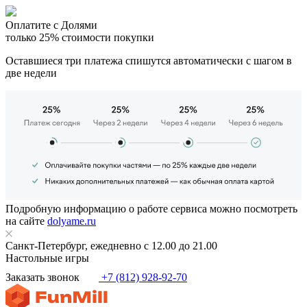
Оплатите с Долями
только 25% стоимости покупки
Оставшиеся три платежа спишутся автоматически с шагом в
две недели
Подробную информацию о работе сервиса можно посмотреть
на сайте
dolyame.ru
Санкт-Петербург, ежедневно с 12.00 до 21.00
Настольные игры
Заказать звонок
+7 (812) 928-92-70