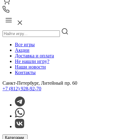
Все игры
Акции
Доставка и оплата
Не нашли игру?
Наши новости
Контакты
Санкт-Петербург, Литейный пр. 60
+7 (812) 928-92-70
Категории