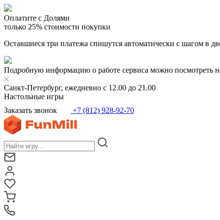
Оплатите с Долями
только 25% стоимости покупки
Оставшиеся три платежа спишутся автоматически с шагом в дв
Подробную информацию о работе сервиса можно посмотреть н
Санкт-Петербург, ежедневно с 12.00 до 21.00
Настольные игры
Заказать звонок
+7 (812) 928-92-70