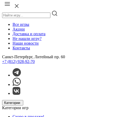
Все игры
Акции
Доставка и оплата
Не нашли игру?
Наши новости
Контакты
Санкт-Петербург, Литейный пр. 60
+7 (812) 928-92-70
Категории
Категории игр
Скоро в продаже!