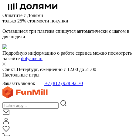
Оплатите с Долями
только 25% стоимости покупки
Оставшиеся три платежа спишутся автоматически с шагом в
две недели
Подробную информацию о работе сервиса можно посмотреть
на сайте
dolyame.ru
Санкт-Петербург, ежедневно с 12.00 до 21.00
Настольные игры
Заказать звонок
+7 (812) 928-92-70