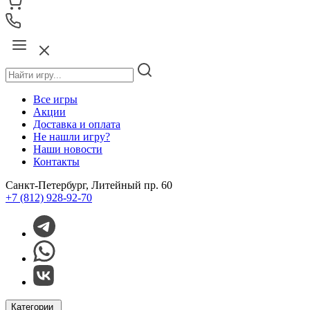
Все игры
Акции
Доставка и оплата
Не нашли игру?
Наши новости
Контакты
Санкт-Петербург, Литейный пр. 60
+7 (812) 928-92-70
Категории