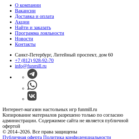
О компании
Вакансии
Доставка и оплата
Акции
Найти и заказать
Программа лояльности
Новости
Контакты
Санкт-Петербург, Литейный проспект, дом 60
+7 (812) 928-92-70
info@funmill.ru
Интернет-магазин настольных игр funmill.ru
Копирование материалов разрешено только по согласию
администрации. Содержимое сайта не является публичной
офертой
© 2014–2026. Все права защищены
Публичная оферта
Политика конфиденциальности