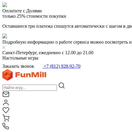
Оплатите с Долями
только 25% стоимости покупки
Оставшиеся три платежа спишутся автоматически с шагом в дв
Подробную информацию о работе сервиса можно посмотреть н
Санкт-Петербург, ежедневно с 12.00 до 21.00
Настольные игры
Заказать звонок
+7 (812) 928-92-70