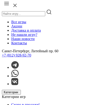
Все игры
Акции
Доставка и оплата
Не нашли игру?
Наши новости
Контакты
Санкт-Петербург, Литейный пр. 60
+7 (812) 928-92-70
Категории
Категории игр
Скоро в продаже!