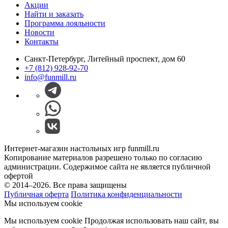
Акции
Найти и заказать
Программа лояльности
Новости
Контакты
Санкт-Петербург, Литейный проспект, дом 60
+7 (812) 928-92-70
info@funmill.ru
Интернет-магазин настольных игр funmill.ru
Копирование материалов разрешено только по согласию
администрации. Содержимое сайта не является публичной
офертой
© 2014–2026. Все права защищены
Публичная оферта
Политика конфиденциальности
Мы используем cookie
Мы используем cookie Продолжая использовать наш cайт, вы