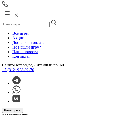
Все игры
Акции
Доставка и оплата
Не нашли игру?
Наши новости
Контакты
Санкт-Петербург, Литейный пр. 60
+7 (812) 928-92-70
Категории