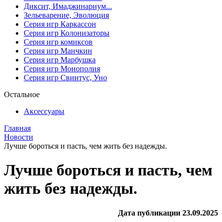
Диксит, Имаджинариум...
Зельеварение, Эволюция
Серия игр Каркассон
Серия игр Колонизаторы
Серия игр комиксов
Серия игр Манчкин
Серия игр Марбушка
Серия игр Монополия
Серия игр Свинтус, Уно
Остальное
Аксессуары
Главная
Новости
Лучше бороться и пасть, чем жить без надежды.
Лучше бороться и пасть, чем
жить без надежды.
Дата публикации 23.09.2025