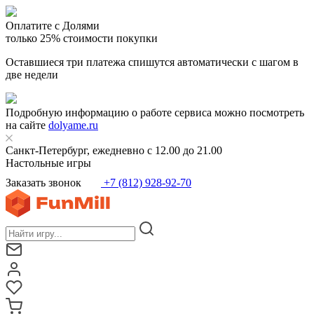
Оплатите с Долями
только 25% стоимости покупки
Оставшиеся три платежа спишутся автоматически с шагом в
две недели
Подробную информацию о работе сервиса можно посмотреть
на сайте
dolyame.ru
Санкт-Петербург, ежедневно с 12.00 до 21.00
Настольные игры
Заказать звонок
+7 (812) 928-92-70