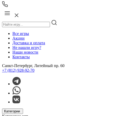
Все игры
Акции
Доставка и оплата
Не нашли игру?
Наши новости
Контакты
Санкт-Петербург, Литейный пр. 60
+7 (812) 928-92-70
Категории