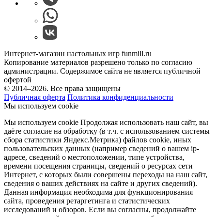
Интернет-магазин настольных игр funmill.ru
Копирование материалов разрешено только по согласию
администрации. Содержимое сайта не является публичной
офертой
© 2014–2026. Все права защищены
Публичная оферта
Политика конфиденциальности
Мы используем cookie
Мы используем cookie Продолжая использовать наш cайт, вы
даёте согласие на обработку (в т.ч. с использованием системы
сбора статистики Яндекс.Метрика) файлов cookie, иных
пользовательских данных (например сведений о вашем ip-
адресе, сведений о местоположении, типе устройства,
времени посещения страницы, сведений о ресурсах сети
Интернет, с которых были совершены переходы на наш сайт,
сведения о ваших действиях на сайте и других сведений).
Данная информация необходима для функционирования
сайта, проведения ретаргетинга и статистических
исследований и обзоров. Если вы согласны, продолжайте