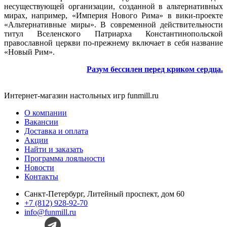
несуществующей организации, созданной в альтернативных
мирах, например, «Империя Нового Рима» в вики-проекте
«Альтернативные миры». В современной действительности
титул Вселенского Патриарха Константинопольской
православной церкви по-прежнему включает в себя название
«Новый Рим».
Разум бессилен перед криком сердца.
Интернет-магазин настольных игр funmill.ru
О компании
Вакансии
Доставка и оплата
Акции
Найти и заказать
Программа лояльности
Новости
Контакты
Санкт-Петербург, Литейный проспект, дом 60
+7 (812) 928-92-70
info@funmill.ru