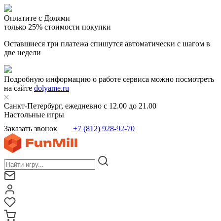
Оплатите с Долями
только 25% стоимости покупки
Оставшиеся три платежа спишутся автоматически с шагом в
две недели
Подробную информацию о работе сервиса можно посмотреть
на сайте
dolyame.ru
Санкт-Петербург, ежедневно с 12.00 до 21.00
Настольные игры
Заказать звонок
+7 (812) 928-92-70