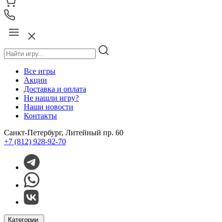
Все игры
Акции
Доставка и оплата
Не нашли игру?
Наши новости
Контакты
Санкт-Петербург, Литейный пр. 60
+7 (812) 928-92-70
Категории