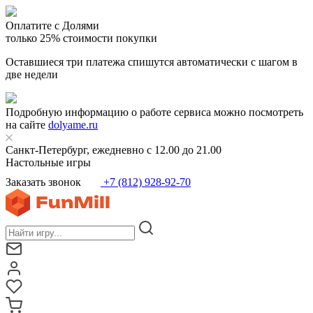
Оплатите с Долями
только 25% стоимости покупки
Оставшиеся три платежа спишутся автоматически с шагом в
две недели
Подробную информацию о работе сервиса можно посмотреть
на сайте
dolyame.ru
Санкт-Петербург, ежедневно с 12.00 до 21.00
Настольные игры
Заказать звонок
+7 (812) 928-92-70