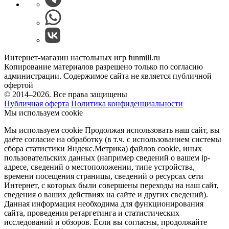
Интернет-магазин настольных игр funmill.ru
Копирование материалов разрешено только по согласию
администрации. Содержимое сайта не является публичной
офертой
© 2014–2026. Все права защищены
Публичная оферта
Политика конфиденциальности
Мы используем cookie
Мы используем cookie Продолжая использовать наш cайт, вы
даёте согласие на обработку (в т.ч. с использованием системы
сбора статистики Яндекс.Метрика) файлов cookie, иных
пользовательских данных (например сведений о вашем ip-
адресе, сведений о местоположении, типе устройства,
времени посещения страницы, сведений о ресурсах сети
Интернет, с которых были совершены переходы на наш сайт,
сведения о ваших действиях на сайте и других сведений).
Данная информация необходима для функционирования
сайта, проведения ретаргетинга и статистических
исследований и обзоров. Если вы согласны, продолжайте