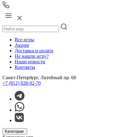
Все игры
Акции
Доставка и оплата
Не нашли игру?
Наши новости
Контакты
Санкт-Петербург, Литейный пр. 60
+7 (812) 928-92-70
Категории