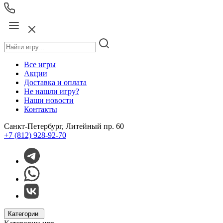
Все игры
Акции
Доставка и оплата
Не нашли игру?
Наши новости
Контакты
Санкт-Петербург, Литейный пр. 60
+7 (812) 928-92-70
Категории