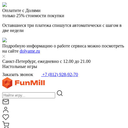
Оплатите с Долями
только 25% стоимости покупки
Оставшиеся три платежа спишутся автоматически с шагом в
две недели
Подробную информацию о работе сервиса можно посмотреть
на сайте
dolyame.ru
Санкт-Петербург, ежедневно с 12.00 до 21.00
Настольные игры
Заказать звонок
+7 (812) 928-92-70