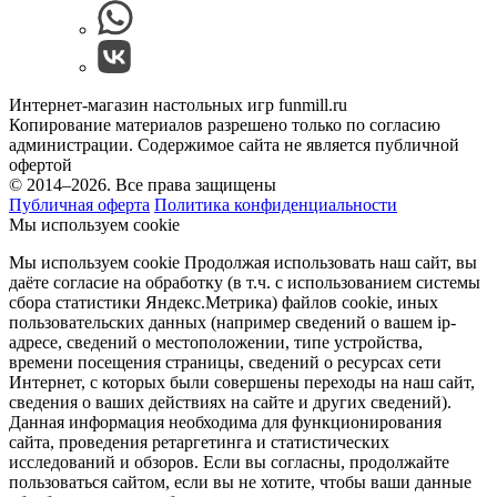
Интернет-магазин настольных игр funmill.ru
Копирование материалов разрешено только по согласию
администрации. Содержимое сайта не является публичной
офертой
© 2014–2026. Все права защищены
Публичная оферта
Политика конфиденциальности
Мы используем cookie
Мы используем cookie Продолжая использовать наш cайт, вы
даёте согласие на обработку (в т.ч. с использованием системы
сбора статистики Яндекс.Метрика) файлов cookie, иных
пользовательских данных (например сведений о вашем ip-
адресе, сведений о местоположении, типе устройства,
времени посещения страницы, сведений о ресурсах сети
Интернет, с которых были совершены переходы на наш сайт,
сведения о ваших действиях на сайте и других сведений).
Данная информация необходима для функционирования
сайта, проведения ретаргетинга и статистических
исследований и обзоров. Если вы согласны, продолжайте
пользоваться сайтом, если вы не хотите, чтобы ваши данные