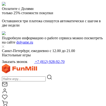
Оплатите с Долями
только 25% стоимости покупки
Оставшиеся три платежа спишутся автоматически с шагом в
две недели
Подробную информацию о работе сервиса можно посмотреть
на сайте
dolyame.ru
Санкт-Петербург, ежедневно с 12.00 до 21.00
Настольные игры
Заказать звонок
+7 (812) 928-92-70