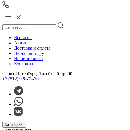
Все игры
Акции
Доставка и оплата
Не нашли игру?
Наши новости
Контакты
Санкт-Петербург, Литейный пр. 60
+7 (812) 928-92-70
Категории